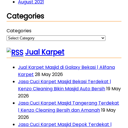
August 2021
Categories
Categories
Jual Karpet
Jual Karpet Masjid di Galaxy Bekasi | Alifana
Karpet
28 May 2026
Jasa Cuci Karpet Masjid Bekasi Terdekat |
Kenzo Cleaning Bikin Masjid Auto Bersih
19 May
2026
Jasa Cuci Karpet Masjid Tangerang Terdekat
| Kenzo Cleaning Bersih dan Amanah
19 May
2026
Jasa Cuci Karpet Masjid Depok Terdekat |