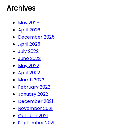
Archives
May 2026
April 2026
December 2025
April 2025
July 2022
June 2022
May 2022
April 2022
March 2022
February 2022
January 2022
December 2021
November 2021
October 2021
September 2021