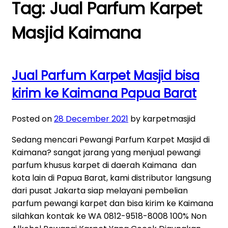
Tag:
Jual Parfum Karpet
Masjid Kaimana
Jual Parfum Karpet Masjid bisa
kirim ke Kaimana Papua Barat
Posted on
28 December 2021
by karpetmasjid
Sedang mencari Pewangi Parfum Karpet Masjid di
Kaimana? sangat jarang yang menjual pewangi
parfum khusus karpet di daerah Kaimana dan
kota lain di Papua Barat, kami distributor langsung
dari pusat Jakarta siap melayani pembelian
parfum pewangi karpet dan bisa kirim ke Kaimana
silahkan kontak ke WA 0812-9518-8008 100% Non