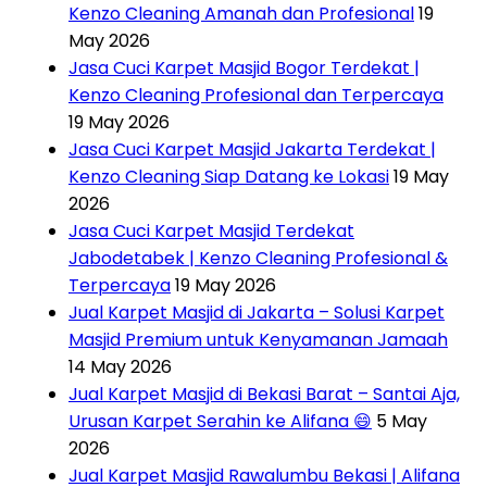
Kenzo Cleaning Amanah dan Profesional
19
May 2026
Jasa Cuci Karpet Masjid Bogor Terdekat |
Kenzo Cleaning Profesional dan Terpercaya
19 May 2026
Jasa Cuci Karpet Masjid Jakarta Terdekat |
Kenzo Cleaning Siap Datang ke Lokasi
19 May
2026
Jasa Cuci Karpet Masjid Terdekat
Jabodetabek | Kenzo Cleaning Profesional &
Terpercaya
19 May 2026
Jual Karpet Masjid di Jakarta – Solusi Karpet
Masjid Premium untuk Kenyamanan Jamaah
14 May 2026
Jual Karpet Masjid di Bekasi Barat – Santai Aja,
Urusan Karpet Serahin ke Alifana 😄
5 May
2026
Jual Karpet Masjid Rawalumbu Bekasi | Alifana