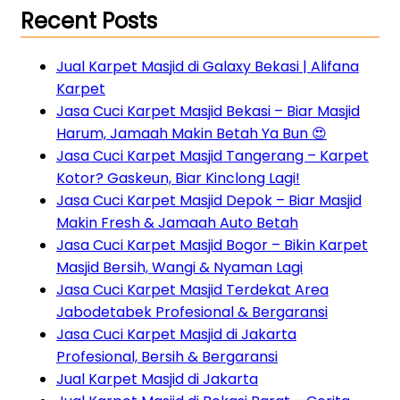
Recent Posts
Jual Karpet Masjid di Galaxy Bekasi | Alifana
Karpet
Jasa Cuci Karpet Masjid Bekasi – Biar Masjid
Harum, Jamaah Makin Betah Ya Bun 😍
Jasa Cuci Karpet Masjid Tangerang – Karpet
Kotor? Gaskeun, Biar Kinclong Lagi!
Jasa Cuci Karpet Masjid Depok – Biar Masjid
Makin Fresh & Jamaah Auto Betah
Jasa Cuci Karpet Masjid Bogor – Bikin Karpet
Masjid Bersih, Wangi & Nyaman Lagi
Jasa Cuci Karpet Masjid Terdekat Area
Jabodetabek Profesional & Bergaransi
Jasa Cuci Karpet Masjid di Jakarta
Profesional, Bersih & Bergaransi
Jual Karpet Masjid di Jakarta