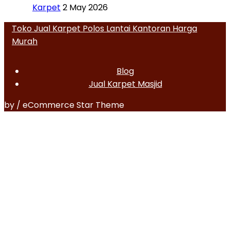
Karpet
2 May 2026
Toko Jual Karpet Polos Lantai Kantoran Harga
Murah
Blog
Jual Karpet Masjid
by / eCommerce Star Theme