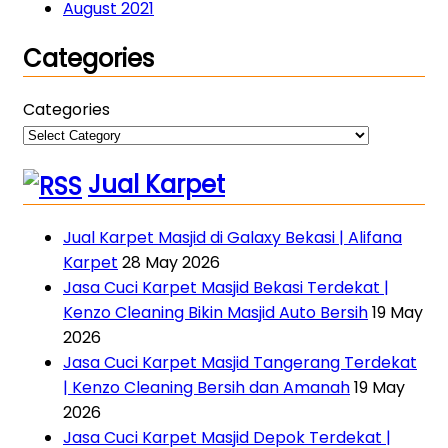
August 2021
Categories
Categories
Jual Karpet
Jual Karpet Masjid di Galaxy Bekasi | Alifana
Karpet
28 May 2026
Jasa Cuci Karpet Masjid Bekasi Terdekat |
Kenzo Cleaning Bikin Masjid Auto Bersih
19 May
2026
Jasa Cuci Karpet Masjid Tangerang Terdekat
| Kenzo Cleaning Bersih dan Amanah
19 May
2026
Jasa Cuci Karpet Masjid Depok Terdekat |