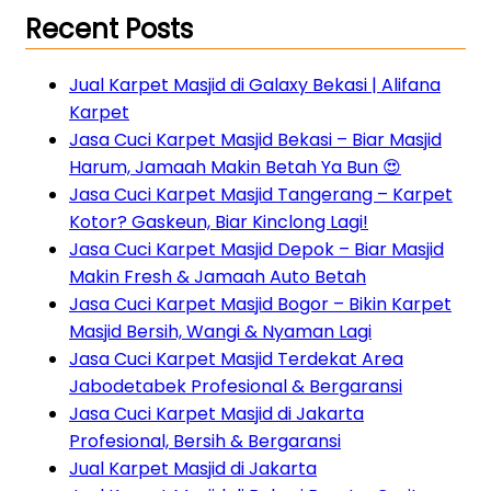
Recent Posts
Jual Karpet Masjid di Galaxy Bekasi | Alifana
Karpet
Jasa Cuci Karpet Masjid Bekasi – Biar Masjid
Harum, Jamaah Makin Betah Ya Bun 😍
Jasa Cuci Karpet Masjid Tangerang – Karpet
Kotor? Gaskeun, Biar Kinclong Lagi!
Jasa Cuci Karpet Masjid Depok – Biar Masjid
Makin Fresh & Jamaah Auto Betah
Jasa Cuci Karpet Masjid Bogor – Bikin Karpet
Masjid Bersih, Wangi & Nyaman Lagi
Jasa Cuci Karpet Masjid Terdekat Area
Jabodetabek Profesional & Bergaransi
Jasa Cuci Karpet Masjid di Jakarta
Profesional, Bersih & Bergaransi
Jual Karpet Masjid di Jakarta