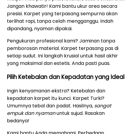
Jangan khawatir! Kami bantu ukur area secara
presisi. Karpet yang terpasang sempurna akan
terlihat rapi, tanpa celah mengganggu. Indah
dipandang, nyaman dipakai.
Pengukuran profesional kami? Jaminan tanpa
pemborosan material. Karpet terpasang pas di
setiap sudut. Ini langkah krusial untuk hasil akhir
yang maksimal dan estetis. Anda pasti puas.
Pilih Ketebalan dan Kepadatan yang Ideal
Ingin kenyamanan ekstra? Ketebalan dan
kepadatan karpet itu kunci. Karpet Turki?
Umumnya tebal dan padat. Hasilnya,
sangat
empuk dan nyaman
untuk sujud. Rasakan
bedanya!
Kami bantu Anda memahami. Perbedaan