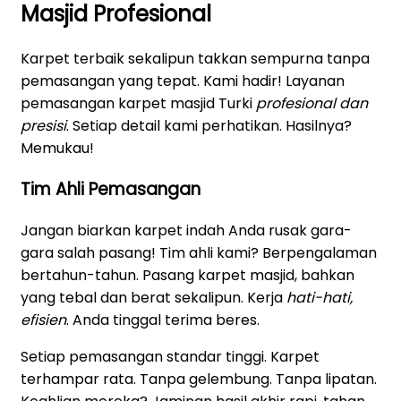
Masjid Profesional
Karpet terbaik sekalipun takkan sempurna tanpa
pemasangan yang tepat. Kami hadir! Layanan
pemasangan karpet masjid Turki
profesional dan
presisi
. Setiap detail kami perhatikan. Hasilnya?
Memukau!
Tim Ahli Pemasangan
Jangan biarkan karpet indah Anda rusak gara-
gara salah pasang! Tim ahli kami? Berpengalaman
bertahun-tahun. Pasang karpet masjid, bahkan
yang tebal dan berat sekalipun. Kerja
hati-hati,
efisien
. Anda tinggal terima beres.
Setiap pemasangan standar tinggi. Karpet
terhampar rata. Tanpa gelembung. Tanpa lipatan.