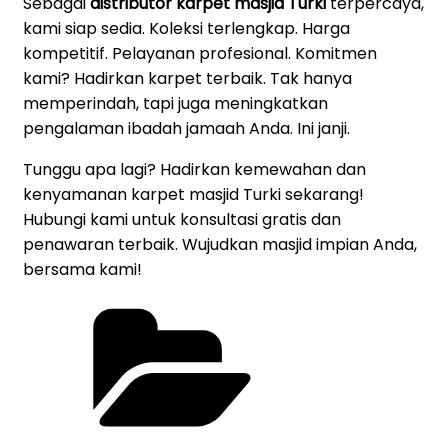
Sebagai
distributor karpet masjid Turki
terpercaya,
kami siap sedia. Koleksi terlengkap. Harga
kompetitif. Pelayanan profesional. Komitmen
kami? Hadirkan karpet terbaik. Tak hanya
memperindah, tapi juga meningkatkan
pengalaman ibadah jamaah Anda. Ini janji.
Tunggu apa lagi? Hadirkan kemewahan dan
kenyamanan karpet masjid Turki sekarang!
Hubungi kami untuk konsultasi gratis dan
penawaran terbaik. Wujudkan masjid impian Anda,
bersama kami!