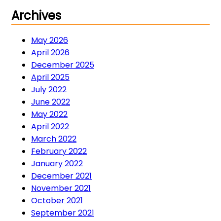
Archives
May 2026
April 2026
December 2025
April 2025
July 2022
June 2022
May 2022
April 2022
March 2022
February 2022
January 2022
December 2021
November 2021
October 2021
September 2021