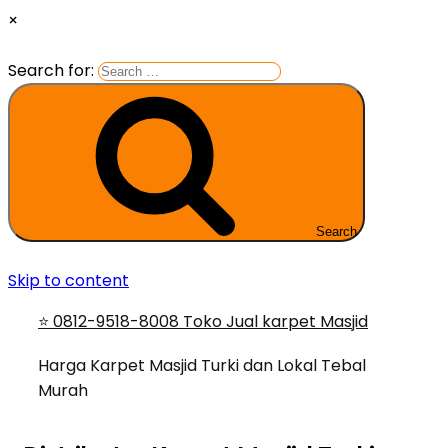
×
Search for:
Search
Skip to content
⭐ 0812-9518-8008 Toko Jual karpet Masjid
Harga Karpet Masjid Turki dan Lokal Tebal
Murah