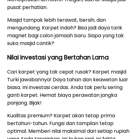
pusat perhatian.
Masjid tampak lebih terawat, bersih, dan
mengundang. Karpet indah? Bisa jadi daya tarik
magnet bagi calon jamaah baru. Siapa yang tak
suka masjid cantik?
Nilai Investasi yang Bertahan Lama
Cari karpet yang tak cepat rusak? Karpet masjid
Turki jawabannya! Daya tahan dan keawetan luar
biasa. Ini investasi cerdas. Anda tak perlu sering
ganti karpet. Hemat biaya perawatan jangka
panjang. Bijak!
Kualitas premium? Karpet akan tetap prima
bertahun-tahun. Fungsi dan tampilan tetap
optimal. Memberi nilai maksimal dari setiap rupiah
yang Anda tanamkan. Ini bukan janji, ini fakta.