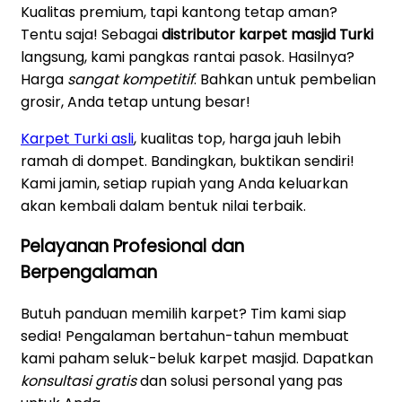
Kualitas premium, tapi kantong tetap aman?
Tentu saja! Sebagai
distributor karpet masjid Turki
langsung, kami pangkas rantai pasok. Hasilnya?
Harga
sangat kompetitif
. Bahkan untuk pembelian
grosir, Anda tetap untung besar!
Karpet Turki asli
, kualitas top, harga jauh lebih
ramah di dompet. Bandingkan, buktikan sendiri!
Kami jamin, setiap rupiah yang Anda keluarkan
akan kembali dalam bentuk nilai terbaik.
Pelayanan Profesional dan
Berpengalaman
Butuh panduan memilih karpet? Tim kami siap
sedia! Pengalaman bertahun-tahun membuat
kami paham seluk-beluk karpet masjid. Dapatkan
konsultasi gratis
dan solusi personal yang pas