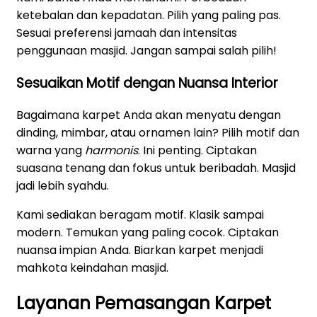
ketebalan dan kepadatan. Pilih yang paling pas.
Sesuai preferensi jamaah dan intensitas
penggunaan masjid. Jangan sampai salah pilih!
Sesuaikan Motif dengan Nuansa Interior
Bagaimana karpet Anda akan menyatu dengan
dinding, mimbar, atau ornamen lain? Pilih motif dan
warna yang
harmonis
. Ini penting. Ciptakan
suasana tenang dan fokus untuk beribadah. Masjid
jadi lebih syahdu.
Kami sediakan beragam motif. Klasik sampai
modern. Temukan yang paling cocok. Ciptakan
nuansa impian Anda. Biarkan karpet menjadi
mahkota keindahan masjid.
Layanan Pemasangan Karpet