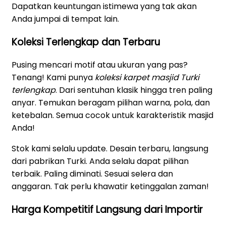
Dapatkan keuntungan istimewa yang tak akan
Anda jumpai di tempat lain.
Koleksi Terlengkap dan Terbaru
Pusing mencari motif atau ukuran yang pas?
Tenang! Kami punya
koleksi karpet masjid Turki
terlengkap
. Dari sentuhan klasik hingga tren paling
anyar. Temukan beragam pilihan warna, pola, dan
ketebalan. Semua cocok untuk karakteristik masjid
Anda!
Stok kami selalu update. Desain terbaru, langsung
dari pabrikan Turki. Anda selalu dapat pilihan
terbaik. Paling diminati. Sesuai selera dan
anggaran. Tak perlu khawatir ketinggalan zaman!
Harga Kompetitif Langsung dari Importir