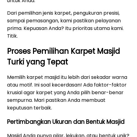
untuk Anda.
Dari pemilihan jenis karpet, pengukuran presisi,
sampai pemasangan, kami pastikan pelayanan
prima. Kepuasan Anda? Itu prioritas utama kami.
Titik.
Proses Pemilihan Karpet Masjid
Turki yang Tepat
Memilih karpet masjid itu lebih dari sekadar warna
atau motif. Ini soal kecerdasan! Ada faktor-faktor
krusial agar karpet yang Anda pilih benar-benar
sempurna. Mari pastikan Anda membuat
keputusan terbaik.
Pertimbangkan Ukuran dan Bentuk Masjid
Masjid Anda punya pilar, lekukan, atau bentuk unik?