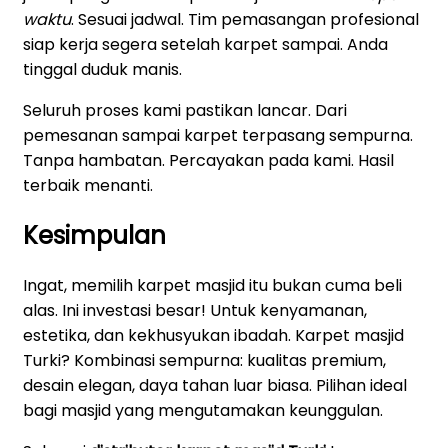
waktu
. Sesuai jadwal. Tim pemasangan profesional
siap kerja segera setelah karpet sampai. Anda
tinggal duduk manis.
Seluruh proses kami pastikan lancar. Dari
pemesanan sampai karpet terpasang sempurna.
Tanpa hambatan. Percayakan pada kami. Hasil
terbaik menanti.
Kesimpulan
Ingat, memilih karpet masjid itu bukan cuma beli
alas. Ini investasi besar! Untuk kenyamanan,
estetika, dan kekhusyukan ibadah. Karpet masjid
Turki? Kombinasi sempurna: kualitas premium,
desain elegan, daya tahan luar biasa. Pilihan ideal
bagi masjid yang mengutamakan keunggulan.