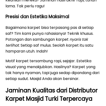
Keahlian mereka? Jaminan hasil akhir rapi, tahan
lama. Tak perlu ragu!
Presisi dan Estetika Maksimal
Bagaimana karpet bisa terpasang pas di setiap
saf? Tim kami punya rahasianya! Teknik khusus.
Potongan dan sambungan karpet
nyaris tak
terlihat
. Setiap saf mulus. Seolah karpet itu satu
hamparan utuh. Indah!
Motif karpet tersambung rapi, sejajar. Estetika
visual yang menakjubkan. Hasilnya? Karpet yang
tak hanya nyaman, tapi juga sedap dipandang dari
setiap sudut. Masjid Anda akan bersinar.
Jaminan Kualitas dari Distributor
Karpet Masjid Turki Terpercaya