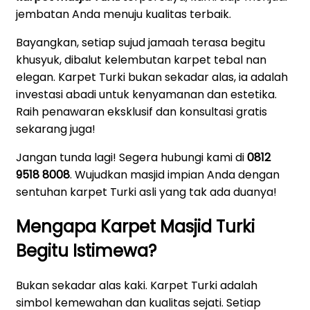
jembatan Anda menuju kualitas terbaik.
Bayangkan, setiap sujud jamaah terasa begitu
khusyuk, dibalut kelembutan karpet tebal nan
elegan. Karpet Turki bukan sekadar alas, ia adalah
investasi abadi untuk kenyamanan dan estetika.
Raih penawaran eksklusif dan konsultasi gratis
sekarang juga!
Jangan tunda lagi! Segera hubungi kami di
0812
9518 8008
. Wujudkan masjid impian Anda dengan
sentuhan karpet Turki asli yang tak ada duanya!
Mengapa Karpet Masjid Turki
Begitu Istimewa?
Bukan sekadar alas kaki. Karpet Turki adalah
simbol kemewahan dan kualitas sejati. Setiap