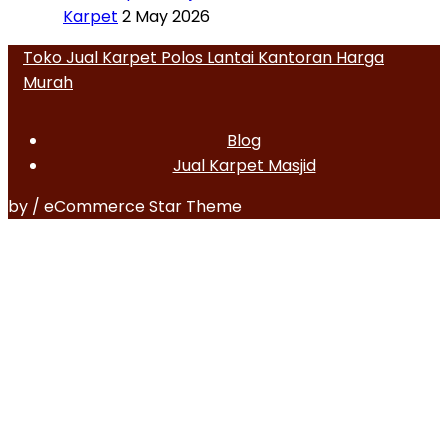
Karpet
2 May 2026
Toko Jual Karpet Polos Lantai Kantoran Harga
Murah
Blog
Jual Karpet Masjid
by / eCommerce Star Theme