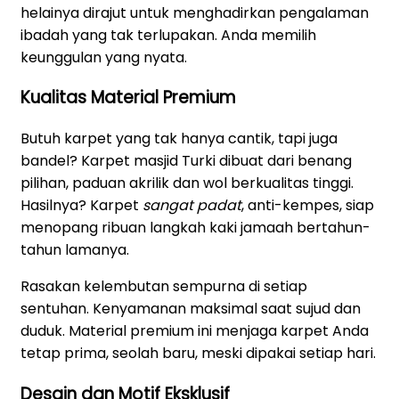
helainya dirajut untuk menghadirkan pengalaman
ibadah yang tak terlupakan. Anda memilih
keunggulan yang nyata.
Kualitas Material Premium
Butuh karpet yang tak hanya cantik, tapi juga
bandel? Karpet masjid Turki dibuat dari benang
pilihan, paduan akrilik dan wol berkualitas tinggi.
Hasilnya? Karpet
sangat padat
, anti-kempes, siap
menopang ribuan langkah kaki jamaah bertahun-
tahun lamanya.
Rasakan kelembutan sempurna di setiap
sentuhan. Kenyamanan maksimal saat sujud dan
duduk. Material premium ini menjaga karpet Anda
tetap prima, seolah baru, meski dipakai setiap hari.
Desain dan Motif Eksklusif