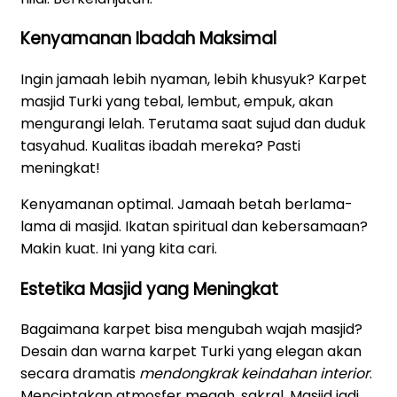
Kenyamanan Ibadah Maksimal
Ingin jamaah lebih nyaman, lebih khusyuk? Karpet
masjid Turki yang tebal, lembut, empuk, akan
mengurangi lelah. Terutama saat sujud dan duduk
tasyahud. Kualitas ibadah mereka? Pasti
meningkat!
Kenyamanan optimal. Jamaah betah berlama-
lama di masjid. Ikatan spiritual dan kebersamaan?
Makin kuat. Ini yang kita cari.
Estetika Masjid yang Meningkat
Bagaimana karpet bisa mengubah wajah masjid?
Desain dan warna karpet Turki yang elegan akan
secara dramatis
mendongkrak keindahan interior
.
Menciptakan atmosfer megah, sakral. Masjid jadi