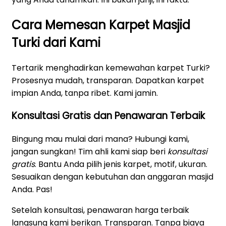
Cara Memesan Karpet Masjid
Turki dari Kami
Tertarik menghadirkan kemewahan karpet Turki?
Prosesnya mudah, transparan. Dapatkan karpet
impian Anda, tanpa ribet. Kami jamin.
Konsultasi Gratis dan Penawaran Terbaik
Bingung mau mulai dari mana? Hubungi kami,
jangan sungkan! Tim ahli kami siap beri
konsultasi
gratis
. Bantu Anda pilih jenis karpet, motif, ukuran.
Sesuaikan dengan kebutuhan dan anggaran masjid
Anda. Pas!
Setelah konsultasi, penawaran harga terbaik
langsung kami berikan. Transparan. Tanpa biaya