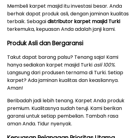
Membeli karpet masjid itu investasi besar. Anda
berhak dapat produk asli, dengan jaminan kualitas
terbaik. Sebagai
distributor karpet masjid Turki
terkemuka, kepuasan Anda adalah janji kami.
Produk Asli dan Bergaransi
Takut dapat barang palsu? Tenang saja! Kami
hanya sediakan karpet masjid Turki
asli 100%
.
Langsung dari produsen ternama di Turki. Setiap
karpet? Ada jaminan kualitas dan keasliannya.
Aman!
Beribadah jadi lebih tenang. Karpet Anda produk
premium. Kualitasnya sudah teruji. Kami berikan
garansi untuk setiap pembelian. Tambah rasa
aman Anda. Tidur nyenyak.
Kepuasan Pelanggan Prioritas Utama