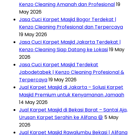
Kenzo Cleaning Amanah dan Profesional
19
May 2026
Jasa Cuci Karpet Masjid Bogor Terdekat |
Kenzo Cleaning Profesional dan Terpercaya
19 May 2026
Jasa Cuci Karpet Masjid Jakarta Terdekat |
Kenzo Cleaning Siap Datang ke Lokasi
19 May
2026
Jasa Cuci Karpet Masjid Terdekat
Jabodetabek | Kenzo Cleaning Profesional &
Terpercaya
19 May 2026
Jual Karpet Masjid di Jakarta – Solusi Karpet
Masjid Premium untuk Kenyamanan Jamaah
14 May 2026
Jual Karpet Masjid di Bekasi Barat – Santai Aja,
Urusan Karpet Serahin ke Alifana 😄
5 May
2026
Jual Karpet Masjid Rawalumbu Bekasi | Alifana