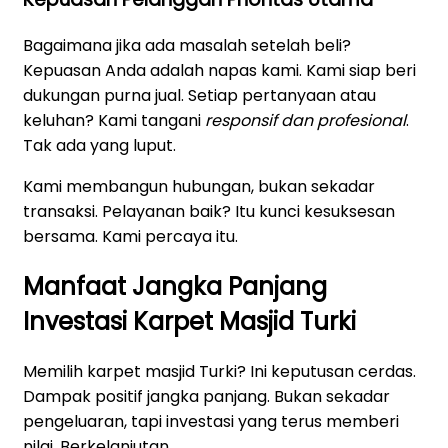
Bagaimana jika ada masalah setelah beli?
Kepuasan Anda adalah napas kami. Kami siap beri
dukungan purna jual. Setiap pertanyaan atau
keluhan? Kami tangani
responsif dan profesional
.
Tak ada yang luput.
Kami membangun hubungan, bukan sekadar
transaksi. Pelayanan baik? Itu kunci kesuksesan
bersama. Kami percaya itu.
Manfaat Jangka Panjang
Investasi Karpet Masjid Turki
Memilih karpet masjid Turki? Ini keputusan cerdas.
Dampak positif jangka panjang. Bukan sekadar
pengeluaran, tapi investasi yang terus memberi
nilai. Berkelanjutan.