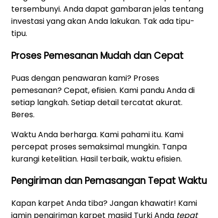
tersembunyi. Anda dapat gambaran jelas tentang
investasi yang akan Anda lakukan. Tak ada tipu-
tipu.
Proses Pemesanan Mudah dan Cepat
Puas dengan penawaran kami? Proses
pemesanan? Cepat, efisien. Kami pandu Anda di
setiap langkah. Setiap detail tercatat akurat.
Beres.
Waktu Anda berharga. Kami pahami itu. Kami
percepat proses semaksimal mungkin. Tanpa
kurangi ketelitian. Hasil terbaik, waktu efisien.
Pengiriman dan Pemasangan Tepat Waktu
Kapan karpet Anda tiba? Jangan khawatir! Kami
jamin pengiriman karpet masjid Turki Anda
tepat