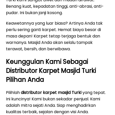
Benang kuat, kepadatan tinggi, anti-abrasi, anti-
pudar. Ini bukan janji kosong.
Keawetannya yang luar biasa? Artinya Anda tak
perlu sering ganti karpet. Hemat biaya besar di
masa depan! Karpet tetap terjaga bentuk dan
warnanya. Masjid Anda akan selalu tampak
terawat, bersih, dan berwibawa.
Keunggulan Kami Sebagai
Distributor Karpet Masjid Turki
Pilihan Anda
Pilihlah
distributor karpet masjid Turki
yang tepat.
Ini kuncinya! Kami bukan sekadar penjual. Kami
adalah mitra sejati Anda. Siap menghadirkan
kualitas terbaik, sejalan dengan visi Anda.