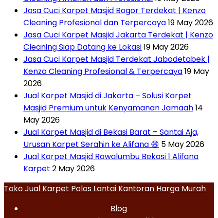
Jasa Cuci Karpet Masjid Bogor Terdekat | Kenzo
Cleaning Profesional dan Terpercaya
19 May 2026
Jasa Cuci Karpet Masjid Jakarta Terdekat | Kenzo
Cleaning Siap Datang ke Lokasi
19 May 2026
Jasa Cuci Karpet Masjid Terdekat Jabodetabek |
Kenzo Cleaning Profesional & Terpercaya
19 May
2026
Jual Karpet Masjid di Jakarta – Solusi Karpet
Masjid Premium untuk Kenyamanan Jamaah
14
May 2026
Jual Karpet Masjid di Bekasi Barat – Santai Aja,
Urusan Karpet Serahin ke Alifana 😄
5 May 2026
Jual Karpet Masjid Rawalumbu Bekasi | Alifana
Karpet
2 May 2026
Toko Jual Karpet Polos Lantai Kantoran Harga Murah
Blog