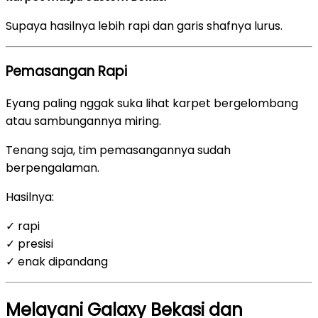
Supaya hasilnya lebih rapi dan garis shafnya lurus.
Pemasangan Rapi
Eyang paling nggak suka lihat karpet bergelombang
atau sambungannya miring.
Tenang saja, tim pemasangannya sudah
berpengalaman.
Hasilnya:
✓ rapi
✓ presisi
✓ enak dipandang
Melayani Galaxy Bekasi dan