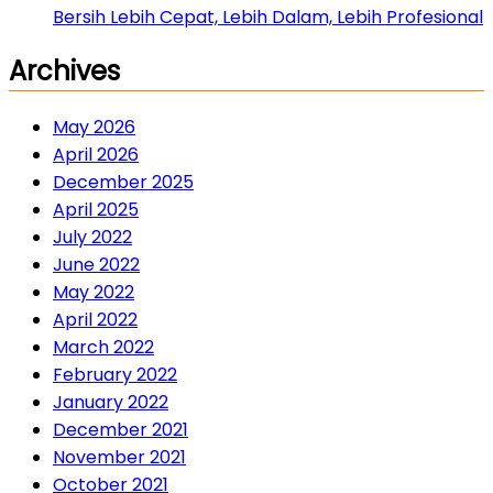
Bersih Lebih Cepat, Lebih Dalam, Lebih Profesional
Archives
May 2026
April 2026
December 2025
April 2025
July 2022
June 2022
May 2022
April 2022
March 2022
February 2022
January 2022
December 2021
November 2021
October 2021