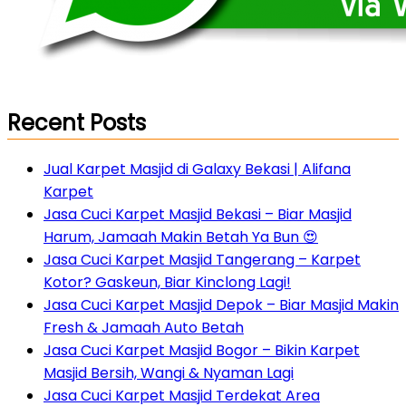
Recent Posts
Jual Karpet Masjid di Galaxy Bekasi | Alifana
Karpet
Jasa Cuci Karpet Masjid Bekasi – Biar Masjid
Harum, Jamaah Makin Betah Ya Bun 😍
Jasa Cuci Karpet Masjid Tangerang – Karpet
Kotor? Gaskeun, Biar Kinclong Lagi!
Jasa Cuci Karpet Masjid Depok – Biar Masjid Makin
Fresh & Jamaah Auto Betah
Jasa Cuci Karpet Masjid Bogor – Bikin Karpet
Masjid Bersih, Wangi & Nyaman Lagi
Jasa Cuci Karpet Masjid Terdekat Area