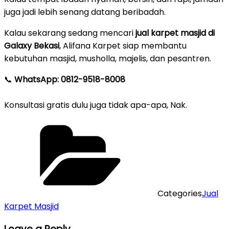
juga jadi lebih senang datang beribadah.
Kalau sekarang sedang mencari
jual karpet masjid di
Galaxy Bekasi
, Alifana Karpet siap membantu
kebutuhan masjid, musholla, majelis, dan pesantren.
📞
WhatsApp: 0812-9518-8008
Konsultasi gratis dulu juga tidak apa-apa, Nak.
Categories
Jual
Karpet Masjid