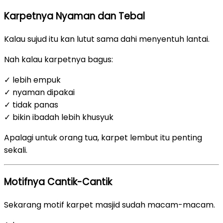
Karpetnya Nyaman dan Tebal
Kalau sujud itu kan lutut sama dahi menyentuh lantai.
Nah kalau karpetnya bagus:
✓ lebih empuk
✓ nyaman dipakai
✓ tidak panas
✓ bikin ibadah lebih khusyuk
Apalagi untuk orang tua, karpet lembut itu penting
sekali.
Motifnya Cantik-Cantik
Sekarang motif karpet masjid sudah macam-macam.