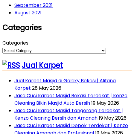
September 2021
August 2021
Categories
Categories
Jual Karpet
Jual Karpet Masjid di Galaxy Bekasi | Alifana
Karpet
28 May 2026
Jasa Cuci Karpet Masjid Bekasi Terdekat | Kenzo
Cleaning Bikin Masjid Auto Bersih
19 May 2026
Jasa Cuci Karpet Masjid Tangerang Terdekat |
Kenzo Cleaning Bersih dan Amanah
19 May 2026
Jasa Cuci Karpet Masjid Depok Terdekat | Kenzo
Cleaning Amanah dan Profesional
19 May 2026