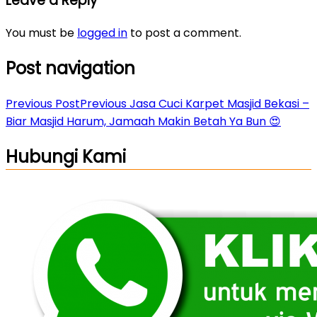
Leave a Reply
You must be
logged in
to post a comment.
Post navigation
Previous Post
Previous
Jasa Cuci Karpet Masjid Bekasi –
Biar Masjid Harum, Jamaah Makin Betah Ya Bun 😍
Hubungi Kami