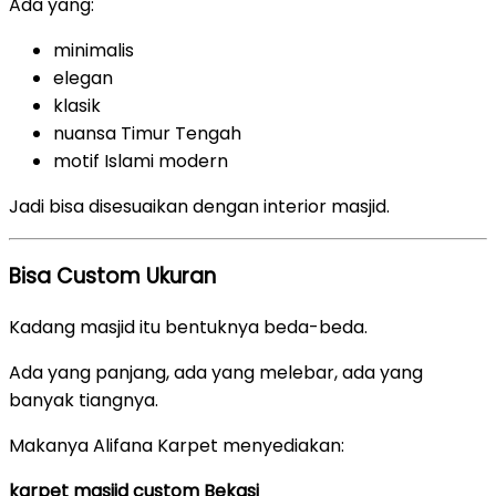
Ada yang:
minimalis
elegan
klasik
nuansa Timur Tengah
motif Islami modern
Jadi bisa disesuaikan dengan interior masjid.
Bisa Custom Ukuran
Kadang masjid itu bentuknya beda-beda.
Ada yang panjang, ada yang melebar, ada yang
banyak tiangnya.
Makanya Alifana Karpet menyediakan:
karpet masjid custom Bekasi