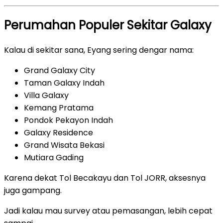
Perumahan Populer Sekitar Galaxy
Kalau di sekitar sana, Eyang sering dengar nama:
Grand Galaxy City
Taman Galaxy Indah
Villa Galaxy
Kemang Pratama
Pondok Pekayon Indah
Galaxy Residence
Grand Wisata Bekasi
Mutiara Gading
Karena dekat Tol Becakayu dan Tol JORR, aksesnya
juga gampang.
Jadi kalau mau survey atau pemasangan, lebih cepat