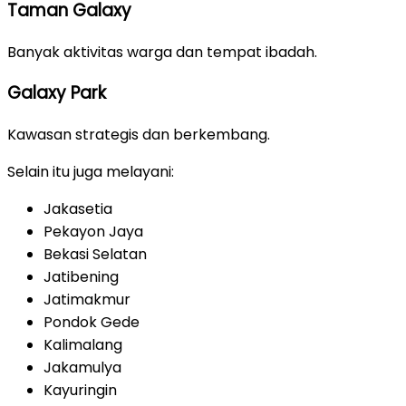
Taman Galaxy
Banyak aktivitas warga dan tempat ibadah.
Galaxy Park
Kawasan strategis dan berkembang.
Selain itu juga melayani:
Jakasetia
Pekayon Jaya
Bekasi Selatan
Jatibening
Jatimakmur
Pondok Gede
Kalimalang
Jakamulya
Kayuringin