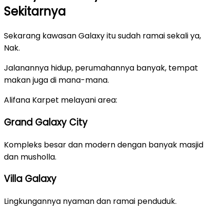
Sekitarnya
Sekarang kawasan Galaxy itu sudah ramai sekali ya,
Nak.
Jalanannya hidup, perumahannya banyak, tempat
makan juga di mana-mana.
Alifana Karpet melayani area:
Grand Galaxy City
Kompleks besar dan modern dengan banyak masjid
dan musholla.
Villa Galaxy
Lingkungannya nyaman dan ramai penduduk.