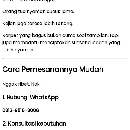
Orang tua nyaman duduk lama.
Kajian juga terasa lebih tenang.
Karpet yang bagus bukan cuma soal tampilan, tapi
juga membantu menciptakan suasana ibadah yang
lebih nyaman.
Cara Pemesanannya Mudah
Nggak ribet, Nak.
1. Hubungi WhatsApp
0812-9518-8008
2. Konsultasi kebutuhan