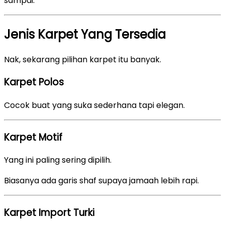
sampai.
Jenis Karpet Yang Tersedia
Nak, sekarang pilihan karpet itu banyak.
Karpet Polos
Cocok buat yang suka sederhana tapi elegan.
Karpet Motif
Yang ini paling sering dipilih.
Biasanya ada garis shaf supaya jamaah lebih rapi.
Karpet Import Turki