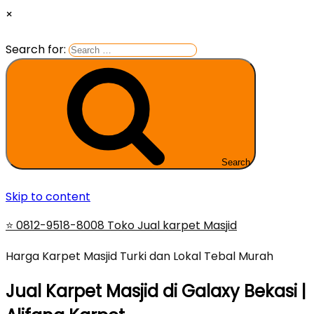
×
Search for:
Search
Skip to content
⭐ 0812-9518-8008 Toko Jual karpet Masjid
Harga Karpet Masjid Turki dan Lokal Tebal Murah
Jual Karpet Masjid di Galaxy Bekasi |