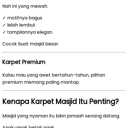
Nah ini yang mewah.
✓ motifnya bagus
✓ lebih lembut
✓ tampilannya elegan
Cocok buat masjid besar.
Karpet Premium
Kalau mau yang awet bertahun-tahun, pilihan
premium memang paling mantap.
Kenapa Karpet Masjid Itu Penting?
Masjid yang nyaman itu bikin jamaah senang datang.
Anak-anak betah ngaji.