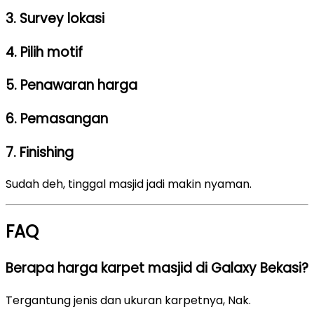
3. Survey lokasi
4. Pilih motif
5. Penawaran harga
6. Pemasangan
7. Finishing
Sudah deh, tinggal masjid jadi makin nyaman.
FAQ
Berapa harga karpet masjid di Galaxy Bekasi?
Tergantung jenis dan ukuran karpetnya, Nak.