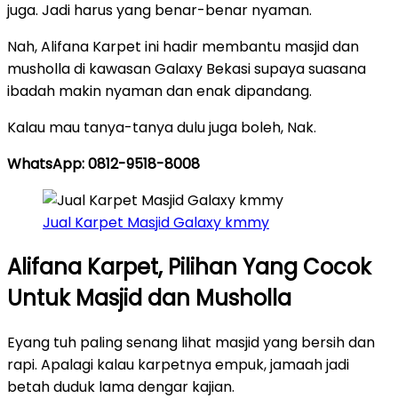
juga. Jadi harus yang benar-benar nyaman.
Nah, Alifana Karpet ini hadir membantu masjid dan
musholla di kawasan Galaxy Bekasi supaya suasana
ibadah makin nyaman dan enak dipandang.
Kalau mau tanya-tanya dulu juga boleh, Nak.
WhatsApp: 0812-9518-8008
Jual Karpet Masjid Galaxy kmmy
Alifana Karpet, Pilihan Yang Cocok
Untuk Masjid dan Musholla
Eyang tuh paling senang lihat masjid yang bersih dan
rapi. Apalagi kalau karpetnya empuk, jamaah jadi
betah duduk lama dengar kajian.