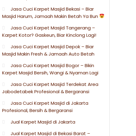
Jasa Cuci Karpet Masjid Bekasi – Biar
Masjid Harum, Jamaah Makin Betah Ya Bun
Jasa Cuci Karpet Masjid Tangerang –
Karpet Kotor? Gaskeun, Biar Kinclong Lagi!
Jasa Cuci Karpet Masjid Depok – Biar
Masjid Makin Fresh & Jamaah Auto Betah
Jasa Cuci Karpet Masjid Bogor – Bikin
Karpet Masjid Bersih, Wangi & Nyaman Lagi
Jasa Cuci Karpet Masjid Terdekat Area
Jabodetabek Profesional & Bergaransi
Jasa Cuci Karpet Masjid di Jakarta
Profesional, Bersih & Bergaransi
Jual Karpet Masjid di Jakarta
Jual Karpet Masjid di Bekasi Barat –