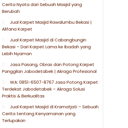
Cerita Nyata dari Sebuah Masjid yang
Berubah
Jual Karpet Masjid Rawalumbu Bekasi |
Alifana Karpet
Jual Karpet Masjid di Cabangbungin
Bekasi – Dari Karpet Lama ke Ibadah yang
Lebih Nyaman
Jasa Pasang, Obras dan Potong Karpet
Panggilan Jabodetabek | Akraga Profesional
WA: 0851-6507-8767 Jasa Potong Karpet
Terdekat Jabodetabek – Akraga Solusi
Praktis & Berkualitas
Jual Karpet Masjid di Kramatjati – Sebuah
Cerita tentang Kenyamanan yang
Terlupakan