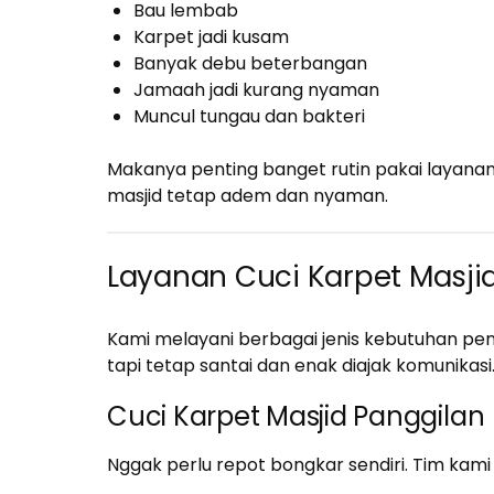
Bau lembab
Karpet jadi kusam
Banyak debu beterbangan
Jamaah jadi kurang nyaman
Muncul tungau dan bakteri
Makanya penting banget rutin pakai layana
masjid tetap adem dan nyaman.
Layanan Cuci Karpet Masji
Kami melayani berbagai jenis kebutuhan pen
tapi tetap santai dan enak diajak komunikasi
Cuci Karpet Masjid Panggilan
Nggak perlu repot bongkar sendiri. Tim kami 