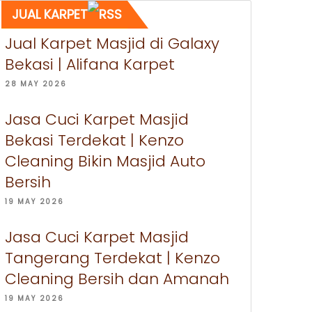
JUAL KARPET
Jual Karpet Masjid di Galaxy
Bekasi | Alifana Karpet
28 MAY 2026
Jasa Cuci Karpet Masjid
Bekasi Terdekat | Kenzo
Cleaning Bikin Masjid Auto
Bersih
19 MAY 2026
Jasa Cuci Karpet Masjid
Tangerang Terdekat | Kenzo
Cleaning Bersih dan Amanah
19 MAY 2026