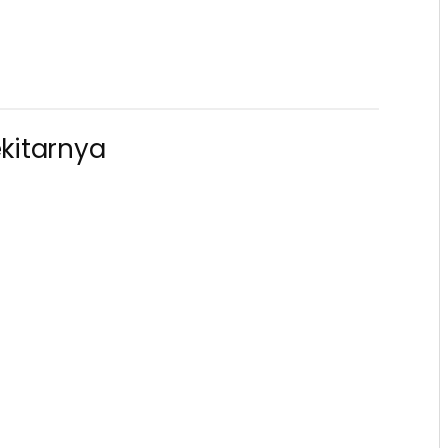
kitarnya