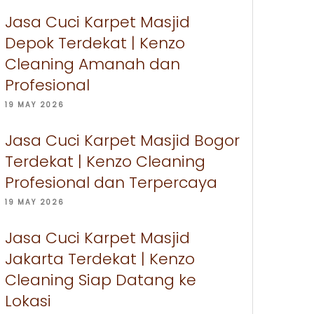
Jasa Cuci Karpet Masjid
Depok Terdekat | Kenzo
Cleaning Amanah dan
Profesional
19 MAY 2026
Jasa Cuci Karpet Masjid Bogor
Terdekat | Kenzo Cleaning
Profesional dan Terpercaya
19 MAY 2026
Jasa Cuci Karpet Masjid
Jakarta Terdekat | Kenzo
Cleaning Siap Datang ke
Lokasi