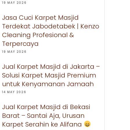
19 MAY 2026
Jasa Cuci Karpet Masjid
Terdekat Jabodetabek | Kenzo
Cleaning Profesional &
Terpercaya
19 MAY 2026
Jual Karpet Masjid di Jakarta –
Solusi Karpet Masjid Premium
untuk Kenyamanan Jamaah
14 MAY 2026
Jual Karpet Masjid di Bekasi
Barat – Santai Aja, Urusan
Karpet Serahin ke Alifana