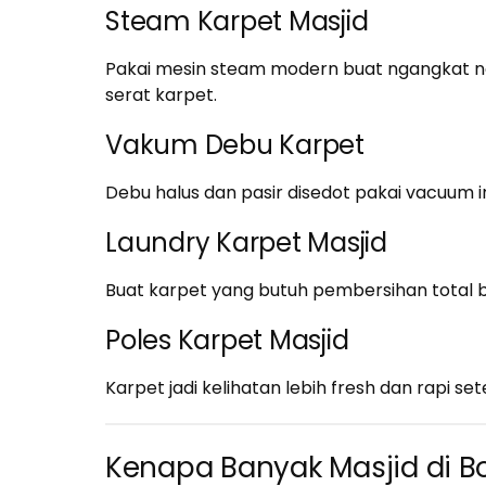
Steam Karpet Masjid
Pakai mesin steam modern buat ngangkat 
serat karpet.
Vakum Debu Karpet
Debu halus dan pasir disedot pakai vacuum i
Laundry Karpet Masjid
Buat karpet yang butuh pembersihan total bi
Poles Karpet Masjid
Karpet jadi kelihatan lebih fresh dan rapi set
Kenapa Banyak Masjid di B