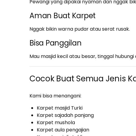
Pewangi yang dipakai nyaman dan nggak bik
Aman Buat Karpet
Nggak bikin warna pudar atau serat rusak.
Bisa Panggilan
Mau masjid kecil atau besar, tinggal hubungi 
Cocok Buat Semua Jenis K
Kami bisa menangani:
Karpet masjid Turki
Karpet sajadah panjang
Karpet mushola
Karpet aula pengajian