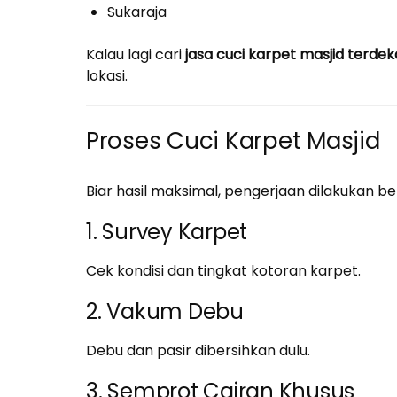
Sukaraja
Kalau lagi cari
jasa cuci karpet masjid terdek
lokasi.
Proses Cuci Karpet Masjid
Biar hasil maksimal, pengerjaan dilakukan b
1. Survey Karpet
Cek kondisi dan tingkat kotoran karpet.
2. Vakum Debu
Debu dan pasir dibersihkan dulu.
3. Semprot Cairan Khusus