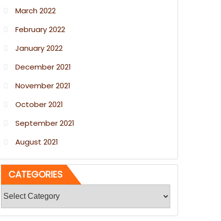
March 2022
February 2022
January 2022
December 2021
November 2021
October 2021
September 2021
August 2021
CATEGORIES
Categories