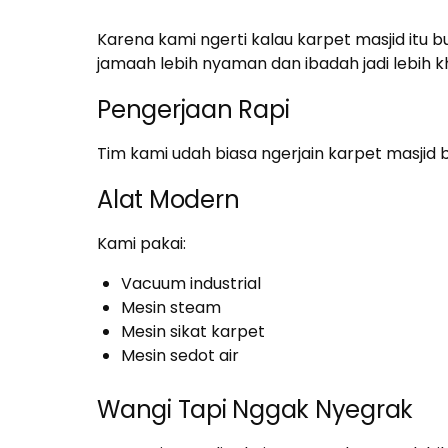
Karena kami ngerti kalau karpet masjid itu b
jamaah lebih nyaman dan ibadah jadi lebih k
Pengerjaan Rapi
Tim kami udah biasa ngerjain karpet masjid 
Alat Modern
Kami pakai:
Vacuum industrial
Mesin steam
Mesin sikat karpet
Mesin sedot air
Wangi Tapi Nggak Nyegrak