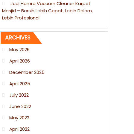
Jual Hamra Vacuum Cleaner Karpet
Masjid – Bersih Lebih Cepat, Lebih Dalam,
Lebih Profesional
ARCHIVES
May 2026
April 2026
December 2025
April 2025
July 2022
June 2022
May 2022
April 2022