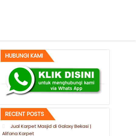
HUBUNGI KAMI
RECENT POSTS
Jual Karpet Masjid di Galaxy Bekasi |
Alifana Karpet