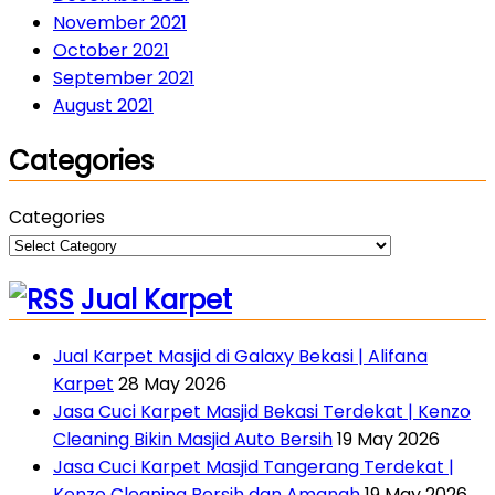
November 2021
October 2021
September 2021
August 2021
Categories
Categories
Jual Karpet
Jual Karpet Masjid di Galaxy Bekasi | Alifana
Karpet
28 May 2026
Jasa Cuci Karpet Masjid Bekasi Terdekat | Kenzo
Cleaning Bikin Masjid Auto Bersih
19 May 2026
Jasa Cuci Karpet Masjid Tangerang Terdekat |
Kenzo Cleaning Bersih dan Amanah
19 May 2026