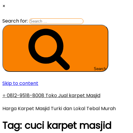
×
Search for:
Search
Skip to content
⭐ 0812-9518-8008 Toko Jual karpet Masjid
Harga Karpet Masjid Turki dan Lokal Tebal Murah
Tag:
cuci karpet masjid