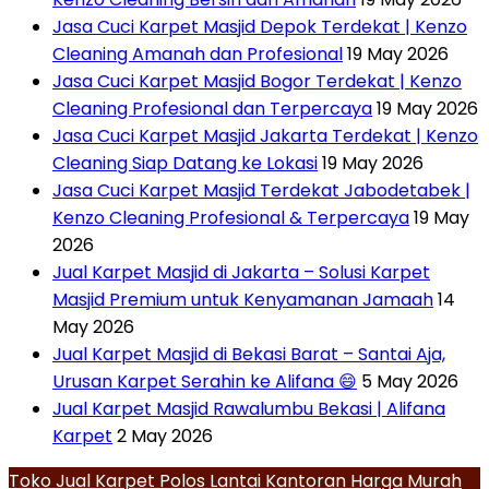
Jasa Cuci Karpet Masjid Depok Terdekat | Kenzo
Cleaning Amanah dan Profesional
19 May 2026
Jasa Cuci Karpet Masjid Bogor Terdekat | Kenzo
Cleaning Profesional dan Terpercaya
19 May 2026
Jasa Cuci Karpet Masjid Jakarta Terdekat | Kenzo
Cleaning Siap Datang ke Lokasi
19 May 2026
Jasa Cuci Karpet Masjid Terdekat Jabodetabek |
Kenzo Cleaning Profesional & Terpercaya
19 May
2026
Jual Karpet Masjid di Jakarta – Solusi Karpet
Masjid Premium untuk Kenyamanan Jamaah
14
May 2026
Jual Karpet Masjid di Bekasi Barat – Santai Aja,
Urusan Karpet Serahin ke Alifana 😄
5 May 2026
Jual Karpet Masjid Rawalumbu Bekasi | Alifana
Karpet
2 May 2026
Toko Jual Karpet Polos Lantai Kantoran Harga Murah