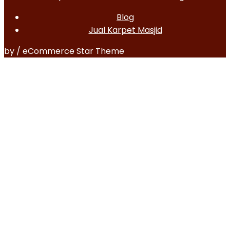
Blog
Jual Karpet Masjid
by / eCommerce Star Theme