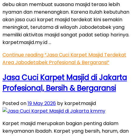
debu akan membuat suasana masjid terasa lebih
nyaman dan menenangkan. Karena itulah kebutuhan
akan jasa cuci karpet masjid terdekat kini semakin
meningkat, terutama di wilayah Jabodetabek yang
memiliki aktivitas masjid sangat padat setiap harinya.
karpetmasjid.my.id …
Continue reading
“Jasa Cuci Karpet Masjid Terdekat
Area Jabodetabek Profesional & Bergaransi”
Jasa Cuci Karpet Masjid di Jakarta
Profesional, Bersih & Bergaransi
Posted on
19 May 2026
by karpetmasjid
Karpet masjid merupakan bagian penting dalam
kenyamanan ibadah. Karpet yang bersih, harum, dan