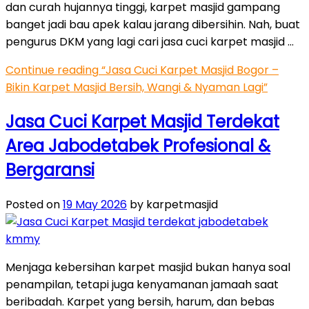
dan curah hujannya tinggi, karpet masjid gampang
banget jadi bau apek kalau jarang dibersihin. Nah, buat
pengurus DKM yang lagi cari jasa cuci karpet masjid …
Continue reading
“Jasa Cuci Karpet Masjid Bogor –
Bikin Karpet Masjid Bersih, Wangi & Nyaman Lagi”
Jasa Cuci Karpet Masjid Terdekat
Area Jabodetabek Profesional &
Bergaransi
Posted on
19 May 2026
by karpetmasjid
Menjaga kebersihan karpet masjid bukan hanya soal
penampilan, tetapi juga kenyamanan jamaah saat
beribadah. Karpet yang bersih, harum, dan bebas