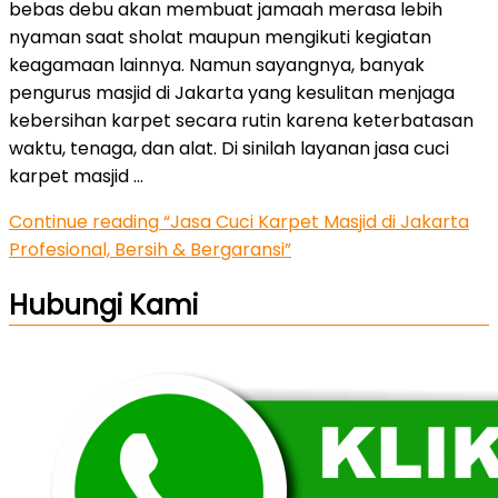
bebas debu akan membuat jamaah merasa lebih
nyaman saat sholat maupun mengikuti kegiatan
keagamaan lainnya. Namun sayangnya, banyak
pengurus masjid di Jakarta yang kesulitan menjaga
kebersihan karpet secara rutin karena keterbatasan
waktu, tenaga, dan alat. Di sinilah layanan jasa cuci
karpet masjid …
Continue reading
“Jasa Cuci Karpet Masjid di Jakarta
Profesional, Bersih & Bergaransi”
Hubungi Kami