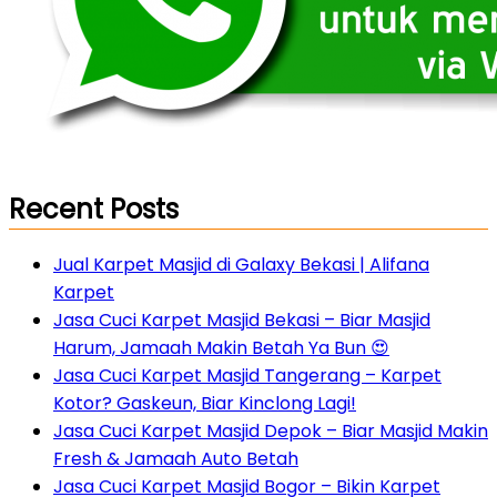
Recent Posts
Jual Karpet Masjid di Galaxy Bekasi | Alifana
Karpet
Jasa Cuci Karpet Masjid Bekasi – Biar Masjid
Harum, Jamaah Makin Betah Ya Bun 😍
Jasa Cuci Karpet Masjid Tangerang – Karpet
Kotor? Gaskeun, Biar Kinclong Lagi!
Jasa Cuci Karpet Masjid Depok – Biar Masjid Makin
Fresh & Jamaah Auto Betah
Jasa Cuci Karpet Masjid Bogor – Bikin Karpet