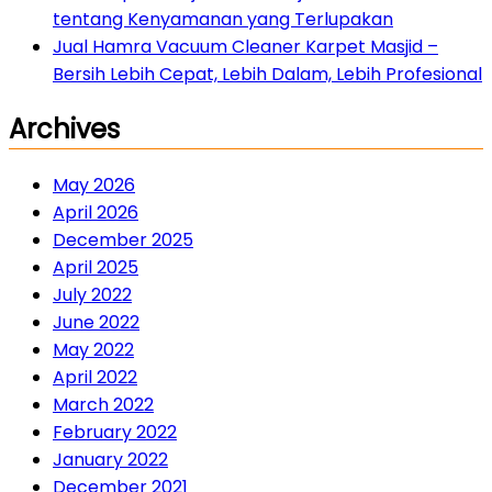
tentang Kenyamanan yang Terlupakan
Jual Hamra Vacuum Cleaner Karpet Masjid –
Bersih Lebih Cepat, Lebih Dalam, Lebih Profesional
Archives
May 2026
April 2026
December 2025
April 2025
July 2022
June 2022
May 2022
April 2022
March 2022
February 2022
January 2022
December 2021