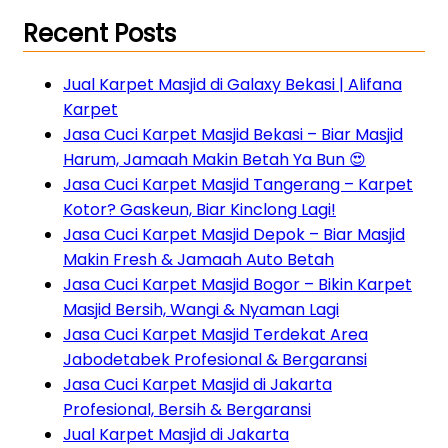
Recent Posts
Jual Karpet Masjid di Galaxy Bekasi | Alifana
Karpet
Jasa Cuci Karpet Masjid Bekasi – Biar Masjid
Harum, Jamaah Makin Betah Ya Bun 😍
Jasa Cuci Karpet Masjid Tangerang – Karpet
Kotor? Gaskeun, Biar Kinclong Lagi!
Jasa Cuci Karpet Masjid Depok – Biar Masjid
Makin Fresh & Jamaah Auto Betah
Jasa Cuci Karpet Masjid Bogor – Bikin Karpet
Masjid Bersih, Wangi & Nyaman Lagi
Jasa Cuci Karpet Masjid Terdekat Area
Jabodetabek Profesional & Bergaransi
Jasa Cuci Karpet Masjid di Jakarta
Profesional, Bersih & Bergaransi
Jual Karpet Masjid di Jakarta