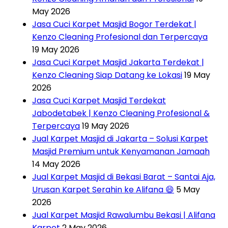
May 2026
Jasa Cuci Karpet Masjid Bogor Terdekat |
Kenzo Cleaning Profesional dan Terpercaya
19 May 2026
Jasa Cuci Karpet Masjid Jakarta Terdekat |
Kenzo Cleaning Siap Datang ke Lokasi
19 May
2026
Jasa Cuci Karpet Masjid Terdekat
Jabodetabek | Kenzo Cleaning Profesional &
Terpercaya
19 May 2026
Jual Karpet Masjid di Jakarta – Solusi Karpet
Masjid Premium untuk Kenyamanan Jamaah
14 May 2026
Jual Karpet Masjid di Bekasi Barat – Santai Aja,
Urusan Karpet Serahin ke Alifana 😄
5 May
2026
Jual Karpet Masjid Rawalumbu Bekasi | Alifana
Karpet
2 May 2026