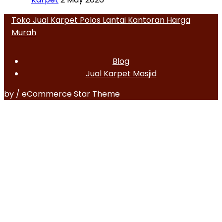
Toko Jual Karpet Polos Lantai Kantoran Harga
Murah
Blog
Jual Karpet Masjid
by / eCommerce Star Theme