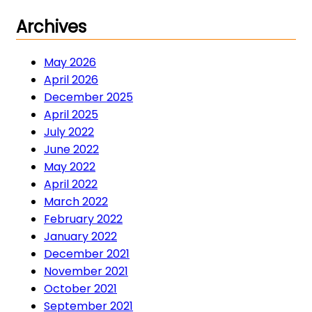
Archives
May 2026
April 2026
December 2025
April 2025
July 2022
June 2022
May 2022
April 2022
March 2022
February 2022
January 2022
December 2021
November 2021
October 2021
September 2021