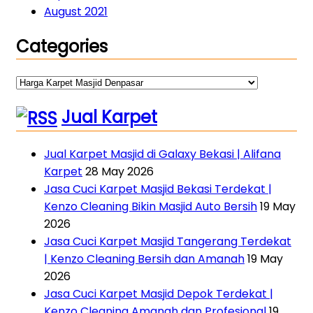
August 2021
Categories
Categories
Jual Karpet
Jual Karpet Masjid di Galaxy Bekasi | Alifana
Karpet
28 May 2026
Jasa Cuci Karpet Masjid Bekasi Terdekat |
Kenzo Cleaning Bikin Masjid Auto Bersih
19 May
2026
Jasa Cuci Karpet Masjid Tangerang Terdekat
| Kenzo Cleaning Bersih dan Amanah
19 May
2026
Jasa Cuci Karpet Masjid Depok Terdekat |
Kenzo Cleaning Amanah dan Profesional
19