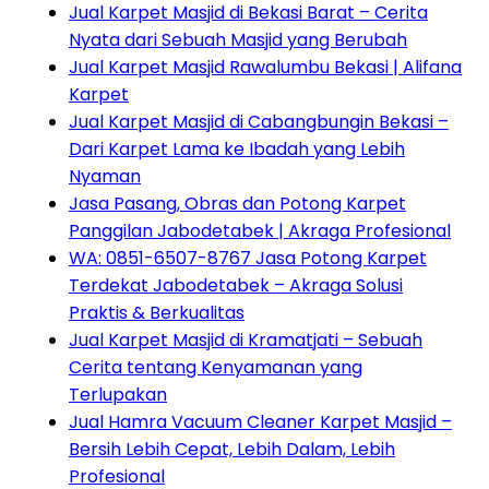
Jual Karpet Masjid di Bekasi Barat – Cerita
Nyata dari Sebuah Masjid yang Berubah
Jual Karpet Masjid Rawalumbu Bekasi | Alifana
Karpet
Jual Karpet Masjid di Cabangbungin Bekasi –
Dari Karpet Lama ke Ibadah yang Lebih
Nyaman
Jasa Pasang, Obras dan Potong Karpet
Panggilan Jabodetabek | Akraga Profesional
WA: 0851-6507-8767 Jasa Potong Karpet
Terdekat Jabodetabek – Akraga Solusi
Praktis & Berkualitas
Jual Karpet Masjid di Kramatjati – Sebuah
Cerita tentang Kenyamanan yang
Terlupakan
Jual Hamra Vacuum Cleaner Karpet Masjid –
Bersih Lebih Cepat, Lebih Dalam, Lebih
Profesional