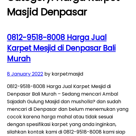
Masjid Denpasar
0812-9518-8008 Harga Jual
Karpet Mesjid di Denpasar Bali
Murah
Posted
8 January 2022
by karpetmasjid
on
0812-9518-8008 Harga Jual Karpet Mesjid di
Denpasar Bali Murah – Sedang mencari Ambal
Sajadah Gulung Masjid dan musholla? dan sudah
mencari di Denpasar dan belum menemukan yang
cocok karena harga mahal atau tidak sesuai
dengan spesifikasi karpet yang anda inginkan,
silahkan kontak kami di 0812-9518-8008 kami siap