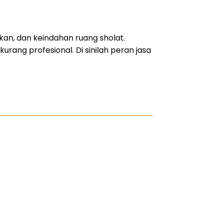
an, dan keindahan ruang sholat.
kurang profesional. Di sinilah peran jasa