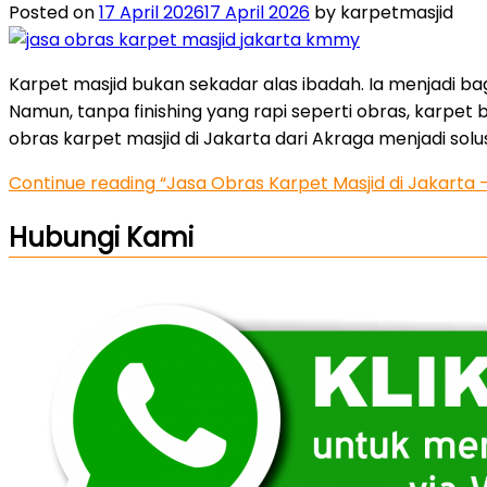
Posted on
17 April 2026
17 April 2026
by karpetmasjid
Karpet masjid bukan sekadar alas ibadah. Ia menjadi 
Namun, tanpa finishing yang rapi seperti obras, karpet bi
obras karpet masjid di Jakarta dari Akraga menjadi solu
Continue reading
“Jasa Obras Karpet Masjid di Jakarta
Hubungi Kami