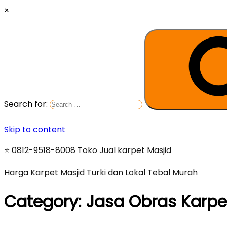
×
Search for:
Skip to content
⭐ 0812-9518-8008 Toko Jual karpet Masjid
Harga Karpet Masjid Turki dan Lokal Tebal Murah
Category:
Jasa Obras Karpe