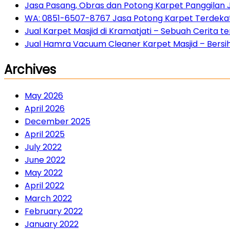
Jasa Pasang, Obras dan Potong Karpet Panggilan 
WA: 0851-6507-8767 Jasa Potong Karpet Terdekat 
Jual Karpet Masjid di Kramatjati – Sebuah Cerita
Jual Hamra Vacuum Cleaner Karpet Masjid – Bersih 
Archives
May 2026
April 2026
December 2025
April 2025
July 2022
June 2022
May 2022
April 2022
March 2022
February 2022
January 2022