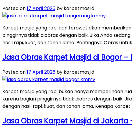
Posted on
17 April 2026
by karpetmasjid
Karpet masjid yang rapi dan terawat akan memberikan
pinggirnya tidak diobras dengan baik. Jika Anda sedang
hasil rapi, kuat, dan tahan lama. Pentingnya Obras untu
Jasa Obras Karpet Masjid di Bogor –
Posted on
17 April 2026
by karpetmasjid
Karpet masjid yang rapi bukan hanya memperindah rua
karena bagian pinggirnya tidak diobras dengan baik. Jik
dengan hasil rapi, kuat, dan tahan lama. Kenapa Karpet 
Jasa Obras Karpet Masjid di Jakart