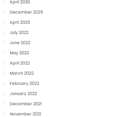
April 2026
December 2025
April 2025
July 2022
June 2022
May 2022
April 2022
March 2022
February 2022
January 2022
December 2021
November 2021