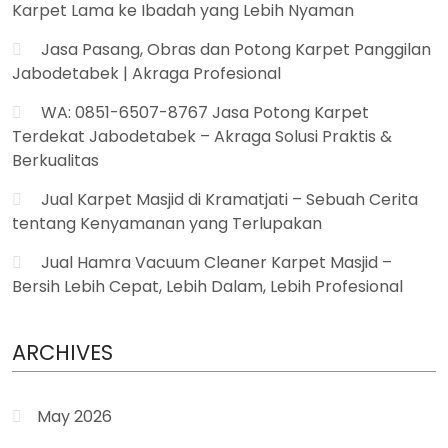
Karpet Lama ke Ibadah yang Lebih Nyaman
Jasa Pasang, Obras dan Potong Karpet Panggilan
Jabodetabek | Akraga Profesional
WA: 0851-6507-8767 Jasa Potong Karpet
Terdekat Jabodetabek – Akraga Solusi Praktis &
Berkualitas
Jual Karpet Masjid di Kramatjati – Sebuah Cerita
tentang Kenyamanan yang Terlupakan
Jual Hamra Vacuum Cleaner Karpet Masjid –
Bersih Lebih Cepat, Lebih Dalam, Lebih Profesional
ARCHIVES
May 2026