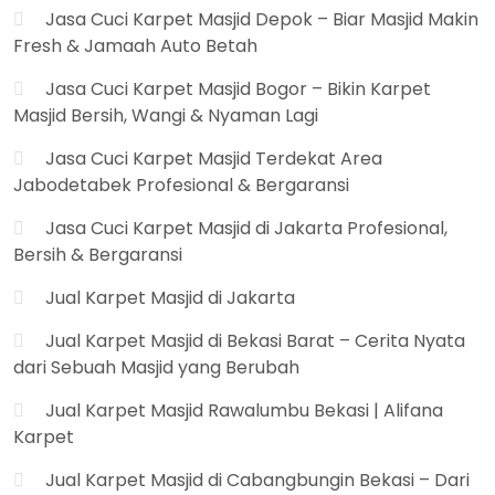
Jasa Cuci Karpet Masjid Depok – Biar Masjid Makin
Fresh & Jamaah Auto Betah
Jasa Cuci Karpet Masjid Bogor – Bikin Karpet
Masjid Bersih, Wangi & Nyaman Lagi
Jasa Cuci Karpet Masjid Terdekat Area
Jabodetabek Profesional & Bergaransi
Jasa Cuci Karpet Masjid di Jakarta Profesional,
Bersih & Bergaransi
Jual Karpet Masjid di Jakarta
Jual Karpet Masjid di Bekasi Barat – Cerita Nyata
dari Sebuah Masjid yang Berubah
Jual Karpet Masjid Rawalumbu Bekasi | Alifana
Karpet
Jual Karpet Masjid di Cabangbungin Bekasi – Dari