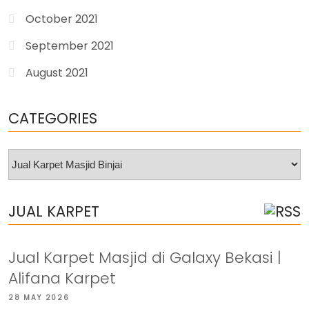
October 2021
September 2021
August 2021
CATEGORIES
Categories
JUAL KARPET
Jual Karpet Masjid di Galaxy Bekasi |
Alifana Karpet
28 MAY 2026