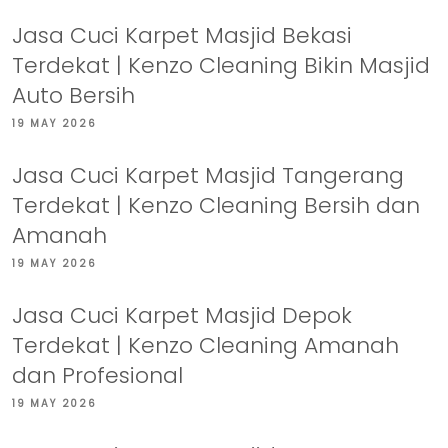
Jasa Cuci Karpet Masjid Bekasi
Terdekat | Kenzo Cleaning Bikin Masjid
Auto Bersih
19 MAY 2026
Jasa Cuci Karpet Masjid Tangerang
Terdekat | Kenzo Cleaning Bersih dan
Amanah
19 MAY 2026
Jasa Cuci Karpet Masjid Depok
Terdekat | Kenzo Cleaning Amanah
dan Profesional
19 MAY 2026