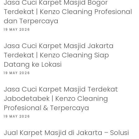
Jasa Cuci Karpet Masjid Bogor
Terdekat | Kenzo Cleaning Profesional
dan Terpercaya
19 MAY 2026
Jasa Cuci Karpet Masjid Jakarta
Terdekat | Kenzo Cleaning Siap
Datang ke Lokasi
19 MAY 2026
Jasa Cuci Karpet Masjid Terdekat
Jabodetabek | Kenzo Cleaning
Profesional & Terpercaya
19 MAY 2026
Jual Karpet Masjid di Jakarta – Solusi