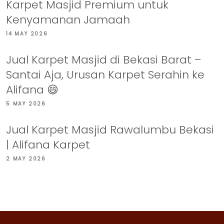
Karpet Masjid Premium untuk
Kenyamanan Jamaah
14 MAY 2026
Jual Karpet Masjid di Bekasi Barat –
Santai Aja, Urusan Karpet Serahin ke
Alifana 😄
5 MAY 2026
Jual Karpet Masjid Rawalumbu Bekasi
| Alifana Karpet
2 MAY 2026