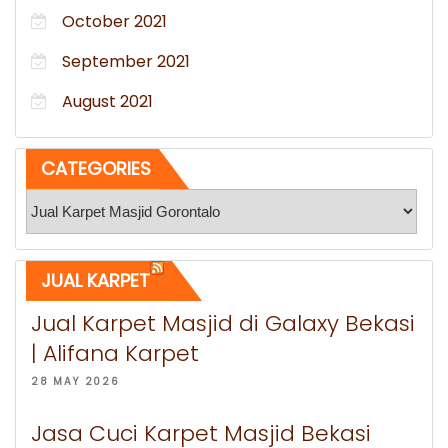
October 2021
September 2021
August 2021
CATEGORIES
Categories
JUAL KARPET
Jual Karpet Masjid di Galaxy Bekasi
| Alifana Karpet
28 MAY 2026
Jasa Cuci Karpet Masjid Bekasi