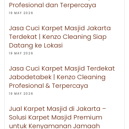
Profesional dan Terpercaya
19 MAY 2026
Jasa Cuci Karpet Masjid Jakarta
Terdekat | Kenzo Cleaning Siap
Datang ke Lokasi
19 MAY 2026
Jasa Cuci Karpet Masjid Terdekat
Jabodetabek | Kenzo Cleaning
Profesional & Terpercaya
19 MAY 2026
Jual Karpet Masjid di Jakarta –
Solusi Karpet Masjid Premium
untuk Kenyamanan Jamaah