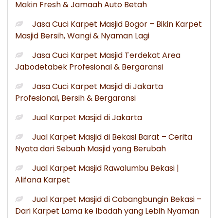
Makin Fresh & Jamaah Auto Betah
Jasa Cuci Karpet Masjid Bogor – Bikin Karpet
Masjid Bersih, Wangi & Nyaman Lagi
Jasa Cuci Karpet Masjid Terdekat Area
Jabodetabek Profesional & Bergaransi
Jasa Cuci Karpet Masjid di Jakarta
Profesional, Bersih & Bergaransi
Jual Karpet Masjid di Jakarta
Jual Karpet Masjid di Bekasi Barat – Cerita
Nyata dari Sebuah Masjid yang Berubah
Jual Karpet Masjid Rawalumbu Bekasi |
Alifana Karpet
Jual Karpet Masjid di Cabangbungin Bekasi –
Dari Karpet Lama ke Ibadah yang Lebih Nyaman