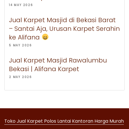
14 MAY 2026
Jual Karpet Masjid di Bekasi Barat
– Santai Aja, Urusan Karpet Serahin
ke Alifana
5 MAY 2026
Jual Karpet Masjid Rawalumbu
Bekasi | Alifana Karpet
2 MAY 2026
Toko Jual Karpet Polos Lantai Kantoran Harga Murah