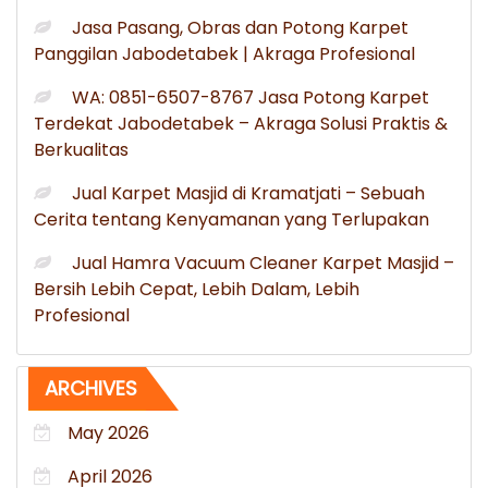
Jasa Pasang, Obras dan Potong Karpet
Panggilan Jabodetabek | Akraga Profesional
WA: 0851-6507-8767 Jasa Potong Karpet
Terdekat Jabodetabek – Akraga Solusi Praktis &
Berkualitas
Jual Karpet Masjid di Kramatjati – Sebuah
Cerita tentang Kenyamanan yang Terlupakan
Jual Hamra Vacuum Cleaner Karpet Masjid –
Bersih Lebih Cepat, Lebih Dalam, Lebih
Profesional
ARCHIVES
May 2026
April 2026