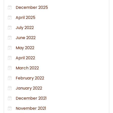
December 2025
April 2025
July 2022
June 2022
May 2022
April 2022
March 2022
February 2022
January 2022
December 2021
November 2021