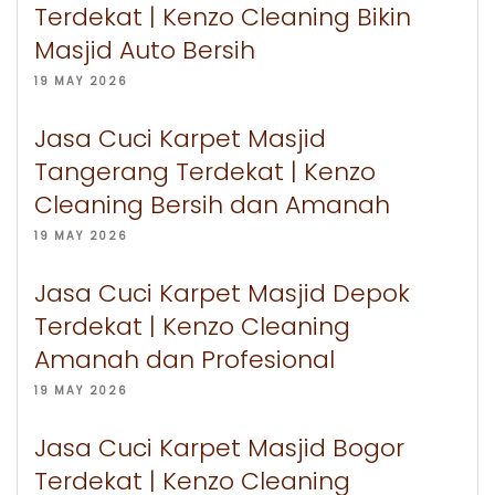
Terdekat | Kenzo Cleaning Bikin
Masjid Auto Bersih
19 MAY 2026
Jasa Cuci Karpet Masjid
Tangerang Terdekat | Kenzo
Cleaning Bersih dan Amanah
19 MAY 2026
Jasa Cuci Karpet Masjid Depok
Terdekat | Kenzo Cleaning
Amanah dan Profesional
19 MAY 2026
Jasa Cuci Karpet Masjid Bogor
Terdekat | Kenzo Cleaning