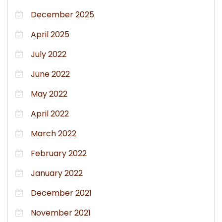
December 2025
April 2025
July 2022
June 2022
May 2022
April 2022
March 2022
February 2022
January 2022
December 2021
November 2021