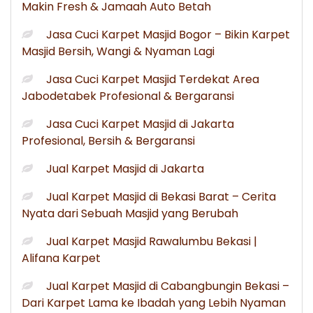
Makin Fresh & Jamaah Auto Betah
Jasa Cuci Karpet Masjid Bogor – Bikin Karpet
Masjid Bersih, Wangi & Nyaman Lagi
Jasa Cuci Karpet Masjid Terdekat Area
Jabodetabek Profesional & Bergaransi
Jasa Cuci Karpet Masjid di Jakarta
Profesional, Bersih & Bergaransi
Jual Karpet Masjid di Jakarta
Jual Karpet Masjid di Bekasi Barat – Cerita
Nyata dari Sebuah Masjid yang Berubah
Jual Karpet Masjid Rawalumbu Bekasi |
Alifana Karpet
Jual Karpet Masjid di Cabangbungin Bekasi –
Dari Karpet Lama ke Ibadah yang Lebih Nyaman