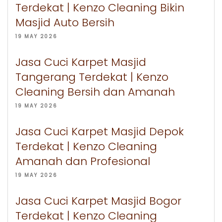
Terdekat | Kenzo Cleaning Bikin
Masjid Auto Bersih
19 MAY 2026
Jasa Cuci Karpet Masjid
Tangerang Terdekat | Kenzo
Cleaning Bersih dan Amanah
19 MAY 2026
Jasa Cuci Karpet Masjid Depok
Terdekat | Kenzo Cleaning
Amanah dan Profesional
19 MAY 2026
Jasa Cuci Karpet Masjid Bogor
Terdekat | Kenzo Cleaning