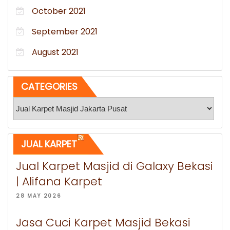
October 2021
September 2021
August 2021
CATEGORIES
Categories
JUAL KARPET
Jual Karpet Masjid di Galaxy Bekasi
| Alifana Karpet
28 MAY 2026
Jasa Cuci Karpet Masjid Bekasi