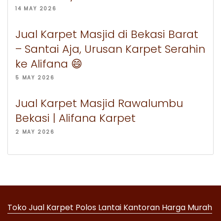
14 MAY 2026
Jual Karpet Masjid di Bekasi Barat
– Santai Aja, Urusan Karpet Serahin
ke Alifana 😄
5 MAY 2026
Jual Karpet Masjid Rawalumbu
Bekasi | Alifana Karpet
2 MAY 2026
Toko Jual Karpet Polos Lantai Kantoran Harga Murah