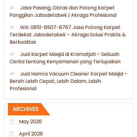
Jasa Pasang, Obras dan Potong Karpet
Panggilan Jabodetabek | Akraga Profesional
WA: 0851-6507-8767 Jasa Potong Karpet
Terdekat Jabodetabek – Akraga Solusi Praktis &
Berkualitas
Jual Karpet Masjid di Kramatjati – Sebuah
Cerita tentang Kenyamanan yang Terlupakan
Jual Hamra Vacuum Cleaner Karpet Masjid –
Bersih Lebih Cepat, Lebih Dalam, Lebih
Profesional
ARCHIVES
May 2026
April 2026