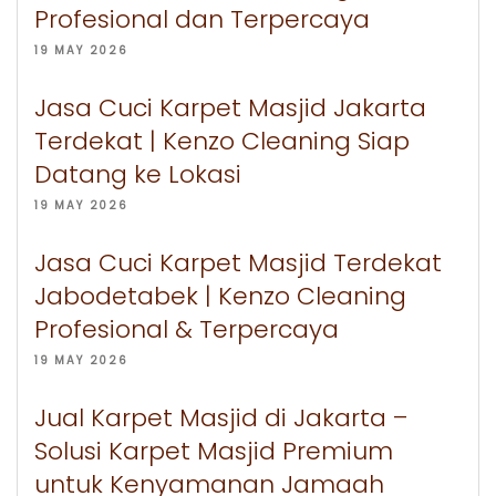
Profesional dan Terpercaya
19 MAY 2026
Jasa Cuci Karpet Masjid Jakarta
Terdekat | Kenzo Cleaning Siap
Datang ke Lokasi
19 MAY 2026
Jasa Cuci Karpet Masjid Terdekat
Jabodetabek | Kenzo Cleaning
Profesional & Terpercaya
19 MAY 2026
Jual Karpet Masjid di Jakarta –
Solusi Karpet Masjid Premium
untuk Kenyamanan Jamaah