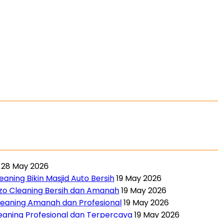
28 May 2026
aning Bikin Masjid Auto Bersih
19 May 2026
nzo Cleaning Bersih dan Amanah
19 May 2026
leaning Amanah dan Profesional
19 May 2026
leaning Profesional dan Terpercaya
19 May 2026