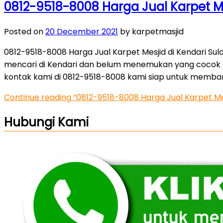
0812-9518-8008 Harga Jual Karpet M
Posted on
20 December 2021
by karpetmasjid
0812-9518-8008 Harga Jual Karpet Mesjid di Kendari S
mencari di Kendari dan belum menemukan yang cocok kar
kontak kami di 0812-9518-8008 kami siap untuk memba
Continue reading
“0812-9518-8008 Harga Jual Karpet Me
Hubungi Kami