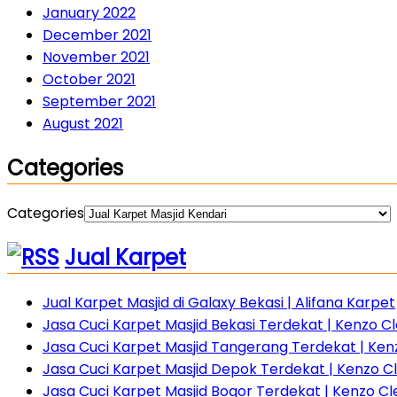
January 2022
December 2021
November 2021
October 2021
September 2021
August 2021
Categories
Categories
Jual Karpet
Jual Karpet Masjid di Galaxy Bekasi | Alifana Karpet
Jasa Cuci Karpet Masjid Bekasi Terdekat | Kenzo Cle
Jasa Cuci Karpet Masjid Tangerang Terdekat | Ke
Jasa Cuci Karpet Masjid Depok Terdekat | Kenzo C
Jasa Cuci Karpet Masjid Bogor Terdekat | Kenzo C