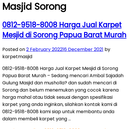
Masjid Sorong
0812-9518-8008 Harga Jual Karpet
Mesjid di Sorong Papua Barat Murah
Posted on
2 February 2022
16 December 2021
by
karpetmasjid
0812-9518-8008 Harga Jual Karpet Mesjid di Sorong
Papua Barat Murah – Sedang mencari Ambal Sajadah
Gulung Masjid dan musholla? dan sudah mencari di
Sorong dan belum menemukan yang cocok karena
harga mahal atau tidak sesuai dengan spesifikasi
karpet yang anda inginkan, silahkan kontak kami di
0812-9518-8008 kami siap untuk membantu anda
dalam membeli karpet yang …