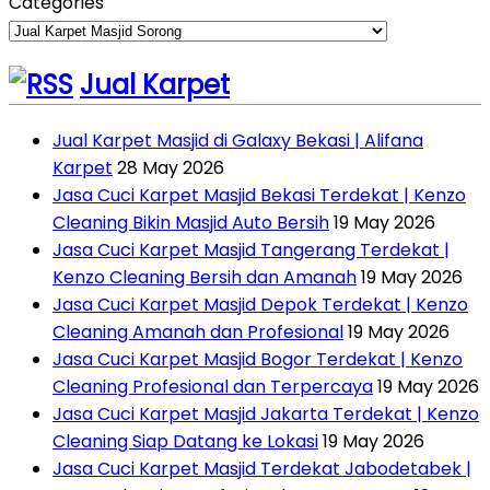
Categories
Jual Karpet
Jual Karpet Masjid di Galaxy Bekasi | Alifana
Karpet
28 May 2026
Jasa Cuci Karpet Masjid Bekasi Terdekat | Kenzo
Cleaning Bikin Masjid Auto Bersih
19 May 2026
Jasa Cuci Karpet Masjid Tangerang Terdekat |
Kenzo Cleaning Bersih dan Amanah
19 May 2026
Jasa Cuci Karpet Masjid Depok Terdekat | Kenzo
Cleaning Amanah dan Profesional
19 May 2026
Jasa Cuci Karpet Masjid Bogor Terdekat | Kenzo
Cleaning Profesional dan Terpercaya
19 May 2026
Jasa Cuci Karpet Masjid Jakarta Terdekat | Kenzo
Cleaning Siap Datang ke Lokasi
19 May 2026
Jasa Cuci Karpet Masjid Terdekat Jabodetabek |