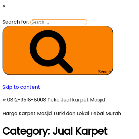
×
Search for:
Search
Skip to content
⭐ 0812-9518-8008 Toko Jual karpet Masjid
Harga Karpet Masjid Turki dan Lokal Tebal Murah
Category:
Jual Karpet