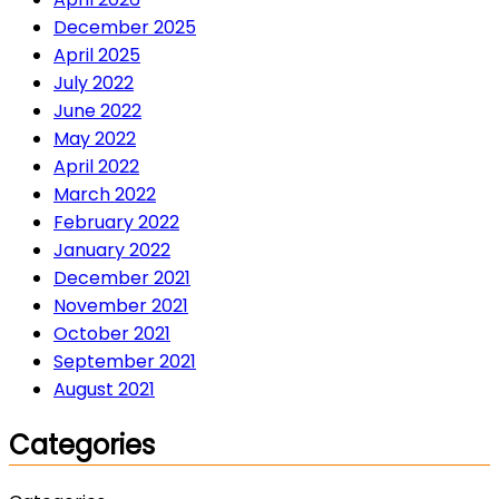
December 2025
April 2025
July 2022
June 2022
May 2022
April 2022
March 2022
February 2022
January 2022
December 2021
November 2021
October 2021
September 2021
August 2021
Categories