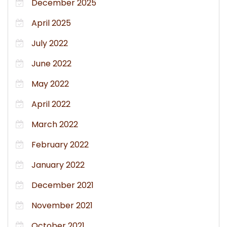
December 2025
April 2025
July 2022
June 2022
May 2022
April 2022
March 2022
February 2022
January 2022
December 2021
November 2021
October 2021