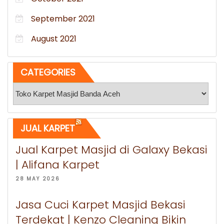
September 2021
August 2021
CATEGORIES
Categories
JUAL KARPET
Jual Karpet Masjid di Galaxy Bekasi
| Alifana Karpet
28 MAY 2026
Jasa Cuci Karpet Masjid Bekasi
Terdekat | Kenzo Cleaning Bikin