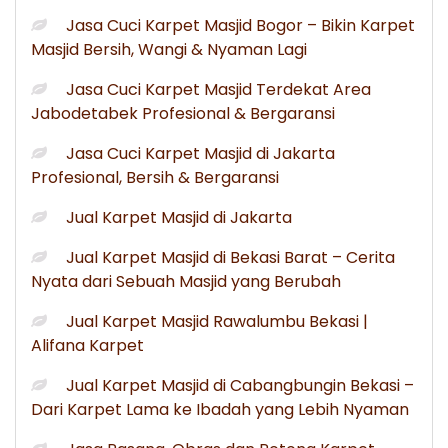
Jasa Cuci Karpet Masjid Bogor – Bikin Karpet
Masjid Bersih, Wangi & Nyaman Lagi
Jasa Cuci Karpet Masjid Terdekat Area
Jabodetabek Profesional & Bergaransi
Jasa Cuci Karpet Masjid di Jakarta
Profesional, Bersih & Bergaransi
Jual Karpet Masjid di Jakarta
Jual Karpet Masjid di Bekasi Barat – Cerita
Nyata dari Sebuah Masjid yang Berubah
Jual Karpet Masjid Rawalumbu Bekasi |
Alifana Karpet
Jual Karpet Masjid di Cabangbungin Bekasi –
Dari Karpet Lama ke Ibadah yang Lebih Nyaman