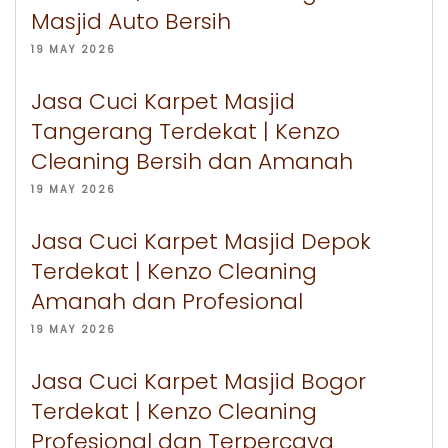
Masjid Auto Bersih
19 MAY 2026
Jasa Cuci Karpet Masjid
Tangerang Terdekat | Kenzo
Cleaning Bersih dan Amanah
19 MAY 2026
Jasa Cuci Karpet Masjid Depok
Terdekat | Kenzo Cleaning
Amanah dan Profesional
19 MAY 2026
Jasa Cuci Karpet Masjid Bogor
Terdekat | Kenzo Cleaning
Profesional dan Terpercaya