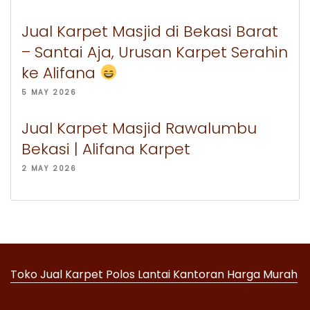
Jual Karpet Masjid di Bekasi Barat
– Santai Aja, Urusan Karpet Serahin
ke Alifana
5 MAY 2026
Jual Karpet Masjid Rawalumbu
Bekasi | Alifana Karpet
2 MAY 2026
Toko Jual Karpet Polos Lantai Kantoran Harga Murah