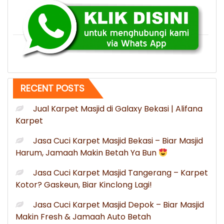
Banda
Aceh
Aceh
Murah”
RECENT POSTS
Jual Karpet Masjid di Galaxy Bekasi | Alifana
Karpet
Jasa Cuci Karpet Masjid Bekasi – Biar Masjid
Harum, Jamaah Makin Betah Ya Bun
Jasa Cuci Karpet Masjid Tangerang – Karpet
Kotor? Gaskeun, Biar Kinclong Lagi!
Jasa Cuci Karpet Masjid Depok – Biar Masjid
Makin Fresh & Jamaah Auto Betah