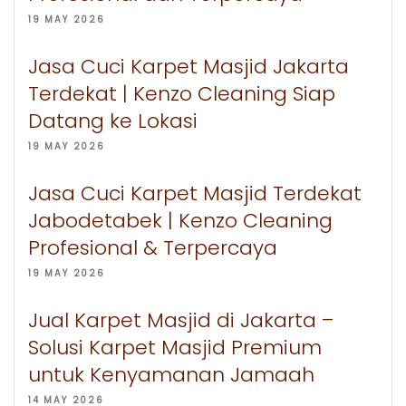
19 MAY 2026
Jasa Cuci Karpet Masjid Jakarta
Terdekat | Kenzo Cleaning Siap
Datang ke Lokasi
19 MAY 2026
Jasa Cuci Karpet Masjid Terdekat
Jabodetabek | Kenzo Cleaning
Profesional & Terpercaya
19 MAY 2026
Jual Karpet Masjid di Jakarta –
Solusi Karpet Masjid Premium
untuk Kenyamanan Jamaah
14 MAY 2026