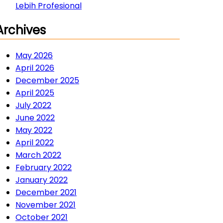
Lebih Profesional
Archives
May 2026
April 2026
December 2025
April 2025
July 2022
June 2022
May 2022
April 2022
March 2022
February 2022
January 2022
December 2021
November 2021
October 2021