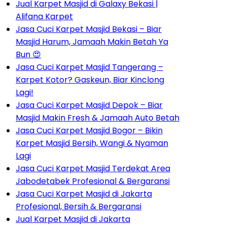
Jual Karpet Masjid di Galaxy Bekasi |
Alifana Karpet
Jasa Cuci Karpet Masjid Bekasi – Biar
Masjid Harum, Jamaah Makin Betah Ya
Bun 😍
Jasa Cuci Karpet Masjid Tangerang –
Karpet Kotor? Gaskeun, Biar Kinclong
Lagi!
Jasa Cuci Karpet Masjid Depok – Biar
Masjid Makin Fresh & Jamaah Auto Betah
Jasa Cuci Karpet Masjid Bogor – Bikin
Karpet Masjid Bersih, Wangi & Nyaman
Lagi
Jasa Cuci Karpet Masjid Terdekat Area
Jabodetabek Profesional & Bergaransi
Jasa Cuci Karpet Masjid di Jakarta
Profesional, Bersih & Bergaransi
Jual Karpet Masjid di Jakarta