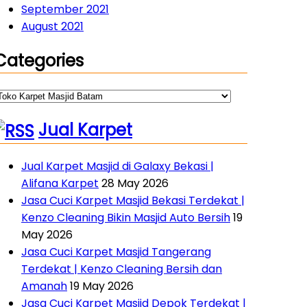
September 2021
August 2021
Categories
ategories
Jual Karpet
Jual Karpet Masjid di Galaxy Bekasi |
Alifana Karpet
28 May 2026
Jasa Cuci Karpet Masjid Bekasi Terdekat |
Kenzo Cleaning Bikin Masjid Auto Bersih
19
May 2026
Jasa Cuci Karpet Masjid Tangerang
Terdekat | Kenzo Cleaning Bersih dan
Amanah
19 May 2026
Jasa Cuci Karpet Masjid Depok Terdekat |