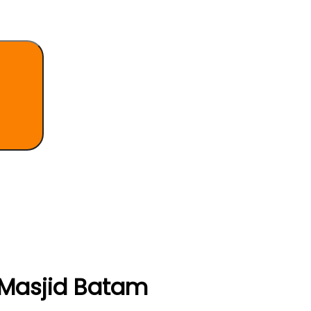
Search
 Masjid Batam