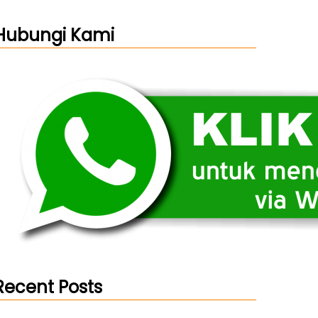
Hubungi Kami
Recent Posts