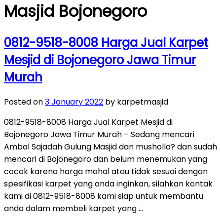
Masjid Bojonegoro
0812-9518-8008 Harga Jual Karpet
Mesjid di Bojonegoro Jawa Timur
Murah
Posted on
3 January 2022
by karpetmasjid
0812-9518-8008 Harga Jual Karpet Mesjid di
Bojonegoro Jawa Timur Murah – Sedang mencari
Ambal Sajadah Gulung Masjid dan musholla? dan sudah
mencari di Bojonegoro dan belum menemukan yang
cocok karena harga mahal atau tidak sesuai dengan
spesifikasi karpet yang anda inginkan, silahkan kontak
kami di 0812-9518-8008 kami siap untuk membantu
anda dalam membeli karpet yang …