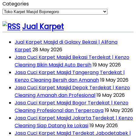
Categories
Jual Karpet
Jual Karpet Masjid di Galaxy Bekasi | Alifana
Karpet
28 May 2026
Jasa Cuci Karpet Masjid Bekasi Terdekat | Kenzo
Cleaning Bikin Masjid Auto Bersih
19 May 2026
Jasa Cuci Karpet Masjid Tangerang Terdekat |
Kenzo Cleaning Bersih dan Amanah
19 May 2026
Jasa Cuci Karpet Masjid Depok Terdekat | Kenzo
Cleaning Amanah dan Profesional
19 May 2026
Jasa Cuci Karpet Masjid Bogor Terdekat | Kenzo
Cleaning Profesional dan Terpercaya
19 May 2026
Jasa Cuci Karpet Masjid Jakarta Terdekat | Kenzo
Cleaning Siap Datang ke Lokasi
19 May 2026
Jasa Cuci Karpet Masjid Terdekat Jabodetabek |