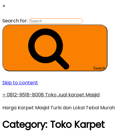
×
Search for:
Search
Skip to content
⭐ 0812-9518-8008 Toko Jual karpet Masjid
Harga Karpet Masjid Turki dan Lokal Tebal Murah
Category:
Toko Karpet