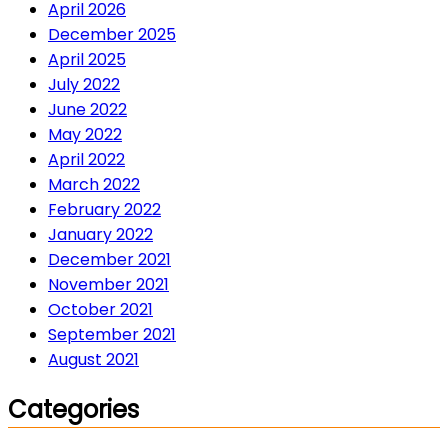
April 2026
December 2025
April 2025
July 2022
June 2022
May 2022
April 2022
March 2022
February 2022
January 2022
December 2021
November 2021
October 2021
September 2021
August 2021
Categories