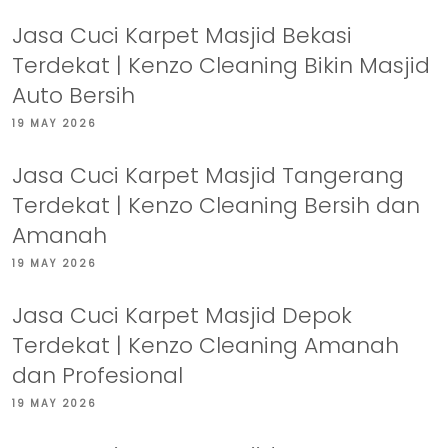
Jasa Cuci Karpet Masjid Bekasi
Terdekat | Kenzo Cleaning Bikin Masjid
Auto Bersih
19 MAY 2026
Jasa Cuci Karpet Masjid Tangerang
Terdekat | Kenzo Cleaning Bersih dan
Amanah
19 MAY 2026
Jasa Cuci Karpet Masjid Depok
Terdekat | Kenzo Cleaning Amanah
dan Profesional
19 MAY 2026