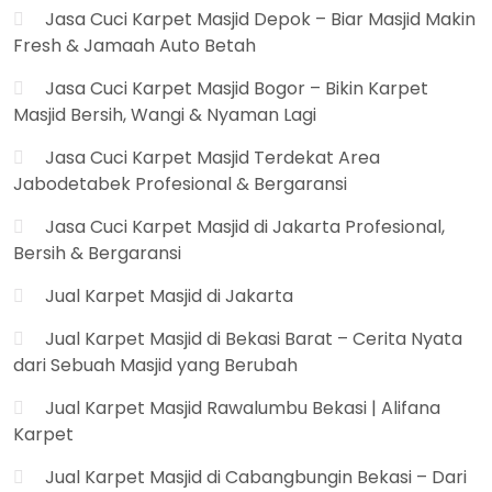
Jasa Cuci Karpet Masjid Depok – Biar Masjid Makin
Fresh & Jamaah Auto Betah
Jasa Cuci Karpet Masjid Bogor – Bikin Karpet
Masjid Bersih, Wangi & Nyaman Lagi
Jasa Cuci Karpet Masjid Terdekat Area
Jabodetabek Profesional & Bergaransi
Jasa Cuci Karpet Masjid di Jakarta Profesional,
Bersih & Bergaransi
Jual Karpet Masjid di Jakarta
Jual Karpet Masjid di Bekasi Barat – Cerita Nyata
dari Sebuah Masjid yang Berubah
Jual Karpet Masjid Rawalumbu Bekasi | Alifana
Karpet
Jual Karpet Masjid di Cabangbungin Bekasi – Dari