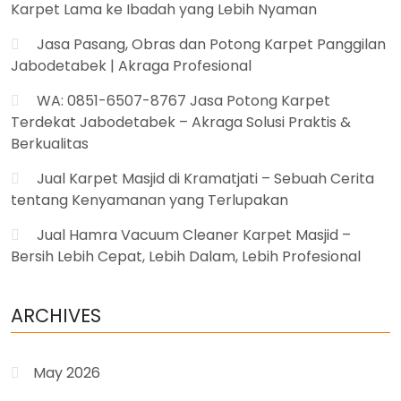
Karpet Lama ke Ibadah yang Lebih Nyaman
Jasa Pasang, Obras dan Potong Karpet Panggilan
Jabodetabek | Akraga Profesional
WA: 0851-6507-8767 Jasa Potong Karpet
Terdekat Jabodetabek – Akraga Solusi Praktis &
Berkualitas
Jual Karpet Masjid di Kramatjati – Sebuah Cerita
tentang Kenyamanan yang Terlupakan
Jual Hamra Vacuum Cleaner Karpet Masjid –
Bersih Lebih Cepat, Lebih Dalam, Lebih Profesional
ARCHIVES
May 2026