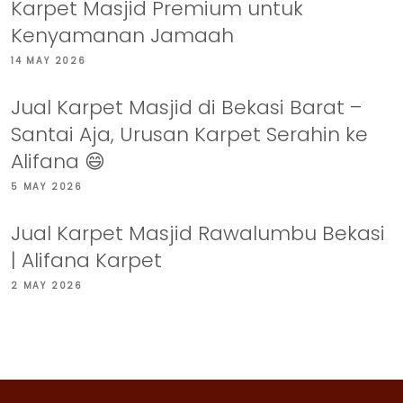
Karpet Masjid Premium untuk
Kenyamanan Jamaah
14 MAY 2026
Jual Karpet Masjid di Bekasi Barat –
Santai Aja, Urusan Karpet Serahin ke
Alifana 😄
5 MAY 2026
Jual Karpet Masjid Rawalumbu Bekasi
| Alifana Karpet
2 MAY 2026