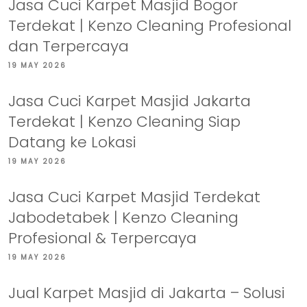
Jasa Cuci Karpet Masjid Bogor
Terdekat | Kenzo Cleaning Profesional
dan Terpercaya
19 MAY 2026
Jasa Cuci Karpet Masjid Jakarta
Terdekat | Kenzo Cleaning Siap
Datang ke Lokasi
19 MAY 2026
Jasa Cuci Karpet Masjid Terdekat
Jabodetabek | Kenzo Cleaning
Profesional & Terpercaya
19 MAY 2026
Jual Karpet Masjid di Jakarta – Solusi