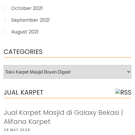
October 2021
September 2021
August 2021
CATEGORIES
Categories
JUAL KARPET
Jual Karpet Masjid di Galaxy Bekasi |
Alifana Karpet
28 MAY 2026