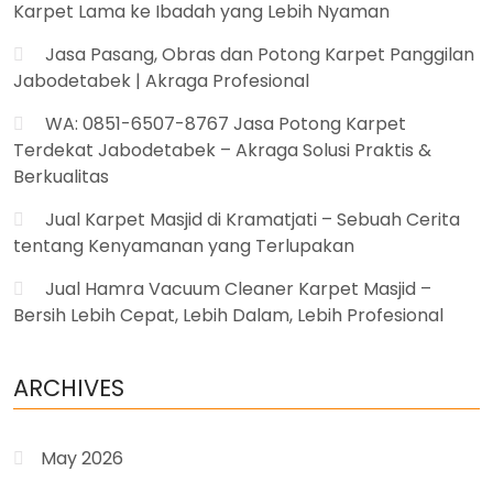
Karpet Lama ke Ibadah yang Lebih Nyaman
Jasa Pasang, Obras dan Potong Karpet Panggilan
Jabodetabek | Akraga Profesional
WA: 0851-6507-8767 Jasa Potong Karpet
Terdekat Jabodetabek – Akraga Solusi Praktis &
Berkualitas
Jual Karpet Masjid di Kramatjati – Sebuah Cerita
tentang Kenyamanan yang Terlupakan
Jual Hamra Vacuum Cleaner Karpet Masjid –
Bersih Lebih Cepat, Lebih Dalam, Lebih Profesional
ARCHIVES
May 2026