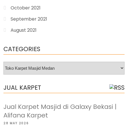
October 2021
September 2021
August 2021
CATEGORIES
Categories
JUAL KARPET
Jual Karpet Masjid di Galaxy Bekasi |
Alifana Karpet
28 MAY 2026