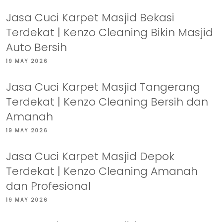
Jasa Cuci Karpet Masjid Bekasi
Terdekat | Kenzo Cleaning Bikin Masjid
Auto Bersih
19 MAY 2026
Jasa Cuci Karpet Masjid Tangerang
Terdekat | Kenzo Cleaning Bersih dan
Amanah
19 MAY 2026
Jasa Cuci Karpet Masjid Depok
Terdekat | Kenzo Cleaning Amanah
dan Profesional
19 MAY 2026