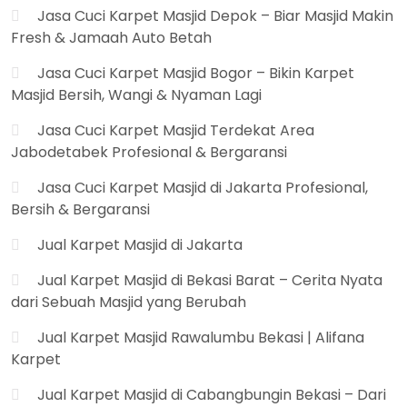
Jasa Cuci Karpet Masjid Depok – Biar Masjid Makin
Fresh & Jamaah Auto Betah
Jasa Cuci Karpet Masjid Bogor – Bikin Karpet
Masjid Bersih, Wangi & Nyaman Lagi
Jasa Cuci Karpet Masjid Terdekat Area
Jabodetabek Profesional & Bergaransi
Jasa Cuci Karpet Masjid di Jakarta Profesional,
Bersih & Bergaransi
Jual Karpet Masjid di Jakarta
Jual Karpet Masjid di Bekasi Barat – Cerita Nyata
dari Sebuah Masjid yang Berubah
Jual Karpet Masjid Rawalumbu Bekasi | Alifana
Karpet
Jual Karpet Masjid di Cabangbungin Bekasi – Dari