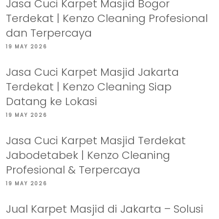
Jasa Cuci Karpet Masjid Bogor
Terdekat | Kenzo Cleaning Profesional
dan Terpercaya
19 MAY 2026
Jasa Cuci Karpet Masjid Jakarta
Terdekat | Kenzo Cleaning Siap
Datang ke Lokasi
19 MAY 2026
Jasa Cuci Karpet Masjid Terdekat
Jabodetabek | Kenzo Cleaning
Profesional & Terpercaya
19 MAY 2026
Jual Karpet Masjid di Jakarta – Solusi