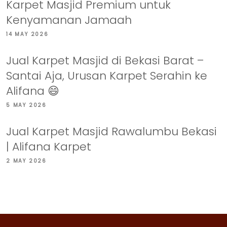
Karpet Masjid Premium untuk
Kenyamanan Jamaah
14 MAY 2026
Jual Karpet Masjid di Bekasi Barat –
Santai Aja, Urusan Karpet Serahin ke
Alifana 😄
5 MAY 2026
Jual Karpet Masjid Rawalumbu Bekasi
| Alifana Karpet
2 MAY 2026