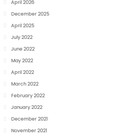
April 2026
December 2025
April 2025
July 2022
June 2022
May 2022
April 2022
March 2022
February 2022
January 2022
December 2021
November 2021