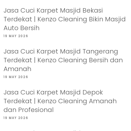
Jasa Cuci Karpet Masjid Bekasi
Terdekat | Kenzo Cleaning Bikin Masjid
Auto Bersih
19 MAY 2026
Jasa Cuci Karpet Masjid Tangerang
Terdekat | Kenzo Cleaning Bersih dan
Amanah
19 MAY 2026
Jasa Cuci Karpet Masjid Depok
Terdekat | Kenzo Cleaning Amanah
dan Profesional
19 MAY 2026