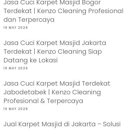
Jasa Cuci Karpet Masjid Bogor
Terdekat | Kenzo Cleaning Profesional
dan Terpercaya
19 MAY 2026
Jasa Cuci Karpet Masjid Jakarta
Terdekat | Kenzo Cleaning Siap
Datang ke Lokasi
19 MAY 2026
Jasa Cuci Karpet Masjid Terdekat
Jabodetabek | Kenzo Cleaning
Profesional & Terpercaya
19 MAY 2026
Jual Karpet Masjid di Jakarta – Solusi