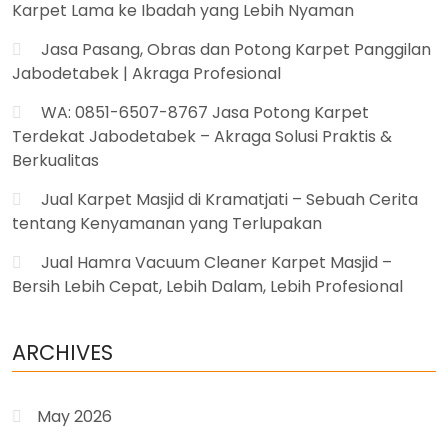
Karpet Lama ke Ibadah yang Lebih Nyaman
Jasa Pasang, Obras dan Potong Karpet Panggilan
Jabodetabek | Akraga Profesional
WA: 0851-6507-8767 Jasa Potong Karpet
Terdekat Jabodetabek – Akraga Solusi Praktis &
Berkualitas
Jual Karpet Masjid di Kramatjati – Sebuah Cerita
tentang Kenyamanan yang Terlupakan
Jual Hamra Vacuum Cleaner Karpet Masjid –
Bersih Lebih Cepat, Lebih Dalam, Lebih Profesional
ARCHIVES
May 2026