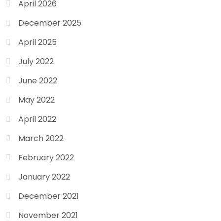
April 2026
December 2025
April 2025
July 2022
June 2022
May 2022
April 2022
March 2022
February 2022
January 2022
December 2021
November 2021