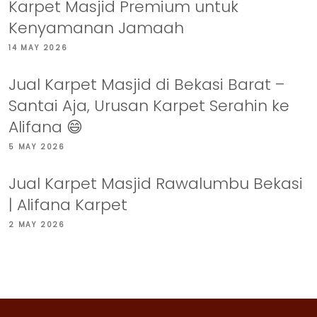
Karpet Masjid Premium untuk
Kenyamanan Jamaah
14 MAY 2026
Jual Karpet Masjid di Bekasi Barat –
Santai Aja, Urusan Karpet Serahin ke
Alifana 😄
5 MAY 2026
Jual Karpet Masjid Rawalumbu Bekasi
| Alifana Karpet
2 MAY 2026