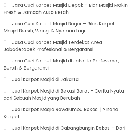
Jasa Cuci Karpet Masjid Depok – Biar Masjid Makin
Fresh & Jamaah Auto Betah
Jasa Cuci Karpet Masjid Bogor – Bikin Karpet
Masjid Bersih, Wangi & Nyaman Lagi
Jasa Cuci Karpet Masjid Terdekat Area
Jabodetabek Profesional & Bergaransi
Jasa Cuci Karpet Masjid di Jakarta Profesional,
Bersih & Bergaransi
Jual Karpet Masjid di Jakarta
Jual Karpet Masjid di Bekasi Barat – Cerita Nyata
dari Sebuah Masjid yang Berubah
Jual Karpet Masjid Rawalumbu Bekasi | Alifana
Karpet
Jual Karpet Masjid di Cabangbungin Bekasi – Dari