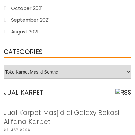
October 2021
September 2021
August 2021
CATEGORIES
Categories
JUAL KARPET
Jual Karpet Masjid di Galaxy Bekasi |
Alifana Karpet
28 MAY 2026