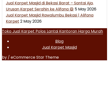
Jual Karpet Masjid di Bekasi Barat – Santai Aja,
Urusan Karpet Serahin ke Alifana 😄
5 May 2026
Jual Karpet Masjid Rawalumbu Bekasi | Alifana
Karpet
2 May 2026
Toko Jual Karpet Polos Lantai Kantoran Harga Murah
Blog
Jual Karpet Masjid
by / eCommerce Star Theme