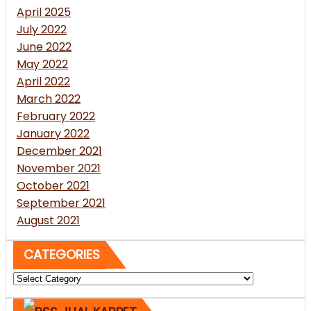
April 2025
July 2022
June 2022
May 2022
April 2022
March 2022
February 2022
January 2022
December 2021
November 2021
October 2021
September 2021
August 2021
CATEGORIES
Categories