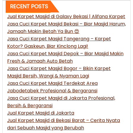
RECENT POSTS
Jual Karpet Masjid di Galaxy Bekasi | Alifana Karpet
Jasa Cuci Karpet Masjid Bekasi – Biar Masjid Harum,
Jamaah Makin Betah Ya Bun 😍
Jasa Cuci Karpet Masjid Tangerang – Karpet
Kotor? Gaskeun, Biar Kinclong Lagi!
Jasa Cuci Karpet Masjid Depok – Biar Masjid Makin
Fresh & Jamaah Auto Betah
Jasa Cuci Karpet Masjid Bogor – Bikin Karpet
Masjid Bersih, Wangi & Nyaman Lagi
Jasa Cuci Karpet Masjid Terdekat Area
Jabodetabek Profesional & Bergaransi
Jasa Cuci Karpet Masjid di Jakarta Profesional,
Bersih & Bergaransi
Jual Karpet Masjid di Jakarta
Jual Karpet Masjid di Bekasi Barat – Cerita Nyata
dari Sebuah Masjid yang Berubah