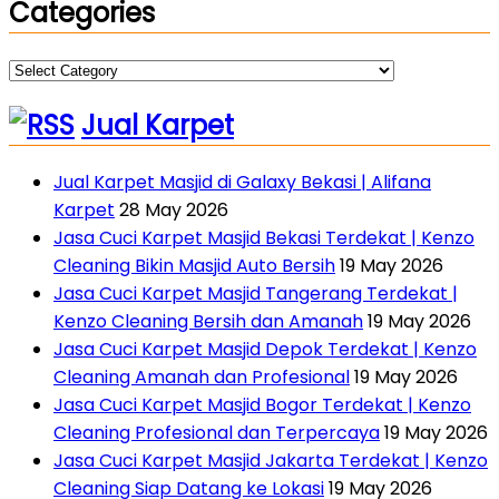
Categories
Categories
Jual Karpet
Jual Karpet Masjid di Galaxy Bekasi | Alifana
Karpet
28 May 2026
Jasa Cuci Karpet Masjid Bekasi Terdekat | Kenzo
Cleaning Bikin Masjid Auto Bersih
19 May 2026
Jasa Cuci Karpet Masjid Tangerang Terdekat |
Kenzo Cleaning Bersih dan Amanah
19 May 2026
Jasa Cuci Karpet Masjid Depok Terdekat | Kenzo
Cleaning Amanah dan Profesional
19 May 2026
Jasa Cuci Karpet Masjid Bogor Terdekat | Kenzo
Cleaning Profesional dan Terpercaya
19 May 2026
Jasa Cuci Karpet Masjid Jakarta Terdekat | Kenzo
Cleaning Siap Datang ke Lokasi
19 May 2026