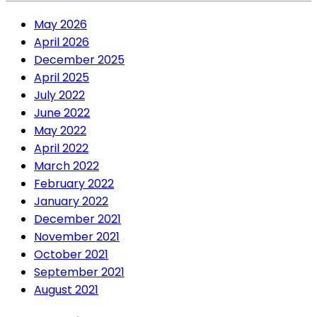
May 2026
April 2026
December 2025
April 2025
July 2022
June 2022
May 2022
April 2022
March 2022
February 2022
January 2022
December 2021
November 2021
October 2021
September 2021
August 2021