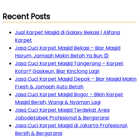
Recent Posts
Jual Karpet Masjid di Galaxy Bekasi | Alifana
Karpet
Jasa Cuci Karpet Masjid Bekasi – Biar Masjid
Harum, Jamaah Makin Betah Ya Bun 😍
Jasa Cuci Karpet Masjid Tangerang – Karpet
Kotor? Gaskeun, Biar Kinclong Lagi!
Jasa Cuci Karpet Masjid Depok – Biar Masjid Makin
Fresh & Jamaah Auto Betah
Jasa Cuci Karpet Masjid Bogor – Bikin Karpet
Masjid Bersih, Wangi & Nyaman Lagi
Jasa Cuci Karpet Masjid Terdekat Area
Jabodetabek Profesional & Bergaransi
Jasa Cuci Karpet Masjid di Jakarta Profesional,
Bersih & Bergaransi