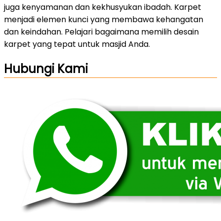
juga kenyamanan dan kekhusyukan ibadah. Karpet
menjadi elemen kunci yang membawa kehangatan
dan keindahan. Pelajari bagaimana memilih desain
karpet yang tepat untuk masjid Anda.
Hubungi Kami