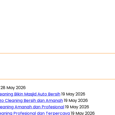
28 May 2026
aning Bikin Masjid Auto Bersih
19 May 2026
nzo Cleaning Bersih dan Amanah
19 May 2026
leaning Amanah dan Profesional
19 May 2026
leaning Profesional dan Terpercaya
19 May 2026