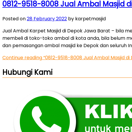
0812-9518-8008 Jual Ambal Masjid d
Posted on
28 February 2022
by karpetmasjid
Jual Ambal Karpet Masjid di Depok Jawa Barat – bila me
membeli di toko-toko ambal di kota anda, bila belum 
dan pemasangan ambal masjid ke Depok dan seluruh In
Continue reading
“0812-9518-8008 Jual Ambal Masjid di
Hubungi Kami