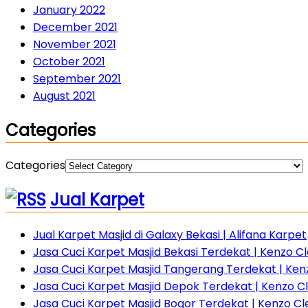
January 2022
December 2021
November 2021
October 2021
September 2021
August 2021
Categories
Categories
Jual Karpet
Jual Karpet Masjid di Galaxy Bekasi | Alifana Karpet
Jasa Cuci Karpet Masjid Bekasi Terdekat | Kenzo Cle
Jasa Cuci Karpet Masjid Tangerang Terdekat | Ke
Jasa Cuci Karpet Masjid Depok Terdekat | Kenzo C
Jasa Cuci Karpet Masjid Bogor Terdekat | Kenzo C