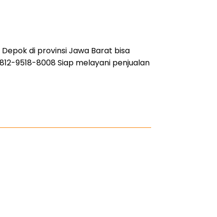
 Depok di provinsi Jawa Barat bisa
812-9518-8008 Siap melayani penjualan