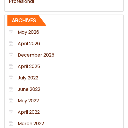
Profesional
ARCHIVES
May 2026
April 2026
December 2025
April 2025
July 2022
June 2022
May 2022
April 2022
March 2022