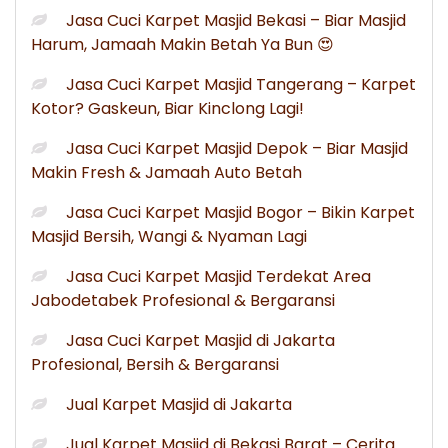
Jasa Cuci Karpet Masjid Bekasi – Biar Masjid
Harum, Jamaah Makin Betah Ya Bun 😍
Jasa Cuci Karpet Masjid Tangerang – Karpet
Kotor? Gaskeun, Biar Kinclong Lagi!
Jasa Cuci Karpet Masjid Depok – Biar Masjid
Makin Fresh & Jamaah Auto Betah
Jasa Cuci Karpet Masjid Bogor – Bikin Karpet
Masjid Bersih, Wangi & Nyaman Lagi
Jasa Cuci Karpet Masjid Terdekat Area
Jabodetabek Profesional & Bergaransi
Jasa Cuci Karpet Masjid di Jakarta
Profesional, Bersih & Bergaransi
Jual Karpet Masjid di Jakarta
Jual Karpet Masjid di Bekasi Barat – Cerita