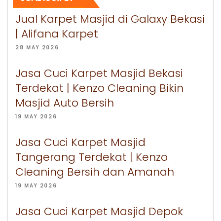
Jual Karpet Masjid di Galaxy Bekasi
| Alifana Karpet
28 MAY 2026
Jasa Cuci Karpet Masjid Bekasi
Terdekat | Kenzo Cleaning Bikin
Masjid Auto Bersih
19 MAY 2026
Jasa Cuci Karpet Masjid
Tangerang Terdekat | Kenzo
Cleaning Bersih dan Amanah
19 MAY 2026
Jasa Cuci Karpet Masjid Depok