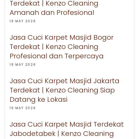
Terdekat | Kenzo Cleaning
Amanah dan Profesional
19 MAY 2026
Jasa Cuci Karpet Masjid Bogor
Terdekat | Kenzo Cleaning
Profesional dan Terpercaya
19 MAY 2026
Jasa Cuci Karpet Masjid Jakarta
Terdekat | Kenzo Cleaning Siap
Datang ke Lokasi
19 MAY 2026
Jasa Cuci Karpet Masjid Terdekat
Jabodetabek | Kenzo Cleaning