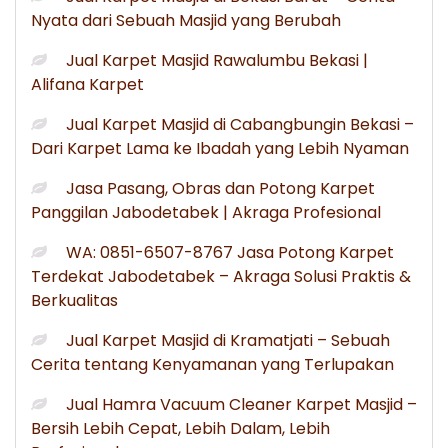
Nyata dari Sebuah Masjid yang Berubah
Jual Karpet Masjid Rawalumbu Bekasi |
Alifana Karpet
Jual Karpet Masjid di Cabangbungin Bekasi –
Dari Karpet Lama ke Ibadah yang Lebih Nyaman
Jasa Pasang, Obras dan Potong Karpet
Panggilan Jabodetabek | Akraga Profesional
WA: 0851-6507-8767 Jasa Potong Karpet
Terdekat Jabodetabek – Akraga Solusi Praktis &
Berkualitas
Jual Karpet Masjid di Kramatjati – Sebuah
Cerita tentang Kenyamanan yang Terlupakan
Jual Hamra Vacuum Cleaner Karpet Masjid –
Bersih Lebih Cepat, Lebih Dalam, Lebih