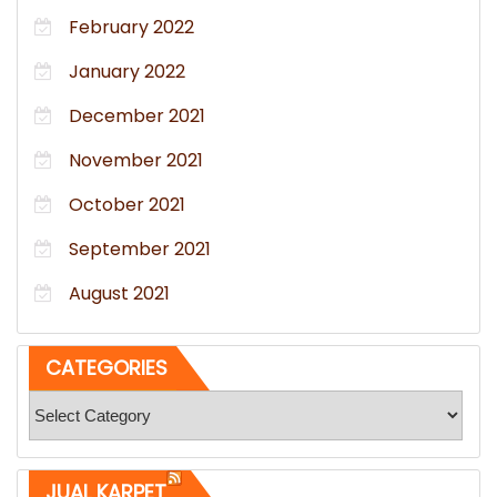
February 2022
January 2022
December 2021
November 2021
October 2021
September 2021
August 2021
CATEGORIES
Categories
JUAL KARPET