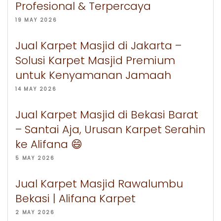
Profesional & Terpercaya
19 MAY 2026
Jual Karpet Masjid di Jakarta –
Solusi Karpet Masjid Premium
untuk Kenyamanan Jamaah
14 MAY 2026
Jual Karpet Masjid di Bekasi Barat
– Santai Aja, Urusan Karpet Serahin
ke Alifana 😄
5 MAY 2026
Jual Karpet Masjid Rawalumbu
Bekasi | Alifana Karpet
2 MAY 2026