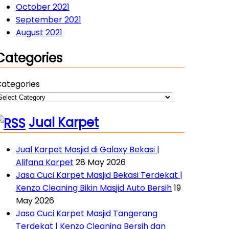
October 2021
September 2021
August 2021
Categories
ategories
Jual Karpet
Jual Karpet Masjid di Galaxy Bekasi |
Alifana Karpet
28 May 2026
Jasa Cuci Karpet Masjid Bekasi Terdekat |
Kenzo Cleaning Bikin Masjid Auto Bersih
19
May 2026
Jasa Cuci Karpet Masjid Tangerang
Terdekat | Kenzo Cleaning Bersih dan