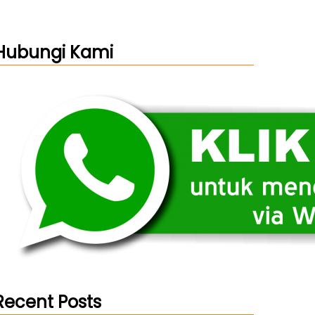
Hubungi Kami
Recent Posts