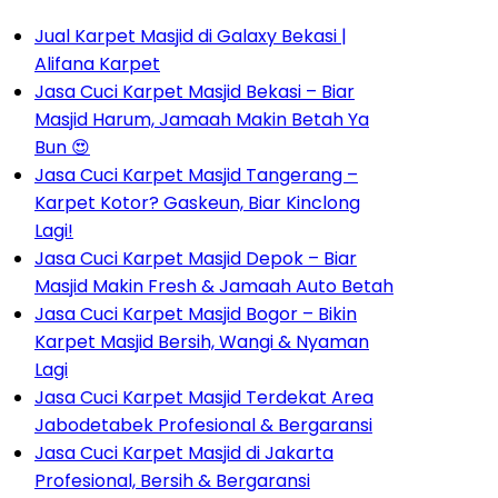
Jual Karpet Masjid di Galaxy Bekasi |
Alifana Karpet
Jasa Cuci Karpet Masjid Bekasi – Biar
Masjid Harum, Jamaah Makin Betah Ya
Bun 😍
Jasa Cuci Karpet Masjid Tangerang –
Karpet Kotor? Gaskeun, Biar Kinclong
Lagi!
Jasa Cuci Karpet Masjid Depok – Biar
Masjid Makin Fresh & Jamaah Auto Betah
Jasa Cuci Karpet Masjid Bogor – Bikin
Karpet Masjid Bersih, Wangi & Nyaman
Lagi
Jasa Cuci Karpet Masjid Terdekat Area
Jabodetabek Profesional & Bergaransi
Jasa Cuci Karpet Masjid di Jakarta
Profesional, Bersih & Bergaransi