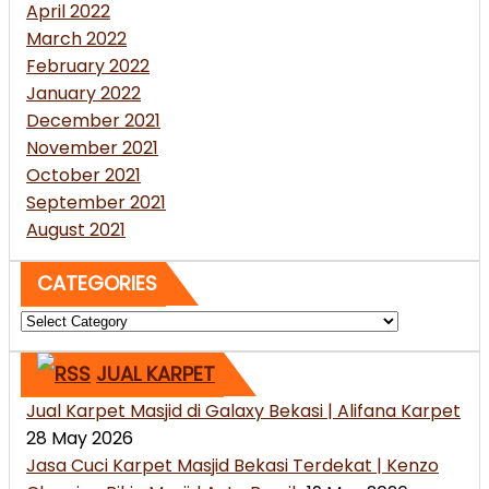
April 2022
March 2022
February 2022
January 2022
December 2021
November 2021
October 2021
September 2021
August 2021
CATEGORIES
Categories
JUAL KARPET
Jual Karpet Masjid di Galaxy Bekasi | Alifana Karpet
28 May 2026
Jasa Cuci Karpet Masjid Bekasi Terdekat | Kenzo