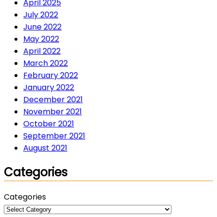
April 2025
July 2022
June 2022
May 2022
April 2022
March 2022
February 2022
January 2022
December 2021
November 2021
October 2021
September 2021
August 2021
Categories
Categories