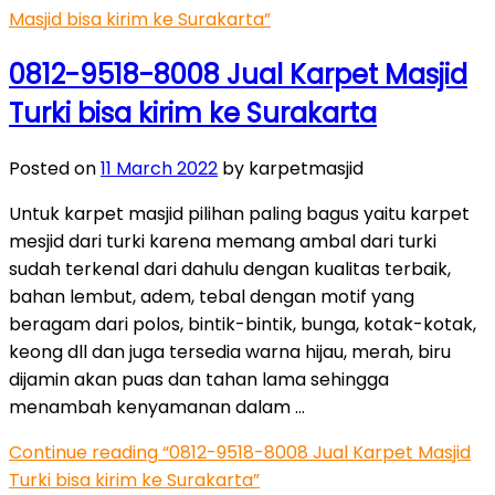
Masjid bisa kirim ke Surakarta”
0812-9518-8008 Jual Karpet Masjid
Turki bisa kirim ke Surakarta
Posted on
11 March 2022
by karpetmasjid
Untuk karpet masjid pilihan paling bagus yaitu karpet
mesjid dari turki karena memang ambal dari turki
sudah terkenal dari dahulu dengan kualitas terbaik,
bahan lembut, adem, tebal dengan motif yang
beragam dari polos, bintik-bintik, bunga, kotak-kotak,
keong dll dan juga tersedia warna hijau, merah, biru
dijamin akan puas dan tahan lama sehingga
menambah kenyamanan dalam …
Continue reading
“0812-9518-8008 Jual Karpet Masjid
Turki bisa kirim ke Surakarta”