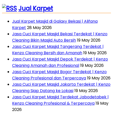
Jual Karpet
Jual Karpet Masjid di Galaxy Bekasi | Alifana
Karpet
28 May 2026
Jasa Cuci Karpet Masjid Bekasi Terdekat | Kenzo
Cleaning Bikin Masjid Auto Bersih
19 May 2026
Jasa Cuci Karpet Masjid Tangerang Terdekat |
Kenzo Cleaning Bersih dan Amanah
19 May 2026
Jasa Cuci Karpet Masjid Depok Terdekat | Kenzo
Cleaning Amanah dan Profesional
19 May 2026
Jasa Cuci Karpet Masjid Bogor Terdekat | Kenzo
Cleaning Profesional dan Terpercaya
19 May 2026
Jasa Cuci Karpet Masjid Jakarta Terdekat | Kenzo
Cleaning Siap Datang ke Lokasi
19 May 2026
Jasa Cuci Karpet Masjid Terdekat Jabodetabek |
Kenzo Cleaning Profesional & Terpercaya
19 May
2026