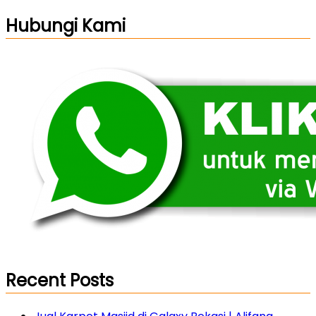
Hubungi Kami
Recent Posts