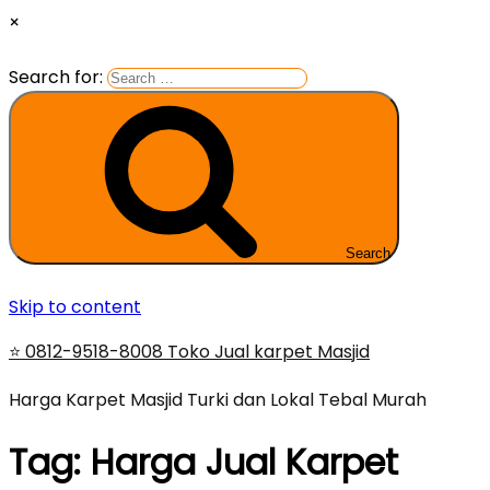
×
Search for:
Search
Skip to content
⭐ 0812-9518-8008 Toko Jual karpet Masjid
Harga Karpet Masjid Turki dan Lokal Tebal Murah
Tag:
Harga Jual Karpet