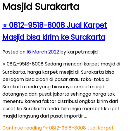
Masjid Surakarta
⭐ 0812-9518-8008 Jual Karpet
Masjid bisa kirim ke Surakarta
Posted on
16 March 2022
by karpetmasjid
⭐ 0812-9518-8008 Sedang mencari karpet masjid di
Surakarta, harga karpet mesjid di Surakarta bisa
beragam bisa dicari di pasar atau toko-toko di
Surakarta anda yang biasanya ambal masjid
datangnya dari pusat jakarta sehingga harga tak
menentu karena faktor distribusi ongkos kirim dari
pusat ke Surakarta anda. bila ingin membeli karpet
masjid langsung dari pusat importir …
Continue reading
“⭐ 0812-9518-8008 Jual Karpet