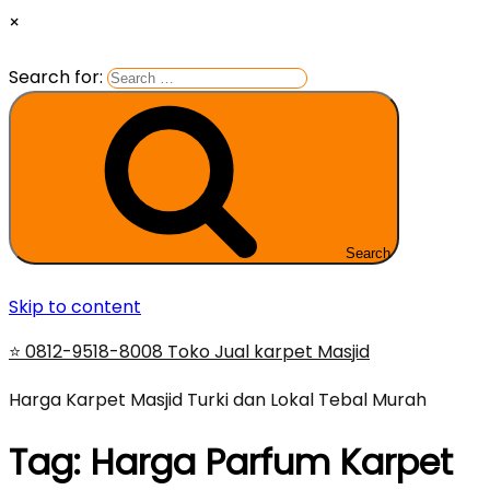
×
Search for:
Search
Skip to content
⭐ 0812-9518-8008 Toko Jual karpet Masjid
Harga Karpet Masjid Turki dan Lokal Tebal Murah
Tag:
Harga Parfum Karpet