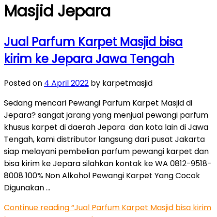
Masjid Jepara
Jual Parfum Karpet Masjid bisa
kirim ke Jepara Jawa Tengah
Posted on
4 April 2022
by karpetmasjid
Sedang mencari Pewangi Parfum Karpet Masjid di
Jepara? sangat jarang yang menjual pewangi parfum
khusus karpet di daerah Jepara dan kota lain di Jawa
Tengah, kami distributor langsung dari pusat Jakarta
siap melayani pembelian parfum pewangi karpet dan
bisa kirim ke Jepara silahkan kontak ke WA 0812-9518-
8008 100% Non Alkohol Pewangi Karpet Yang Cocok
Digunakan …
Continue reading
“Jual Parfum Karpet Masjid bisa kirim