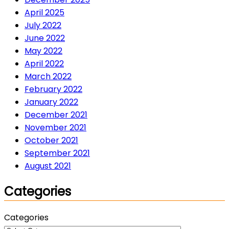
April 2025
July 2022
June 2022
May 2022
April 2022
March 2022
February 2022
January 2022
December 2021
November 2021
October 2021
September 2021
August 2021
Categories
Categories