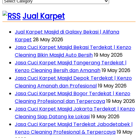
Jual Karpet
Jual Karpet Masjid di Galaxy Bekasi | Alifana
Karpet
28 May 2026
Jasa Cuci Karpet Masjid Bekasi Terdekat | Kenzo
Cleaning Bikin Masjid Auto Bersih
19 May 2026
Jasa Cuci Karpet Masjid Tangerang Terdekat |
Kenzo Cleaning Bersih dan Amanah
19 May 2026
Jasa Cuci Karpet Masjid Depok Terdekat | Kenzo
Cleaning Amanah dan Profesional
19 May 2026
Jasa Cuci Karpet Masjid Bogor Terdekat | Kenzo
Cleaning Profesional dan Terpercaya
19 May 2026
Jasa Cuci Karpet Masjid Jakarta Terdekat | Kenzo
Cleaning Siap Datang ke Lokasi
19 May 2026
Jasa Cuci Karpet Masjid Terdekat Jabodetabek |
Kenzo Cleaning Profesional & Terpercaya
19 May