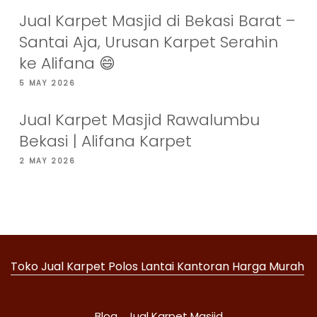
Jual Karpet Masjid di Bekasi Barat –
Santai Aja, Urusan Karpet Serahin
ke Alifana 😄
5 MAY 2026
Jual Karpet Masjid Rawalumbu
Bekasi | Alifana Karpet
2 MAY 2026
Toko Jual Karpet Polos Lantai Kantoran Harga Murah
Blog
Jual Karpet Masjid