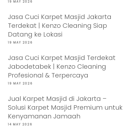
19 MAY 2026
Jasa Cuci Karpet Masjid Jakarta
Terdekat | Kenzo Cleaning Siap
Datang ke Lokasi
19 MAY 2026
Jasa Cuci Karpet Masjid Terdekat
Jabodetabek | Kenzo Cleaning
Profesional & Terpercaya
19 MAY 2026
Jual Karpet Masjid di Jakarta –
Solusi Karpet Masjid Premium untuk
Kenyamanan Jamaah
14 MAY 2026