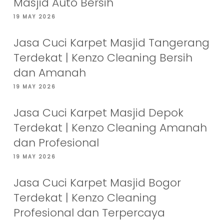
Masjid Auto Bersih
19 MAY 2026
Jasa Cuci Karpet Masjid Tangerang
Terdekat | Kenzo Cleaning Bersih
dan Amanah
19 MAY 2026
Jasa Cuci Karpet Masjid Depok
Terdekat | Kenzo Cleaning Amanah
dan Profesional
19 MAY 2026
Jasa Cuci Karpet Masjid Bogor
Terdekat | Kenzo Cleaning
Profesional dan Terpercaya