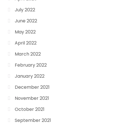
July 2022
June 2022
May 2022
April 2022
March 2022
February 2022
January 2022
December 2021
November 2021
October 2021
September 2021