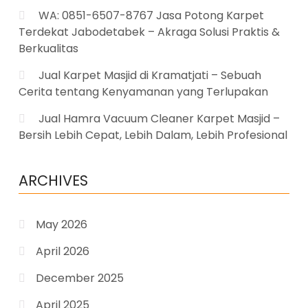
WA: 0851-6507-8767 Jasa Potong Karpet
Terdekat Jabodetabek – Akraga Solusi Praktis &
Berkualitas
Jual Karpet Masjid di Kramatjati – Sebuah
Cerita tentang Kenyamanan yang Terlupakan
Jual Hamra Vacuum Cleaner Karpet Masjid –
Bersih Lebih Cepat, Lebih Dalam, Lebih Profesional
ARCHIVES
May 2026
April 2026
December 2025
April 2025