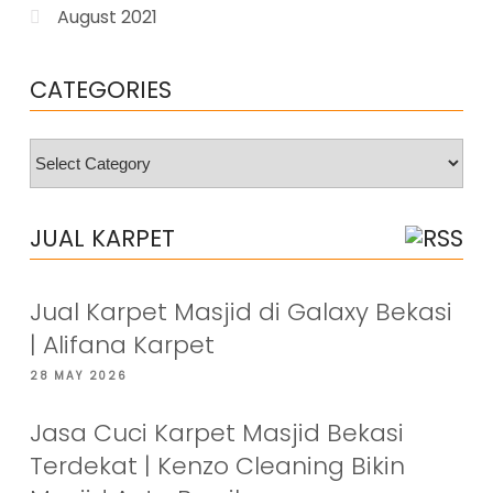
August 2021
CATEGORIES
Categories
JUAL KARPET
Jual Karpet Masjid di Galaxy Bekasi
| Alifana Karpet
28 MAY 2026
Jasa Cuci Karpet Masjid Bekasi
Terdekat | Kenzo Cleaning Bikin