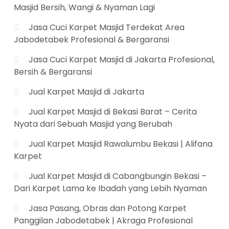
Masjid Bersih, Wangi & Nyaman Lagi
Jasa Cuci Karpet Masjid Terdekat Area
Jabodetabek Profesional & Bergaransi
Jasa Cuci Karpet Masjid di Jakarta Profesional,
Bersih & Bergaransi
Jual Karpet Masjid di Jakarta
Jual Karpet Masjid di Bekasi Barat – Cerita
Nyata dari Sebuah Masjid yang Berubah
Jual Karpet Masjid Rawalumbu Bekasi | Alifana
Karpet
Jual Karpet Masjid di Cabangbungin Bekasi –
Dari Karpet Lama ke Ibadah yang Lebih Nyaman
Jasa Pasang, Obras dan Potong Karpet
Panggilan Jabodetabek | Akraga Profesional