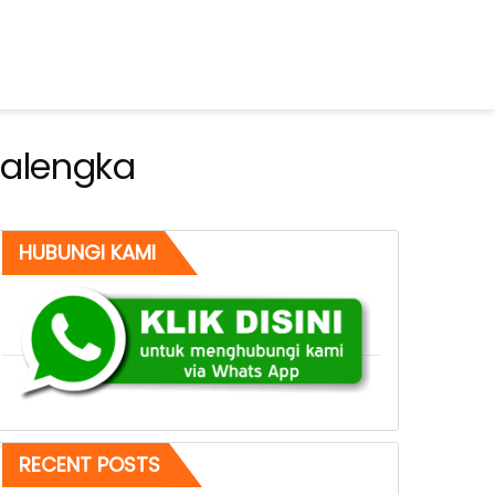
jalengka
HUBUNGI KAMI
RECENT POSTS