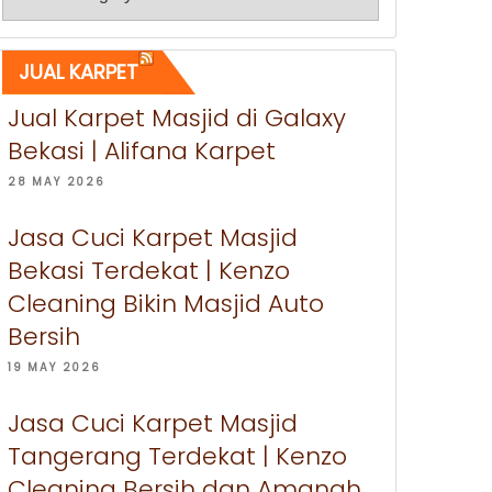
JUAL KARPET
Jual Karpet Masjid di Galaxy
Bekasi | Alifana Karpet
28 MAY 2026
Jasa Cuci Karpet Masjid
Bekasi Terdekat | Kenzo
Cleaning Bikin Masjid Auto
Bersih
19 MAY 2026
Jasa Cuci Karpet Masjid
Tangerang Terdekat | Kenzo
Cleaning Bersih dan Amanah