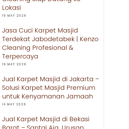
Lokasi
19 MAY 2026
Jasa Cuci Karpet Masjid
Terdekat Jabodetabek | Kenzo
Cleaning Profesional &
Terpercaya
19 MAY 2026
Jual Karpet Masjid di Jakarta –
Solusi Karpet Masjid Premium
untuk Kenyamanan Jamaah
14 MAY 2026
Jual Karpet Masjid di Bekasi
Barat – Santai Aja, Urusan