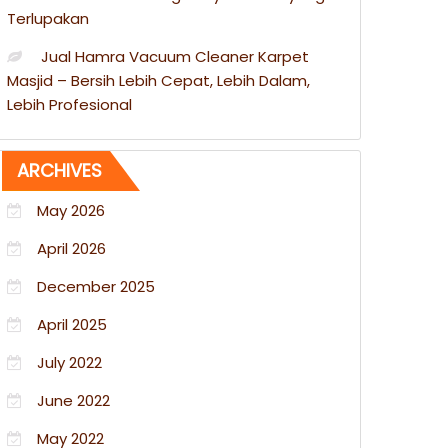
Terlupakan
Jual Hamra Vacuum Cleaner Karpet
Masjid – Bersih Lebih Cepat, Lebih Dalam,
Lebih Profesional
ARCHIVES
May 2026
April 2026
December 2025
April 2025
July 2022
June 2022
May 2022