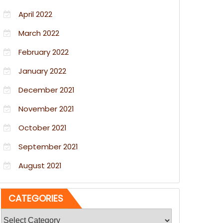
April 2022
March 2022
February 2022
January 2022
December 2021
November 2021
October 2021
September 2021
August 2021
CATEGORIES
Categories