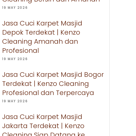
19 MAY 2026
Jasa Cuci Karpet Masjid
Depok Terdekat | Kenzo
Cleaning Amanah dan
Profesional
19 MAY 2026
Jasa Cuci Karpet Masjid Bogor
Terdekat | Kenzo Cleaning
Profesional dan Terpercaya
19 MAY 2026
Jasa Cuci Karpet Masjid
Jakarta Terdekat | Kenzo
Cleaning Siap Datang ke