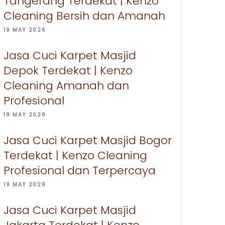
Tangerang Terdekat | Kenzo
Cleaning Bersih dan Amanah
19 MAY 2026
Jasa Cuci Karpet Masjid
Depok Terdekat | Kenzo
Cleaning Amanah dan
Profesional
19 MAY 2026
Jasa Cuci Karpet Masjid Bogor
Terdekat | Kenzo Cleaning
Profesional dan Terpercaya
19 MAY 2026
Jasa Cuci Karpet Masjid