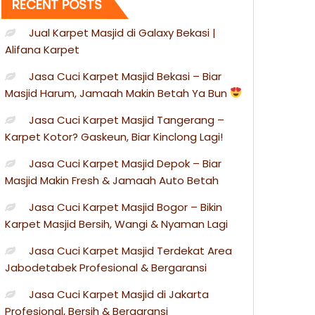
RECENT POSTS
Jual Karpet Masjid di Galaxy Bekasi |
Alifana Karpet
Jasa Cuci Karpet Masjid Bekasi – Biar
Masjid Harum, Jamaah Makin Betah Ya Bun
Jasa Cuci Karpet Masjid Tangerang –
Karpet Kotor? Gaskeun, Biar Kinclong Lagi!
Jasa Cuci Karpet Masjid Depok – Biar
Masjid Makin Fresh & Jamaah Auto Betah
Jasa Cuci Karpet Masjid Bogor – Bikin
Karpet Masjid Bersih, Wangi & Nyaman Lagi
Jasa Cuci Karpet Masjid Terdekat Area
Jabodetabek Profesional & Bergaransi
Jasa Cuci Karpet Masjid di Jakarta
Profesional, Bersih & Bergaransi