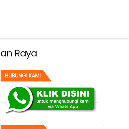
gan Raya
HUBUNGI KAMI