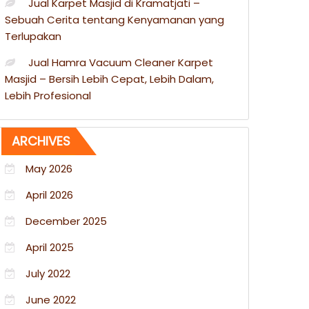
Jual Karpet Masjid di Kramatjati –
Sebuah Cerita tentang Kenyamanan yang
Terlupakan
Jual Hamra Vacuum Cleaner Karpet
Masjid – Bersih Lebih Cepat, Lebih Dalam,
Lebih Profesional
ARCHIVES
May 2026
April 2026
December 2025
April 2025
July 2022
June 2022