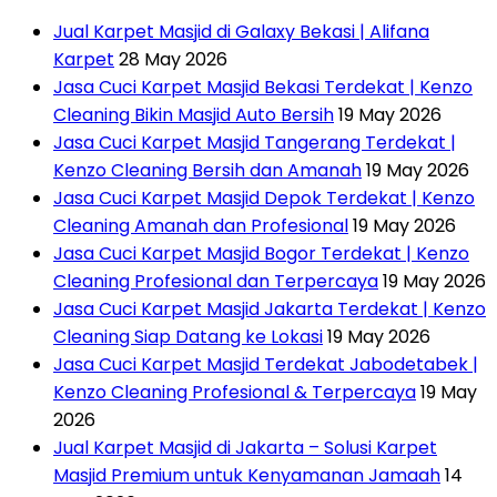
Jual Karpet Masjid di Galaxy Bekasi | Alifana
Karpet
28 May 2026
Jasa Cuci Karpet Masjid Bekasi Terdekat | Kenzo
Cleaning Bikin Masjid Auto Bersih
19 May 2026
Jasa Cuci Karpet Masjid Tangerang Terdekat |
Kenzo Cleaning Bersih dan Amanah
19 May 2026
Jasa Cuci Karpet Masjid Depok Terdekat | Kenzo
Cleaning Amanah dan Profesional
19 May 2026
Jasa Cuci Karpet Masjid Bogor Terdekat | Kenzo
Cleaning Profesional dan Terpercaya
19 May 2026
Jasa Cuci Karpet Masjid Jakarta Terdekat | Kenzo
Cleaning Siap Datang ke Lokasi
19 May 2026
Jasa Cuci Karpet Masjid Terdekat Jabodetabek |
Kenzo Cleaning Profesional & Terpercaya
19 May
2026
Jual Karpet Masjid di Jakarta – Solusi Karpet
Masjid Premium untuk Kenyamanan Jamaah
14