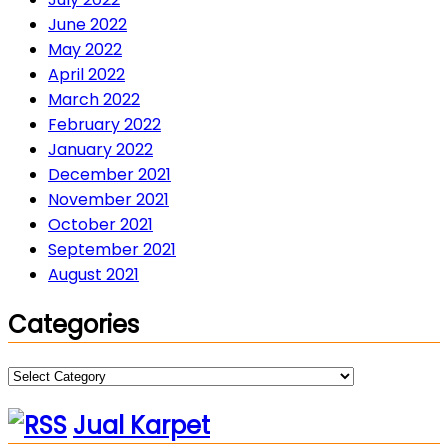
June 2022
May 2022
April 2022
March 2022
February 2022
January 2022
December 2021
November 2021
October 2021
September 2021
August 2021
Categories
Categories
Jual Karpet