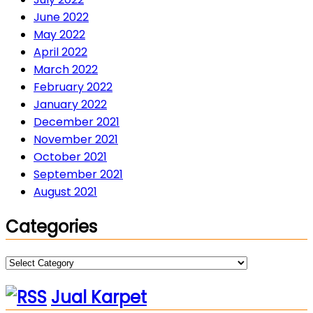
June 2022
May 2022
April 2022
March 2022
February 2022
January 2022
December 2021
November 2021
October 2021
September 2021
August 2021
Categories
Categories
Jual Karpet