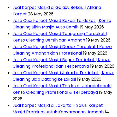
Jual Karpet Masjid di Galaxy Bekasi | Alifana
Karpet
28 May 2026
Jasa Cuci Karpet Masjid Bekasi Terdekat | Kenzo
Cleaning Bikin Masjid Auto Bersih
19 May 2026
Jasa Cuci Karpet Masjid Tangerang Terdekat |
Kenzo Cleaning Bersih dan Amanah
19 May 2026
Jasa Cuci Karpet Masjid Depok Terdekat | Kenzo
Cleaning Amanah dan Profesional
19 May 2026
Jasa Cuci Karpet Masjid Bogor Terdekat | Kenzo
Cleaning Profesional dan Terpercaya
19 May 2026
Jasa Cuci Karpet Masjid Jakarta Terdekat | Kenzo
Cleaning Siap Datang ke Lokasi
19 May 2026
Jasa Cuci Karpet Masjid Terdekat Jabodetabek |
Kenzo Cleaning Profesional & Terpercaya
19 May
2026
Jual Karpet Masjid di Jakarta – Solusi Karpet
Masjid Premium untuk Kenyamanan Jamaah
14