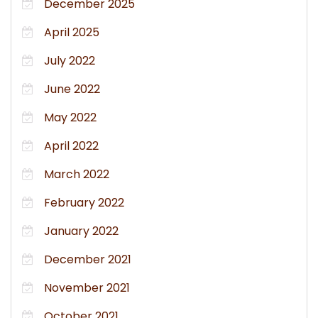
December 2025
April 2025
July 2022
June 2022
May 2022
April 2022
March 2022
February 2022
January 2022
December 2021
November 2021
October 2021