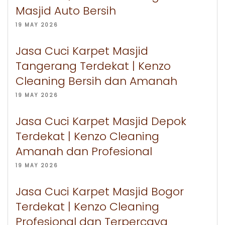
Masjid Auto Bersih
19 MAY 2026
Jasa Cuci Karpet Masjid
Tangerang Terdekat | Kenzo
Cleaning Bersih dan Amanah
19 MAY 2026
Jasa Cuci Karpet Masjid Depok
Terdekat | Kenzo Cleaning
Amanah dan Profesional
19 MAY 2026
Jasa Cuci Karpet Masjid Bogor
Terdekat | Kenzo Cleaning
Profesional dan Terpercaya