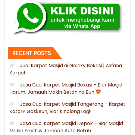
Morotai
Maluku
Utara”
RECENT POSTS
Jual Karpet Masjid di Galaxy Bekasi | Alifana
Karpet
Jasa Cuci Karpet Masjid Bekasi – Biar Masjid
Harum, Jamaah Makin Betah Ya Bun
Jasa Cuci Karpet Masjid Tangerang – Karpet
Kotor? Gaskeun, Biar Kinclong Lagi!
Jasa Cuci Karpet Masjid Depok – Biar Masjid
Makin Fresh & Jamaah Auto Betah