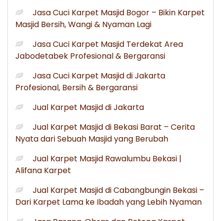
Jasa Cuci Karpet Masjid Bogor – Bikin Karpet
Masjid Bersih, Wangi & Nyaman Lagi
Jasa Cuci Karpet Masjid Terdekat Area
Jabodetabek Profesional & Bergaransi
Jasa Cuci Karpet Masjid di Jakarta
Profesional, Bersih & Bergaransi
Jual Karpet Masjid di Jakarta
Jual Karpet Masjid di Bekasi Barat – Cerita
Nyata dari Sebuah Masjid yang Berubah
Jual Karpet Masjid Rawalumbu Bekasi |
Alifana Karpet
Jual Karpet Masjid di Cabangbungin Bekasi –
Dari Karpet Lama ke Ibadah yang Lebih Nyaman