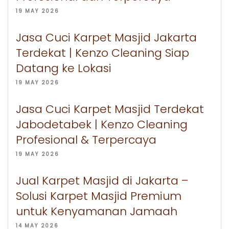
19 MAY 2026
Jasa Cuci Karpet Masjid Jakarta
Terdekat | Kenzo Cleaning Siap
Datang ke Lokasi
19 MAY 2026
Jasa Cuci Karpet Masjid Terdekat
Jabodetabek | Kenzo Cleaning
Profesional & Terpercaya
19 MAY 2026
Jual Karpet Masjid di Jakarta –
Solusi Karpet Masjid Premium
untuk Kenyamanan Jamaah
14 MAY 2026