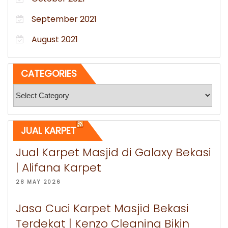
September 2021
August 2021
CATEGORIES
Categories
JUAL KARPET
Jual Karpet Masjid di Galaxy Bekasi
| Alifana Karpet
28 MAY 2026
Jasa Cuci Karpet Masjid Bekasi
Terdekat | Kenzo Cleaning Bikin