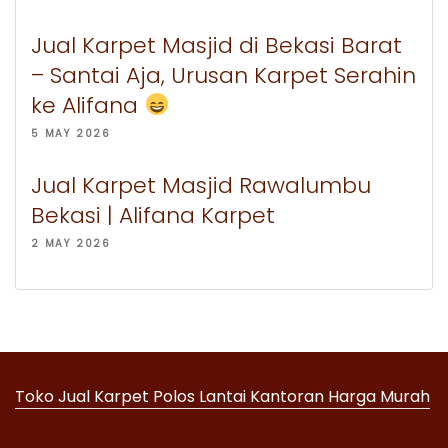
Jual Karpet Masjid di Bekasi Barat
– Santai Aja, Urusan Karpet Serahin
ke Alifana
5 MAY 2026
Jual Karpet Masjid Rawalumbu
Bekasi | Alifana Karpet
2 MAY 2026
Toko Jual Karpet Polos Lantai Kantoran Harga Murah