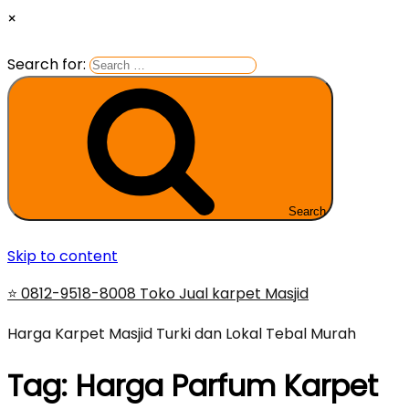
×
Search for:
Search
Skip to content
⭐ 0812-9518-8008 Toko Jual karpet Masjid
Harga Karpet Masjid Turki dan Lokal Tebal Murah
Tag:
Harga Parfum Karpet