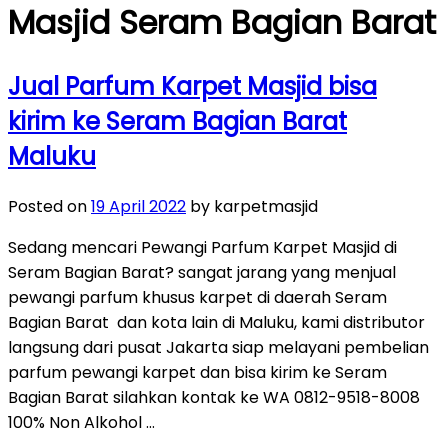
Masjid Seram Bagian Barat
Jual Parfum Karpet Masjid bisa
kirim ke Seram Bagian Barat
Maluku
Posted on
19 April 2022
by karpetmasjid
Sedang mencari Pewangi Parfum Karpet Masjid di
Seram Bagian Barat? sangat jarang yang menjual
pewangi parfum khusus karpet di daerah Seram
Bagian Barat dan kota lain di Maluku, kami distributor
langsung dari pusat Jakarta siap melayani pembelian
parfum pewangi karpet dan bisa kirim ke Seram
Bagian Barat silahkan kontak ke WA 0812-9518-8008
100% Non Alkohol …