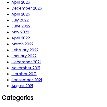
April 2026
December 2025
April 2025
July 2022
June 2022
May 2022
April 2022
March 2022
February 2022
January 2022
December 2021
November 2021
October 2021
September 2021
August 2021
Categories