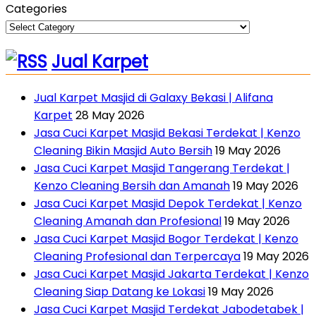
Categories
Jual Karpet
Jual Karpet Masjid di Galaxy Bekasi | Alifana
Karpet
28 May 2026
Jasa Cuci Karpet Masjid Bekasi Terdekat | Kenzo
Cleaning Bikin Masjid Auto Bersih
19 May 2026
Jasa Cuci Karpet Masjid Tangerang Terdekat |
Kenzo Cleaning Bersih dan Amanah
19 May 2026
Jasa Cuci Karpet Masjid Depok Terdekat | Kenzo
Cleaning Amanah dan Profesional
19 May 2026
Jasa Cuci Karpet Masjid Bogor Terdekat | Kenzo
Cleaning Profesional dan Terpercaya
19 May 2026
Jasa Cuci Karpet Masjid Jakarta Terdekat | Kenzo
Cleaning Siap Datang ke Lokasi
19 May 2026
Jasa Cuci Karpet Masjid Terdekat Jabodetabek |