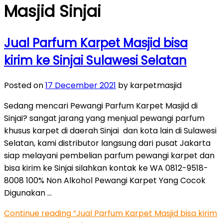
Masjid Sinjai
Jual Parfum Karpet Masjid bisa
kirim ke Sinjai Sulawesi Selatan
Posted on
17 December 2021
by karpetmasjid
Sedang mencari Pewangi Parfum Karpet Masjid di
Sinjai? sangat jarang yang menjual pewangi parfum
khusus karpet di daerah Sinjai dan kota lain di Sulawesi
Selatan, kami distributor langsung dari pusat Jakarta
siap melayani pembelian parfum pewangi karpet dan
bisa kirim ke Sinjai silahkan kontak ke WA 0812-9518-
8008 100% Non Alkohol Pewangi Karpet Yang Cocok
Digunakan …
Continue reading
“Jual Parfum Karpet Masjid bisa kirim