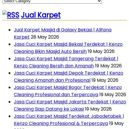
Jual Karpet
Jual Karpet Masjid di Galaxy Bekasi | Alifana
Karpet
28 May 2026
Jasa Cuci Karpet Masjid Bekasi Terdekat | Kenzo
Cleaning Bikin Masjid Auto Bersih
19 May 2026
Jasa Cuci Karpet Masjid Tangerang Terdekat |
Kenzo Cleaning Bersih dan Amanah
19 May 2026
Jasa Cuci Karpet Masjid Depok Terdekat | Kenzo
Cleaning Amanah dan Profesional
19 May 2026
Jasa Cuci Karpet Masjid Bogor Terdekat | Kenzo
Cleaning Profesional dan Terpercaya
19 May 2026
Jasa Cuci Karpet Masjid Jakarta Terdekat | Kenzo
Cleaning Siap Datang ke Lokasi
19 May 2026
Jasa Cuci Karpet Masjid Terdekat Jabodetabek |
Kenzo Cleaning Profesional & Terpercaya
19 May