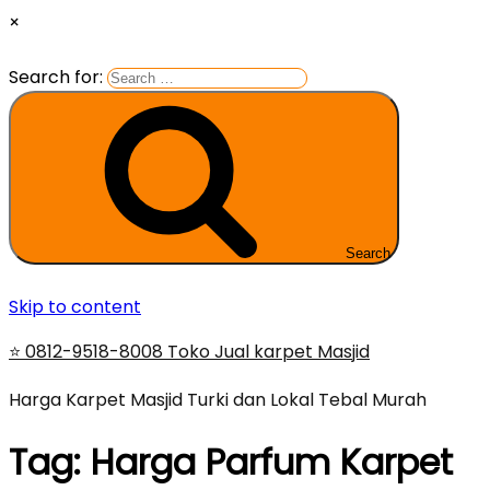
×
Search for:
Search
Skip to content
⭐ 0812-9518-8008 Toko Jual karpet Masjid
Harga Karpet Masjid Turki dan Lokal Tebal Murah
Tag:
Harga Parfum Karpet