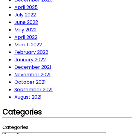
April 2025
July 2022
June 2022
May 2022
April 2022
March 2022
February 2022
January 2022
December 2021
November 2021
October 2021
September 2021
August 2021
Categories
Categories