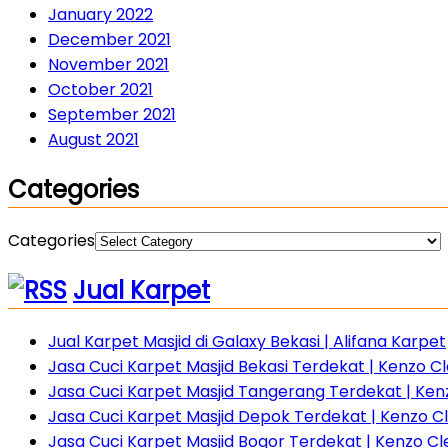
January 2022
December 2021
November 2021
October 2021
September 2021
August 2021
Categories
Categories
Jual Karpet
Jual Karpet Masjid di Galaxy Bekasi | Alifana Karpet
Jasa Cuci Karpet Masjid Bekasi Terdekat | Kenzo Cle
Jasa Cuci Karpet Masjid Tangerang Terdekat | Ke
Jasa Cuci Karpet Masjid Depok Terdekat | Kenzo C
Jasa Cuci Karpet Masjid Bogor Terdekat | Kenzo C