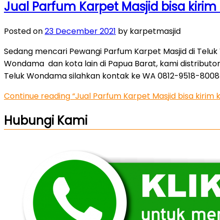
Jual Parfum Karpet Masjid bisa kir
Posted on
23 December 2021
by karpetmasjid
Sedang mencari Pewangi Parfum Karpet Masjid di Teluk
Wondama dan kota lain di Papua Barat, kami distributo
Teluk Wondama silahkan kontak ke WA 0812-9518-8008 
Continue reading
“Jual Parfum Karpet Masjid bisa kiri
Hubungi Kami