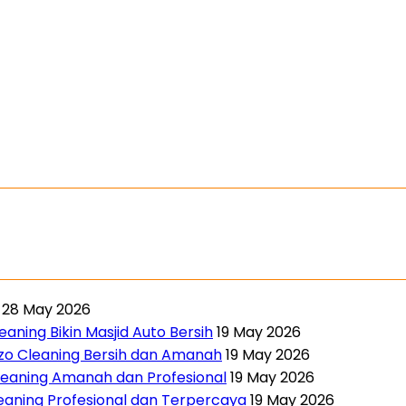
28 May 2026
aning Bikin Masjid Auto Bersih
19 May 2026
nzo Cleaning Bersih dan Amanah
19 May 2026
leaning Amanah dan Profesional
19 May 2026
leaning Profesional dan Terpercaya
19 May 2026