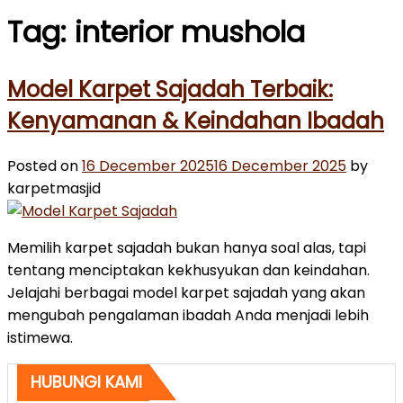
Tag:
interior mushola
Model Karpet Sajadah Terbaik:
Kenyamanan & Keindahan Ibadah
Posted on
16 December 2025
16 December 2025
by
karpetmasjid
Memilih karpet sajadah bukan hanya soal alas, tapi
tentang menciptakan kekhusyukan dan keindahan.
Jelajahi berbagai model karpet sajadah yang akan
mengubah pengalaman ibadah Anda menjadi lebih
istimewa.
HUBUNGI KAMI