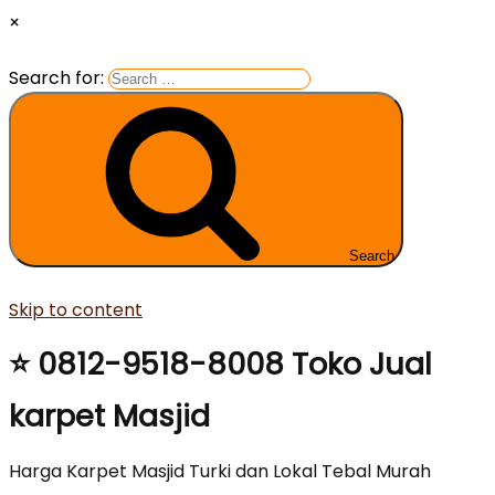
×
Search for:
Search
Skip to content
⭐ 0812-9518-8008 Toko Jual
karpet Masjid
Harga Karpet Masjid Turki dan Lokal Tebal Murah