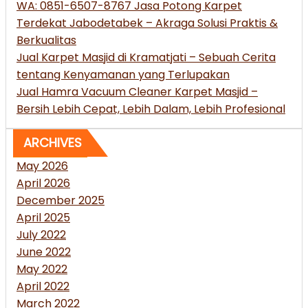
WA: 0851-6507-8767 Jasa Potong Karpet
Terdekat Jabodetabek – Akraga Solusi Praktis &
Berkualitas
Jual Karpet Masjid di Kramatjati – Sebuah Cerita
tentang Kenyamanan yang Terlupakan
Jual Hamra Vacuum Cleaner Karpet Masjid –
Bersih Lebih Cepat, Lebih Dalam, Lebih Profesional
ARCHIVES
May 2026
April 2026
December 2025
April 2025
July 2022
June 2022
May 2022
April 2022
March 2022