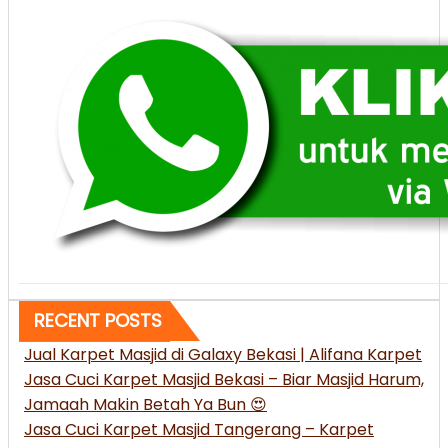
RECENT POSTS
Jual Karpet Masjid di Galaxy Bekasi | Alifana Karpet
Jasa Cuci Karpet Masjid Bekasi – Biar Masjid Harum,
Jamaah Makin Betah Ya Bun 😍
Jasa Cuci Karpet Masjid Tangerang – Karpet