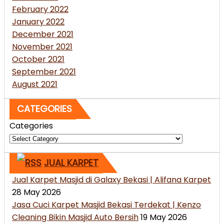
February 2022
January 2022
December 2021
November 2021
October 2021
September 2021
August 2021
CATEGORIES
Categories
JUAL KARPET
Jual Karpet Masjid di Galaxy Bekasi | Alifana Karpet
28 May 2026
Jasa Cuci Karpet Masjid Bekasi Terdekat | Kenzo
Cleaning Bikin Masjid Auto Bersih
19 May 2026