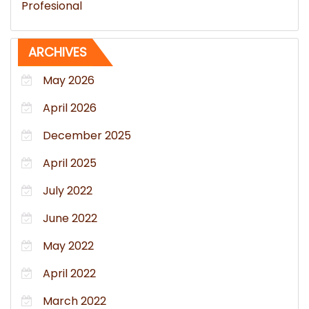
Profesional
ARCHIVES
May 2026
April 2026
December 2025
April 2025
July 2022
June 2022
May 2022
April 2022
March 2022