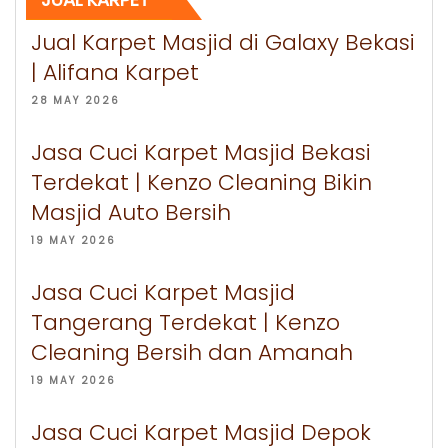
Jual Karpet Masjid di Galaxy Bekasi
| Alifana Karpet
28 MAY 2026
Jasa Cuci Karpet Masjid Bekasi
Terdekat | Kenzo Cleaning Bikin
Masjid Auto Bersih
19 MAY 2026
Jasa Cuci Karpet Masjid
Tangerang Terdekat | Kenzo
Cleaning Bersih dan Amanah
19 MAY 2026
Jasa Cuci Karpet Masjid Depok