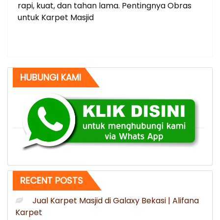
rapi, kuat, dan tahan lama. Pentingnya Obras
untuk Karpet Masjid
HUBUNGI KAMI
RECENT POSTS
Jual Karpet Masjid di Galaxy Bekasi | Alifana
Karpet