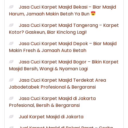
Jasa Cuci Karpet Masjid Bekasi – Biar Masjid
Harum, Jamaah Makin Betah Ya Bun
Jasa Cuci Karpet Masjid Tangerang – Karpet
Kotor? Gaskeun, Biar Kinclong Lagi!
Jasa Cuci Karpet Masjid Depok – Biar Masjid
Makin Fresh & Jamaah Auto Betah
Jasa Cuci Karpet Masjid Bogor – Bikin Karpet
Masjid Bersih, Wangi & Nyaman Lagi
Jasa Cuci Karpet Masjid Terdekat Area
Jabodetabek Profesional & Bergaransi
Jasa Cuci Karpet Masjid di Jakarta
Profesional, Bersih & Bergaransi
Jual Karpet Masjid di Jakarta