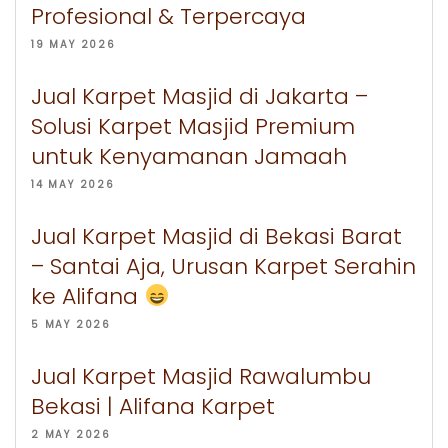
Profesional & Terpercaya
19 MAY 2026
Jual Karpet Masjid di Jakarta –
Solusi Karpet Masjid Premium
untuk Kenyamanan Jamaah
14 MAY 2026
Jual Karpet Masjid di Bekasi Barat
– Santai Aja, Urusan Karpet Serahin
ke Alifana
5 MAY 2026
Jual Karpet Masjid Rawalumbu
Bekasi | Alifana Karpet
2 MAY 2026