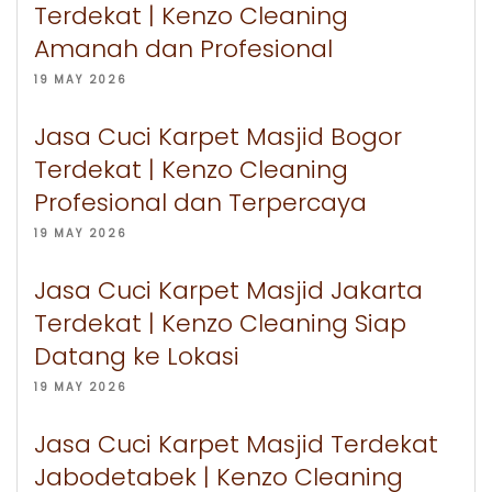
Terdekat | Kenzo Cleaning
Amanah dan Profesional
19 MAY 2026
Jasa Cuci Karpet Masjid Bogor
Terdekat | Kenzo Cleaning
Profesional dan Terpercaya
19 MAY 2026
Jasa Cuci Karpet Masjid Jakarta
Terdekat | Kenzo Cleaning Siap
Datang ke Lokasi
19 MAY 2026
Jasa Cuci Karpet Masjid Terdekat
Jabodetabek | Kenzo Cleaning