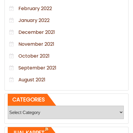
February 2022
January 2022
December 2021
November 2021
October 2021
September 2021
August 2021
CATEGORIES
Categories
JUAL KARPET