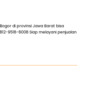
Bogor di provinsi Jawa Barat bisa
812-9518-8008 Siap melayani penjualan