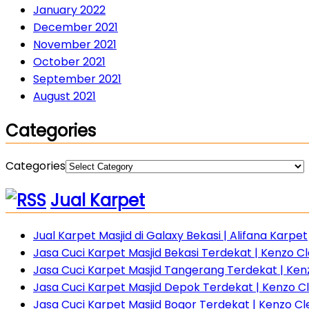
January 2022
December 2021
November 2021
October 2021
September 2021
August 2021
Categories
Categories
Jual Karpet
Jual Karpet Masjid di Galaxy Bekasi | Alifana Karpet
Jasa Cuci Karpet Masjid Bekasi Terdekat | Kenzo Cle
Jasa Cuci Karpet Masjid Tangerang Terdekat | Ke
Jasa Cuci Karpet Masjid Depok Terdekat | Kenzo C
Jasa Cuci Karpet Masjid Bogor Terdekat | Kenzo C