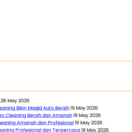
28 May 2026
aning Bikin Masjid Auto Bersih
19 May 2026
nzo Cleaning Bersih dan Amanah
19 May 2026
leaning Amanah dan Profesional
19 May 2026
leaning Profesional dan Terpercaya
19 May 2026