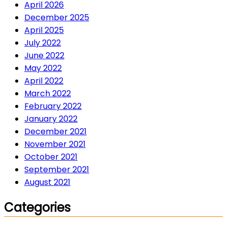
April 2026
December 2025
April 2025
July 2022
June 2022
May 2022
April 2022
March 2022
February 2022
January 2022
December 2021
November 2021
October 2021
September 2021
August 2021
Categories