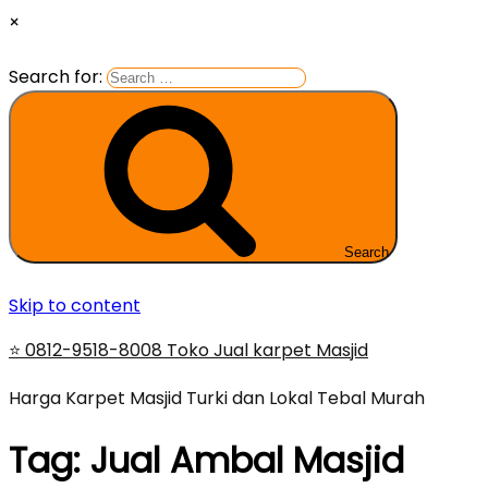
×
Search for:
Search
Skip to content
⭐ 0812-9518-8008 Toko Jual karpet Masjid
Harga Karpet Masjid Turki dan Lokal Tebal Murah
Tag:
Jual Ambal Masjid