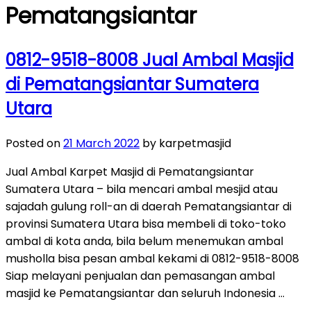
Pematangsiantar
0812-9518-8008 Jual Ambal Masjid
di Pematangsiantar Sumatera
Utara
Posted on
21 March 2022
by karpetmasjid
Jual Ambal Karpet Masjid di Pematangsiantar
Sumatera Utara – bila mencari ambal mesjid atau
sajadah gulung roll-an di daerah Pematangsiantar di
provinsi Sumatera Utara bisa membeli di toko-toko
ambal di kota anda, bila belum menemukan ambal
musholla bisa pesan ambal kekami di 0812-9518-8008
Siap melayani penjualan dan pemasangan ambal
masjid ke Pematangsiantar dan seluruh Indonesia …