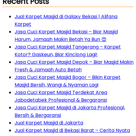
Recent Posts
Jual Karpet Masjid di Galaxy Bekasi | Alifana
Karpet
Jasa Cuci Karpet Masjid Bekasi – Biar Masjid
Harum, Jamaah Makin Betah Ya Bun 😍
Jasa Cuci Karpet Masjid Tangerang – Karpet
Kotor? Gaskeun, Biar Kinclong Lagi!
Jasa Cuci Karpet Masjid Depok – Biar Masjid Makin
Fresh & Jamaah Auto Betah
Jasa Cuci Karpet Masjid Bogor – Bikin Karpet
Masjid Bersih, Wangi & Nyaman Lagi
Jasa Cuci Karpet Masjid Terdekat Area
Jabodetabek Profesional & Bergaransi
Jasa Cuci Karpet Masjid di Jakarta Profesional,
Bersih & Bergaransi
Jual Karpet Masjid di Jakarta
Jual Karpet Masjid di Bekasi Barat – Cerita Nyata