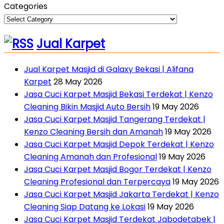
Categories
Jual Karpet
Jual Karpet Masjid di Galaxy Bekasi | Alifana
Karpet
28 May 2026
Jasa Cuci Karpet Masjid Bekasi Terdekat | Kenzo
Cleaning Bikin Masjid Auto Bersih
19 May 2026
Jasa Cuci Karpet Masjid Tangerang Terdekat |
Kenzo Cleaning Bersih dan Amanah
19 May 2026
Jasa Cuci Karpet Masjid Depok Terdekat | Kenzo
Cleaning Amanah dan Profesional
19 May 2026
Jasa Cuci Karpet Masjid Bogor Terdekat | Kenzo
Cleaning Profesional dan Terpercaya
19 May 2026
Jasa Cuci Karpet Masjid Jakarta Terdekat | Kenzo
Cleaning Siap Datang ke Lokasi
19 May 2026
Jasa Cuci Karpet Masjid Terdekat Jabodetabek |