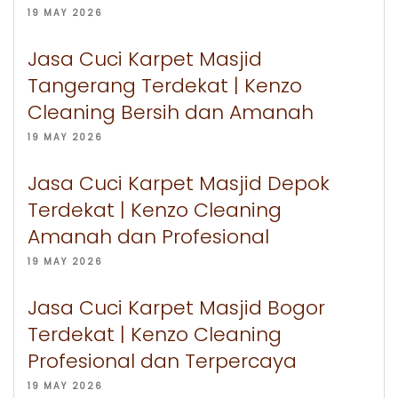
19 MAY 2026
Jasa Cuci Karpet Masjid
Tangerang Terdekat | Kenzo
Cleaning Bersih dan Amanah
19 MAY 2026
Jasa Cuci Karpet Masjid Depok
Terdekat | Kenzo Cleaning
Amanah dan Profesional
19 MAY 2026
Jasa Cuci Karpet Masjid Bogor
Terdekat | Kenzo Cleaning
Profesional dan Terpercaya
19 MAY 2026