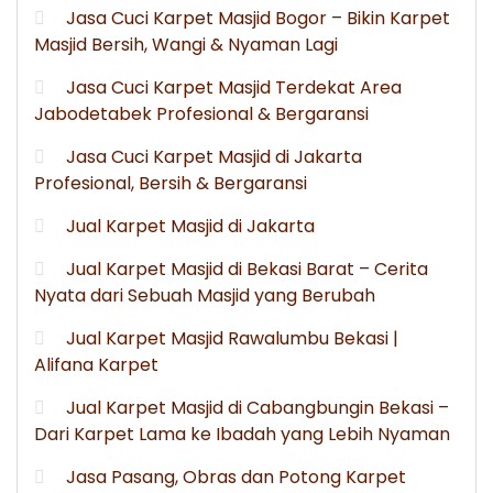
Jasa Cuci Karpet Masjid Bogor – Bikin Karpet
Masjid Bersih, Wangi & Nyaman Lagi
Jasa Cuci Karpet Masjid Terdekat Area
Jabodetabek Profesional & Bergaransi
Jasa Cuci Karpet Masjid di Jakarta
Profesional, Bersih & Bergaransi
Jual Karpet Masjid di Jakarta
Jual Karpet Masjid di Bekasi Barat – Cerita
Nyata dari Sebuah Masjid yang Berubah
Jual Karpet Masjid Rawalumbu Bekasi |
Alifana Karpet
Jual Karpet Masjid di Cabangbungin Bekasi –
Dari Karpet Lama ke Ibadah yang Lebih Nyaman
Jasa Pasang, Obras dan Potong Karpet