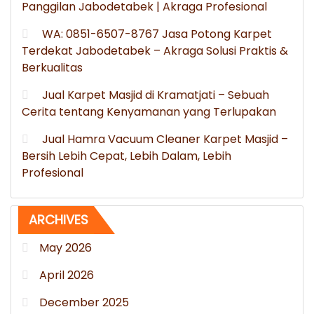
Panggilan Jabodetabek | Akraga Profesional
WA: 0851-6507-8767 Jasa Potong Karpet
Terdekat Jabodetabek – Akraga Solusi Praktis &
Berkualitas
Jual Karpet Masjid di Kramatjati – Sebuah
Cerita tentang Kenyamanan yang Terlupakan
Jual Hamra Vacuum Cleaner Karpet Masjid –
Bersih Lebih Cepat, Lebih Dalam, Lebih
Profesional
ARCHIVES
May 2026
April 2026
December 2025