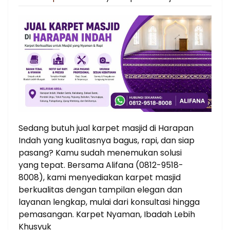
on
Sedang butuh jual karpet masjid di Harapan
Indah yang kualitasnya bagus, rapi, dan siap
pasang? Kamu sudah menemukan solusi
yang tepat. Bersama Alifana (0812-9518-
8008), kami menyediakan karpet masjid
berkualitas dengan tampilan elegan dan
layanan lengkap, mulai dari konsultasi hingga
pemasangan. Karpet Nyaman, Ibadah Lebih
Khusyuk