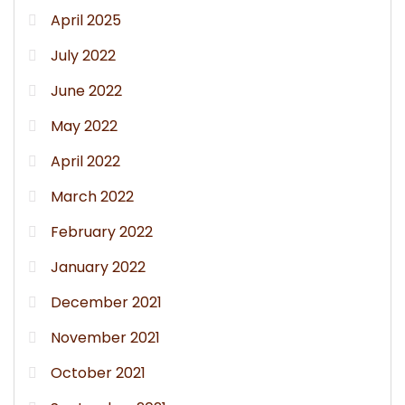
April 2025
July 2022
June 2022
May 2022
April 2022
March 2022
February 2022
January 2022
December 2021
November 2021
October 2021