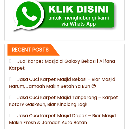
kirim
ke
Bekasi”
RECENT POSTS
Jual Karpet Masjid di Galaxy Bekasi | Alifana
Karpet
Jasa Cuci Karpet Masjid Bekasi – Biar Masjid
Harum, Jamaah Makin Betah Ya Bun 😍
Jasa Cuci Karpet Masjid Tangerang – Karpet
Kotor? Gaskeun, Biar Kinclong Lagi!
Jasa Cuci Karpet Masjid Depok – Biar Masjid
Makin Fresh & Jamaah Auto Betah