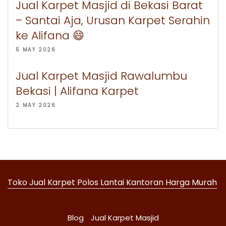
Jual Karpet Masjid di Bekasi Barat
– Santai Aja, Urusan Karpet Serahin
ke Alifana 😄
5 MAY 2026
Jual Karpet Masjid Rawalumbu
Bekasi | Alifana Karpet
2 MAY 2026
Toko Jual Karpet Polos Lantai Kantoran Harga Murah
Blog
Jual Karpet Masjid