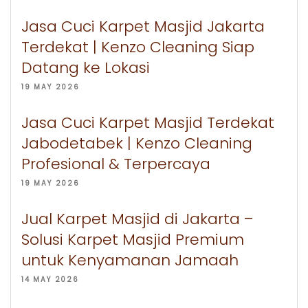
Jasa Cuci Karpet Masjid Jakarta
Terdekat | Kenzo Cleaning Siap
Datang ke Lokasi
19 MAY 2026
Jasa Cuci Karpet Masjid Terdekat
Jabodetabek | Kenzo Cleaning
Profesional & Terpercaya
19 MAY 2026
Jual Karpet Masjid di Jakarta –
Solusi Karpet Masjid Premium
untuk Kenyamanan Jamaah
14 MAY 2026