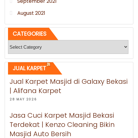
September 2021
August 2021
CATEGORIES
Categories
JUAL KARPET
Jual Karpet Masjid di Galaxy Bekasi
| Alifana Karpet
28 MAY 2026
Jasa Cuci Karpet Masjid Bekasi
Terdekat | Kenzo Cleaning Bikin
Masjid Auto Bersih