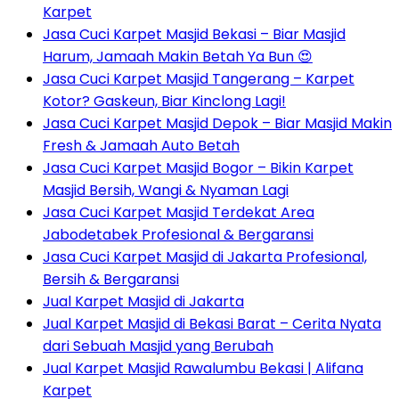
Karpet
Jasa Cuci Karpet Masjid Bekasi – Biar Masjid
Harum, Jamaah Makin Betah Ya Bun 😍
Jasa Cuci Karpet Masjid Tangerang – Karpet
Kotor? Gaskeun, Biar Kinclong Lagi!
Jasa Cuci Karpet Masjid Depok – Biar Masjid Makin
Fresh & Jamaah Auto Betah
Jasa Cuci Karpet Masjid Bogor – Bikin Karpet
Masjid Bersih, Wangi & Nyaman Lagi
Jasa Cuci Karpet Masjid Terdekat Area
Jabodetabek Profesional & Bergaransi
Jasa Cuci Karpet Masjid di Jakarta Profesional,
Bersih & Bergaransi
Jual Karpet Masjid di Jakarta
Jual Karpet Masjid di Bekasi Barat – Cerita Nyata
dari Sebuah Masjid yang Berubah
Jual Karpet Masjid Rawalumbu Bekasi | Alifana
Karpet