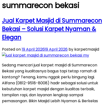
summarecon bekasi
Jual Karpet Masjid di Summarecon
Bekasi – Solusi Karpet Nyaman &
Elegan
Posted on
19 April 2026
19 April 2026
by karpetmasjid
Sedang mencari jual karpet masjid di Summarecon
Bekasi yang kualitasnya bagus tapi tetap ramah di
kantong? Tenang, kamu nggak perlu bingung lagi.
Alifana (0812-9518-8008) hadir sebagai solusi untuk
kebutuhan karpet masjid dengan kualitas terbaik,
tampilan rapi, dan layanan lengkap sampai
pemasangan. Bikin Masjid Lebih Nyaman & Berkelas