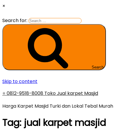
×
Search for:
Search
Skip to content
⭐ 0812-9518-8008 Toko Jual karpet Masjid
Harga Karpet Masjid Turki dan Lokal Tebal Murah
Tag:
jual karpet masjid