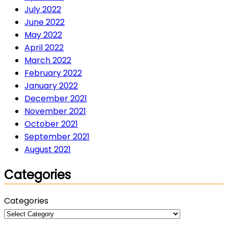
July 2022
June 2022
May 2022
April 2022
March 2022
February 2022
January 2022
December 2021
November 2021
October 2021
September 2021
August 2021
Categories
Categories