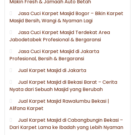
Makin Fresh & Jamaah Auto Betah
Jasa Cuci Karpet Masjid Bogor – Bikin Karpet
Masjid Bersih, Wangi & Nyaman Lagi
Jasa Cuci Karpet Masjid Terdekat Area
Jabodetabek Profesional & Bergaransi
Jasa Cuci Karpet Masjid di Jakarta
Profesional, Bersih & Bergaransi
Jual Karpet Masjid di Jakarta
Jual Karpet Masjid di Bekasi Barat – Cerita
Nyata dari Sebuah Masjid yang Berubah
Jual Karpet Masjid Rawalumbu Bekasi |
Alifana Karpet
Jual Karpet Masjid di Cabangbungin Bekasi –
Dari Karpet Lama ke Ibadah yang Lebih Nyaman