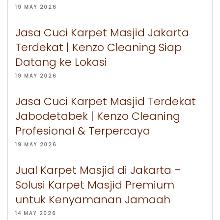
19 MAY 2026
Jasa Cuci Karpet Masjid Jakarta
Terdekat | Kenzo Cleaning Siap
Datang ke Lokasi
19 MAY 2026
Jasa Cuci Karpet Masjid Terdekat
Jabodetabek | Kenzo Cleaning
Profesional & Terpercaya
19 MAY 2026
Jual Karpet Masjid di Jakarta –
Solusi Karpet Masjid Premium
untuk Kenyamanan Jamaah
14 MAY 2026