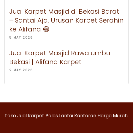
Jual Karpet Masjid di Bekasi Barat
– Santai Aja, Urusan Karpet Serahin
ke Alifana 😄
5 MAY 2026
Jual Karpet Masjid Rawalumbu
Bekasi | Alifana Karpet
2 MAY 2026
Toko Jual Karpet Polos Lantai Kantoran Harga Murah