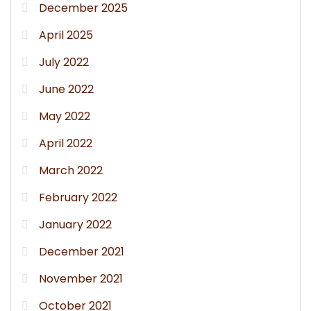
December 2025
April 2025
July 2022
June 2022
May 2022
April 2022
March 2022
February 2022
January 2022
December 2021
November 2021
October 2021