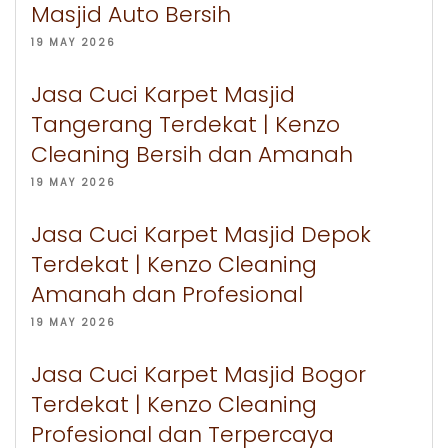
Masjid Auto Bersih
19 MAY 2026
Jasa Cuci Karpet Masjid
Tangerang Terdekat | Kenzo
Cleaning Bersih dan Amanah
19 MAY 2026
Jasa Cuci Karpet Masjid Depok
Terdekat | Kenzo Cleaning
Amanah dan Profesional
19 MAY 2026
Jasa Cuci Karpet Masjid Bogor
Terdekat | Kenzo Cleaning
Profesional dan Terpercaya