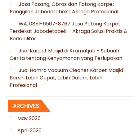
Jasa Pasang, Obras dan Potong Karpet
Panggilan Jabodetabek | Akraga Profesional
WA: 0851-6507-8767 Jasa Potong Karpet
Terdekat Jabodetabek – Akraga Solusi Praktis &
Berkualitas
Jual Karpet Masjid di Kramatjati – Sebuah
Cerita tentang Kenyamanan yang Terlupakan
Jual Hamra Vacuum Cleaner Karpet Masjid –
Bersih Lebih Cepat, Lebih Dalam, Lebih
Profesional
ARCHIVES
May 2026
April 2026