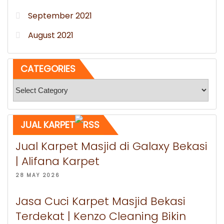
September 2021
August 2021
CATEGORIES
Categories
JUAL KARPET
Jual Karpet Masjid di Galaxy Bekasi
| Alifana Karpet
28 MAY 2026
Jasa Cuci Karpet Masjid Bekasi
Terdekat | Kenzo Cleaning Bikin