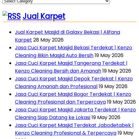
Jual Karpet
Jual Karpet Masjid di Galaxy Bekasi | Alifana
Karpet
28 May 2026
Jasa Cuci Karpet Masjid Bekasi Terdekat | Kenzo
Cleaning Bikin Masjid Auto Bersih
19 May 2026
Jasa Cuci Karpet Masjid Tangerang Terdekat |
Kenzo Cleaning Bersih dan Amanah
19 May 2026
Jasa Cuci Karpet Masjid Depok Terdekat | Kenzo
Cleaning Amanah dan Profesional
19 May 2026
Jasa Cuci Karpet Masjid Bogor Terdekat | Kenzo
Cleaning Profesional dan Terpercaya
19 May 2026
Jasa Cuci Karpet Masjid Jakarta Terdekat | Kenzo
Cleaning Siap Datang ke Lokasi
19 May 2026
Jasa Cuci Karpet Masjid Terdekat Jabodetabek |
Kenzo Cleaning Profesional & Terpercaya
19 May