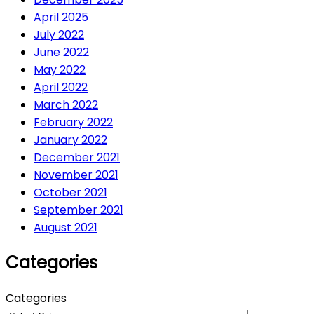
April 2025
July 2022
June 2022
May 2022
April 2022
March 2022
February 2022
January 2022
December 2021
November 2021
October 2021
September 2021
August 2021
Categories
Categories