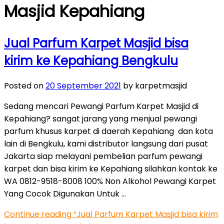
Masjid Kepahiang
Jual Parfum Karpet Masjid bisa
kirim ke Kepahiang Bengkulu
Posted on
20 September 2021
by karpetmasjid
Sedang mencari Pewangi Parfum Karpet Masjid di
Kepahiang? sangat jarang yang menjual pewangi
parfum khusus karpet di daerah Kepahiang dan kota
lain di Bengkulu, kami distributor langsung dari pusat
Jakarta siap melayani pembelian parfum pewangi
karpet dan bisa kirim ke Kepahiang silahkan kontak ke
WA 0812-9518-8008 100% Non Alkohol Pewangi Karpet
Yang Cocok Digunakan Untuk …
Continue reading
“Jual Parfum Karpet Masjid bisa kirim