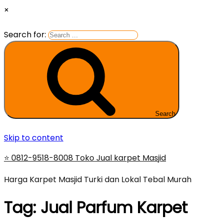
×
Search for:
Search
Skip to content
⭐ 0812-9518-8008 Toko Jual karpet Masjid
Harga Karpet Masjid Turki dan Lokal Tebal Murah
Tag:
Jual Parfum Karpet