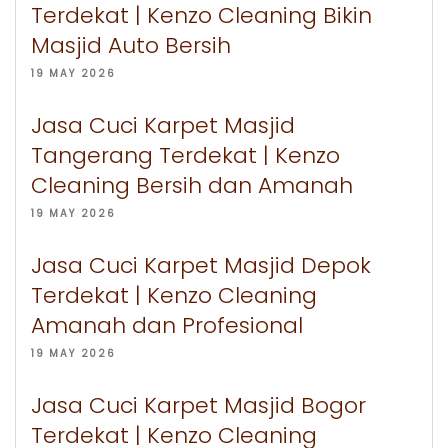
Terdekat | Kenzo Cleaning Bikin
Masjid Auto Bersih
19 MAY 2026
Jasa Cuci Karpet Masjid
Tangerang Terdekat | Kenzo
Cleaning Bersih dan Amanah
19 MAY 2026
Jasa Cuci Karpet Masjid Depok
Terdekat | Kenzo Cleaning
Amanah dan Profesional
19 MAY 2026
Jasa Cuci Karpet Masjid Bogor
Terdekat | Kenzo Cleaning