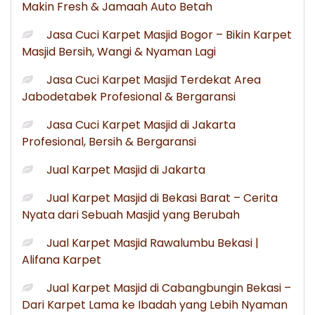
Makin Fresh & Jamaah Auto Betah
Jasa Cuci Karpet Masjid Bogor – Bikin Karpet
Masjid Bersih, Wangi & Nyaman Lagi
Jasa Cuci Karpet Masjid Terdekat Area
Jabodetabek Profesional & Bergaransi
Jasa Cuci Karpet Masjid di Jakarta
Profesional, Bersih & Bergaransi
Jual Karpet Masjid di Jakarta
Jual Karpet Masjid di Bekasi Barat – Cerita
Nyata dari Sebuah Masjid yang Berubah
Jual Karpet Masjid Rawalumbu Bekasi |
Alifana Karpet
Jual Karpet Masjid di Cabangbungin Bekasi –
Dari Karpet Lama ke Ibadah yang Lebih Nyaman