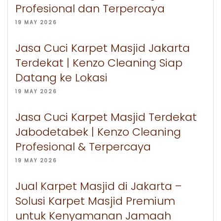
Profesional dan Terpercaya
19 MAY 2026
Jasa Cuci Karpet Masjid Jakarta
Terdekat | Kenzo Cleaning Siap
Datang ke Lokasi
19 MAY 2026
Jasa Cuci Karpet Masjid Terdekat
Jabodetabek | Kenzo Cleaning
Profesional & Terpercaya
19 MAY 2026
Jual Karpet Masjid di Jakarta –
Solusi Karpet Masjid Premium
untuk Kenyamanan Jamaah