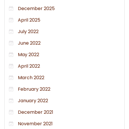
December 2025
April 2025
July 2022
June 2022
May 2022
April 2022
March 2022
February 2022
January 2022
December 2021
November 2021