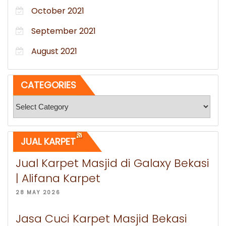
October 2021
September 2021
August 2021
CATEGORIES
Categories
JUAL KARPET
Jual Karpet Masjid di Galaxy Bekasi
| Alifana Karpet
28 MAY 2026
Jasa Cuci Karpet Masjid Bekasi