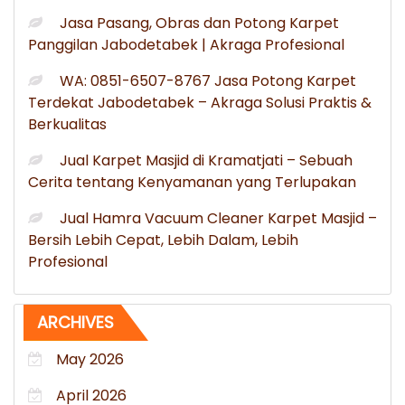
Jasa Pasang, Obras dan Potong Karpet
Panggilan Jabodetabek | Akraga Profesional
WA: 0851-6507-8767 Jasa Potong Karpet
Terdekat Jabodetabek – Akraga Solusi Praktis &
Berkualitas
Jual Karpet Masjid di Kramatjati – Sebuah
Cerita tentang Kenyamanan yang Terlupakan
Jual Hamra Vacuum Cleaner Karpet Masjid –
Bersih Lebih Cepat, Lebih Dalam, Lebih
Profesional
ARCHIVES
May 2026
April 2026