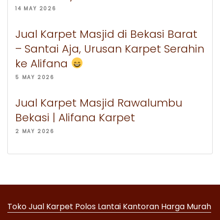
14 MAY 2026
Jual Karpet Masjid di Bekasi Barat
– Santai Aja, Urusan Karpet Serahin
ke Alifana
5 MAY 2026
Jual Karpet Masjid Rawalumbu
Bekasi | Alifana Karpet
2 MAY 2026
Toko Jual Karpet Polos Lantai Kantoran Harga Murah