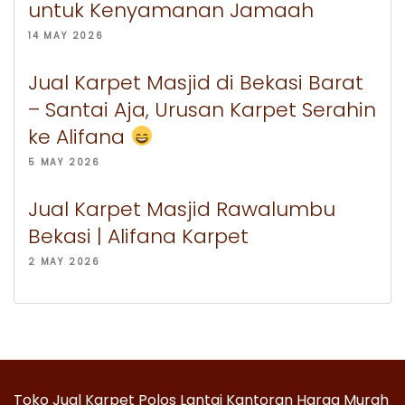
untuk Kenyamanan Jamaah
14 MAY 2026
Jual Karpet Masjid di Bekasi Barat
– Santai Aja, Urusan Karpet Serahin
ke Alifana
5 MAY 2026
Jual Karpet Masjid Rawalumbu
Bekasi | Alifana Karpet
2 MAY 2026
Toko Jual Karpet Polos Lantai Kantoran Harga Murah