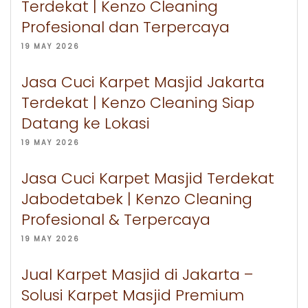
Terdekat | Kenzo Cleaning
Profesional dan Terpercaya
19 MAY 2026
Jasa Cuci Karpet Masjid Jakarta
Terdekat | Kenzo Cleaning Siap
Datang ke Lokasi
19 MAY 2026
Jasa Cuci Karpet Masjid Terdekat
Jabodetabek | Kenzo Cleaning
Profesional & Terpercaya
19 MAY 2026
Jual Karpet Masjid di Jakarta –
Solusi Karpet Masjid Premium