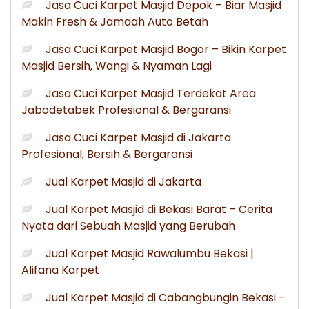
Jasa Cuci Karpet Masjid Depok – Biar Masjid
Makin Fresh & Jamaah Auto Betah
Jasa Cuci Karpet Masjid Bogor – Bikin Karpet
Masjid Bersih, Wangi & Nyaman Lagi
Jasa Cuci Karpet Masjid Terdekat Area
Jabodetabek Profesional & Bergaransi
Jasa Cuci Karpet Masjid di Jakarta
Profesional, Bersih & Bergaransi
Jual Karpet Masjid di Jakarta
Jual Karpet Masjid di Bekasi Barat – Cerita
Nyata dari Sebuah Masjid yang Berubah
Jual Karpet Masjid Rawalumbu Bekasi |
Alifana Karpet
Jual Karpet Masjid di Cabangbungin Bekasi –