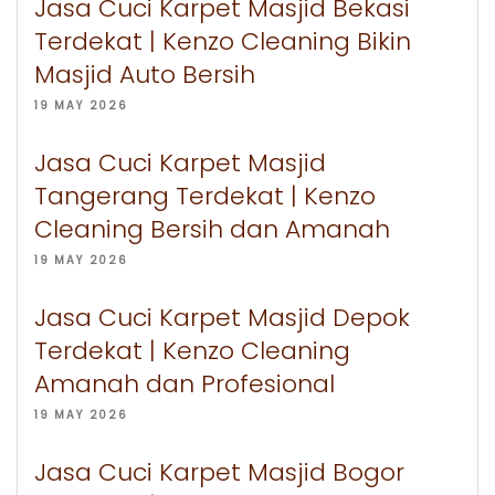
Jasa Cuci Karpet Masjid Bekasi
Terdekat | Kenzo Cleaning Bikin
Masjid Auto Bersih
19 MAY 2026
Jasa Cuci Karpet Masjid
Tangerang Terdekat | Kenzo
Cleaning Bersih dan Amanah
19 MAY 2026
Jasa Cuci Karpet Masjid Depok
Terdekat | Kenzo Cleaning
Amanah dan Profesional
19 MAY 2026
Jasa Cuci Karpet Masjid Bogor