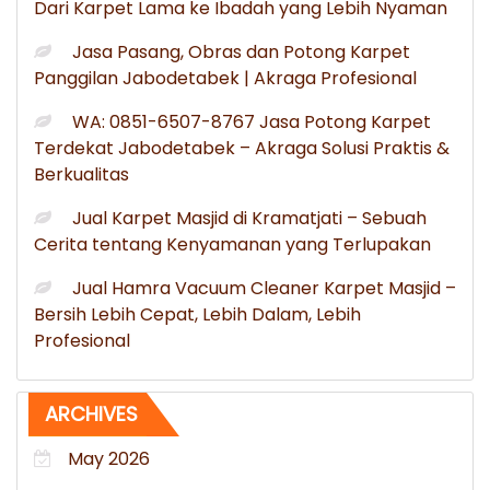
Dari Karpet Lama ke Ibadah yang Lebih Nyaman
Jasa Pasang, Obras dan Potong Karpet
Panggilan Jabodetabek | Akraga Profesional
WA: 0851-6507-8767 Jasa Potong Karpet
Terdekat Jabodetabek – Akraga Solusi Praktis &
Berkualitas
Jual Karpet Masjid di Kramatjati – Sebuah
Cerita tentang Kenyamanan yang Terlupakan
Jual Hamra Vacuum Cleaner Karpet Masjid –
Bersih Lebih Cepat, Lebih Dalam, Lebih
Profesional
ARCHIVES
May 2026