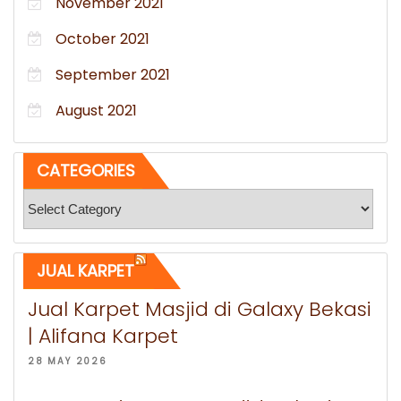
November 2021
October 2021
September 2021
August 2021
CATEGORIES
Categories
JUAL KARPET
Jual Karpet Masjid di Galaxy Bekasi
| Alifana Karpet
28 MAY 2026