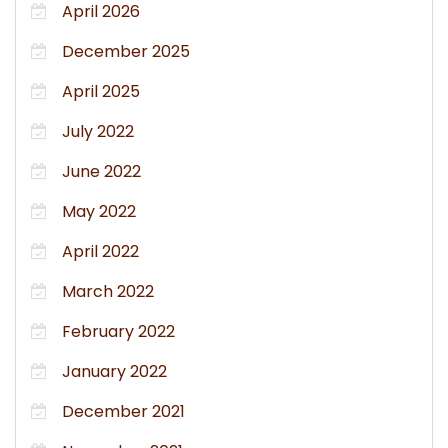
April 2026
December 2025
April 2025
July 2022
June 2022
May 2022
April 2022
March 2022
February 2022
January 2022
December 2021