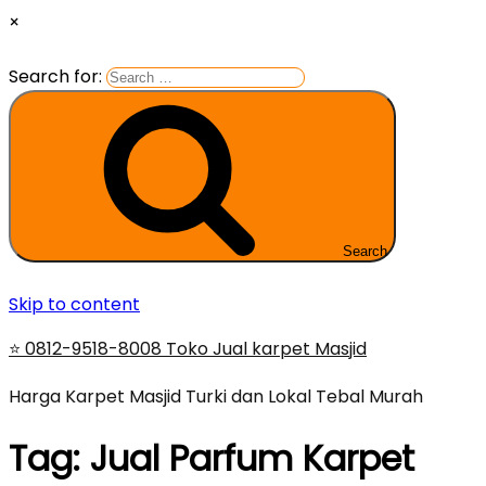
×
Search for:
Search
Skip to content
⭐ 0812-9518-8008 Toko Jual karpet Masjid
Harga Karpet Masjid Turki dan Lokal Tebal Murah
Tag:
Jual Parfum Karpet