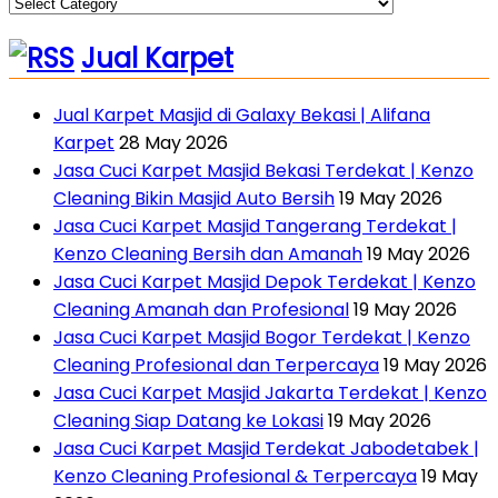
Jual Karpet
Jual Karpet Masjid di Galaxy Bekasi | Alifana
Karpet
28 May 2026
Jasa Cuci Karpet Masjid Bekasi Terdekat | Kenzo
Cleaning Bikin Masjid Auto Bersih
19 May 2026
Jasa Cuci Karpet Masjid Tangerang Terdekat |
Kenzo Cleaning Bersih dan Amanah
19 May 2026
Jasa Cuci Karpet Masjid Depok Terdekat | Kenzo
Cleaning Amanah dan Profesional
19 May 2026
Jasa Cuci Karpet Masjid Bogor Terdekat | Kenzo
Cleaning Profesional dan Terpercaya
19 May 2026
Jasa Cuci Karpet Masjid Jakarta Terdekat | Kenzo
Cleaning Siap Datang ke Lokasi
19 May 2026
Jasa Cuci Karpet Masjid Terdekat Jabodetabek |
Kenzo Cleaning Profesional & Terpercaya
19 May