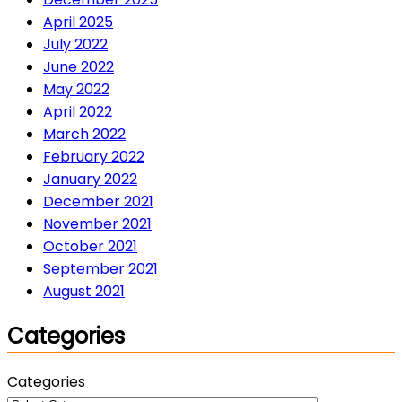
April 2025
July 2022
June 2022
May 2022
April 2022
March 2022
February 2022
January 2022
December 2021
November 2021
October 2021
September 2021
August 2021
Categories
Categories