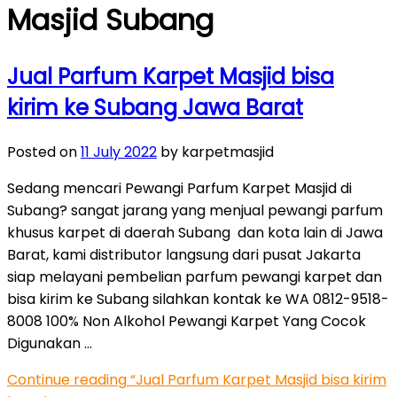
Masjid Subang
Jual Parfum Karpet Masjid bisa
kirim ke Subang Jawa Barat
Posted on
11 July 2022
by karpetmasjid
Sedang mencari Pewangi Parfum Karpet Masjid di
Subang? sangat jarang yang menjual pewangi parfum
khusus karpet di daerah Subang dan kota lain di Jawa
Barat, kami distributor langsung dari pusat Jakarta
siap melayani pembelian parfum pewangi karpet dan
bisa kirim ke Subang silahkan kontak ke WA 0812-9518-
8008 100% Non Alkohol Pewangi Karpet Yang Cocok
Digunakan …
Continue reading
“Jual Parfum Karpet Masjid bisa kirim