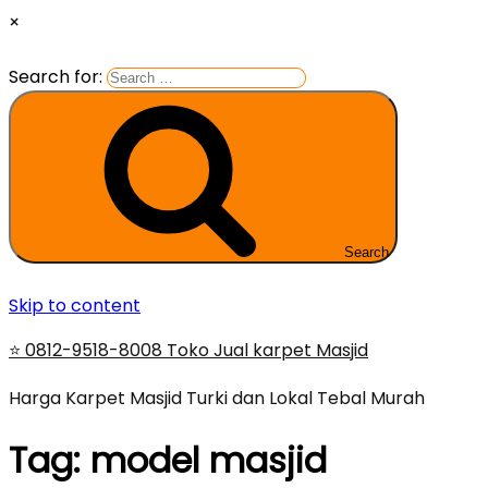
×
Search for:
Search
Skip to content
⭐ 0812-9518-8008 Toko Jual karpet Masjid
Harga Karpet Masjid Turki dan Lokal Tebal Murah
Tag:
model masjid