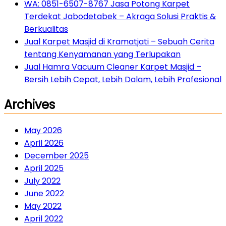
WA: 0851-6507-8767 Jasa Potong Karpet
Terdekat Jabodetabek – Akraga Solusi Praktis &
Berkualitas
Jual Karpet Masjid di Kramatjati – Sebuah Cerita
tentang Kenyamanan yang Terlupakan
Jual Hamra Vacuum Cleaner Karpet Masjid –
Bersih Lebih Cepat, Lebih Dalam, Lebih Profesional
Archives
May 2026
April 2026
December 2025
April 2025
July 2022
June 2022
May 2022
April 2022