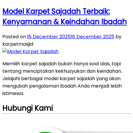
Model Karpet Sajadah Terbaik:
Kenyamanan & Keindahan Ibadah
Posted on
16 December 2025
16 December 2025
by
karpetmasjid
Memilih karpet sajadah bukan hanya soal alas, tapi
tentang menciptakan kekhusyukan dan keindahan.
Jelajahi berbagai model karpet sajadah yang akan
mengubah pengalaman ibadah Anda menjadi lebih
istimewa.
Hubungi Kami