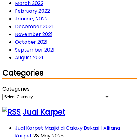
March 2022
February 2022
January 2022
December 2021
November 2021
October 2021
September 2021
August 2021
Categories
Categories
Jual Karpet
Jual Karpet Masjid di Galaxy Bekasi | Alifana
Karpet
28 May 2026