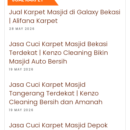
Jual Karpet Masjid di Galaxy Bekasi
| Alifana Karpet
28 MAY 2026
Jasa Cuci Karpet Masjid Bekasi
Terdekat | Kenzo Cleaning Bikin
Masjid Auto Bersih
19 MAY 2026
Jasa Cuci Karpet Masjid
Tangerang Terdekat | Kenzo
Cleaning Bersih dan Amanah
19 MAY 2026
Jasa Cuci Karpet Masjid Depok