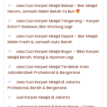
Jasa Cuci Karpet Masjid Bekasi – Biar Masjid
Harum, Jamaah Makin Betah Ya Bun
Jasa Cuci Karpet Masjid Tangerang – Karpet
Kotor? Gaskeun, Biar Kinclong Lagi!
Jasa Cuci Karpet Masjid Depok – Biar Masjid
Makin Fresh & Jamaah Auto Betah
Jasa Cuci Karpet Masjid Bogor – Bikin Karpet
Masjid Bersih, Wangi & Nyaman Lagi
Jasa Cuci Karpet Masjid Terdekat Area
Jabodetabek Profesional & Bergaransi
Jasa Cuci Karpet Masjid di Jakarta
Profesional, Bersih & Bergaransi
Jual Karpet Masjid di Jakarta
Jual Karpet Masjid di Bekasi Barat – Cerita