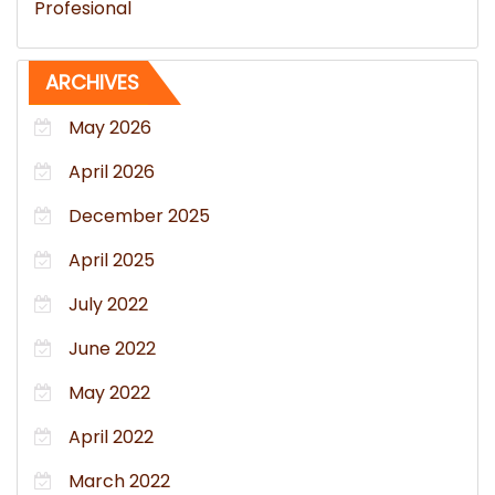
Profesional
ARCHIVES
May 2026
April 2026
December 2025
April 2025
July 2022
June 2022
May 2022
April 2022
March 2022