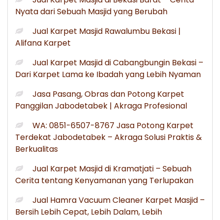
Nyata dari Sebuah Masjid yang Berubah
Jual Karpet Masjid Rawalumbu Bekasi |
Alifana Karpet
Jual Karpet Masjid di Cabangbungin Bekasi –
Dari Karpet Lama ke Ibadah yang Lebih Nyaman
Jasa Pasang, Obras dan Potong Karpet
Panggilan Jabodetabek | Akraga Profesional
WA: 0851-6507-8767 Jasa Potong Karpet
Terdekat Jabodetabek – Akraga Solusi Praktis &
Berkualitas
Jual Karpet Masjid di Kramatjati – Sebuah
Cerita tentang Kenyamanan yang Terlupakan
Jual Hamra Vacuum Cleaner Karpet Masjid –
Bersih Lebih Cepat, Lebih Dalam, Lebih