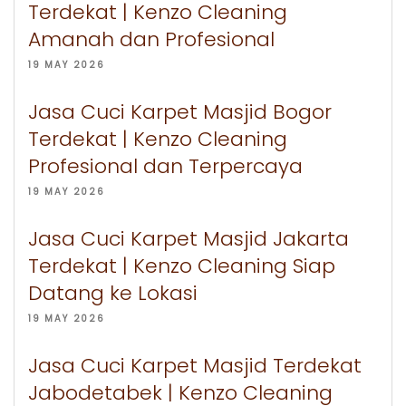
Terdekat | Kenzo Cleaning
Amanah dan Profesional
19 MAY 2026
Jasa Cuci Karpet Masjid Bogor
Terdekat | Kenzo Cleaning
Profesional dan Terpercaya
19 MAY 2026
Jasa Cuci Karpet Masjid Jakarta
Terdekat | Kenzo Cleaning Siap
Datang ke Lokasi
19 MAY 2026
Jasa Cuci Karpet Masjid Terdekat
Jabodetabek | Kenzo Cleaning