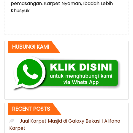
pemasangan. Karpet Nyaman, Ibadah Lebih
Khusyuk
HUBUNGI KAMI
RECENT POSTS
Jual Karpet Masjid di Galaxy Bekasi | Alifana
Karpet