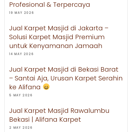
Profesional & Terpercaya
19 MAY 2026
Jual Karpet Masjid di Jakarta –
Solusi Karpet Masjid Premium
untuk Kenyamanan Jamaah
14 MAY 2026
Jual Karpet Masjid di Bekasi Barat
– Santai Aja, Urusan Karpet Serahin
ke Alifana
5 MAY 2026
Jual Karpet Masjid Rawalumbu
Bekasi | Alifana Karpet
2 MAY 2026