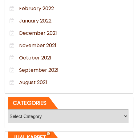
February 2022
January 2022
December 2021
November 2021
October 2021
September 2021
August 2021
CATEGORIES
Categories
JUAL KARPET