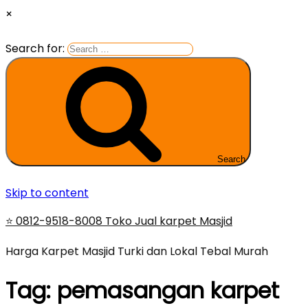
×
Search for:
Search
Skip to content
⭐ 0812-9518-8008 Toko Jual karpet Masjid
Harga Karpet Masjid Turki dan Lokal Tebal Murah
Tag:
pemasangan karpet