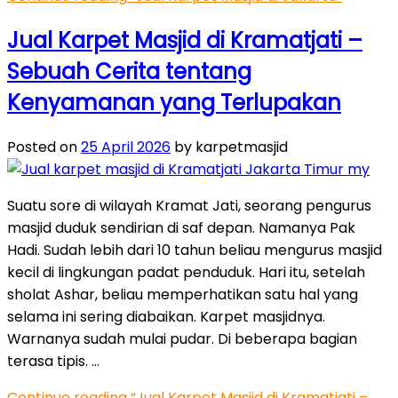
Jual Karpet Masjid di Kramatjati –
Sebuah Cerita tentang
Kenyamanan yang Terlupakan
Posted on
25 April 2026
by karpetmasjid
Suatu sore di wilayah Kramat Jati, seorang pengurus
masjid duduk sendirian di saf depan. Namanya Pak
Hadi. Sudah lebih dari 10 tahun beliau mengurus masjid
kecil di lingkungan padat penduduk. Hari itu, setelah
sholat Ashar, beliau memperhatikan satu hal yang
selama ini sering diabaikan. Karpet masjidnya.
Warnanya sudah mulai pudar. Di beberapa bagian
terasa tipis. …
Continue reading
“Jual Karpet Masjid di Kramatjati –