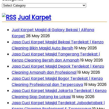
Jual Karpet
Jual Karpet Masjid di Galaxy Bekasi | Alifana
Karpet
28 May 2026
Jasa Cuci Karpet Masjid Bekasi Terdekat | Kenzo
Cleaning Bikin Masjid Auto Bersih
19 May 2026
Jasa Cuci Karpet Masjid Tangerang Terdekat |
Kenzo Cleaning Bersih dan Amanah
19 May 2026
Jasa Cuci Karpet Masjid Depok Terdekat | Kenzo
Cleaning Amanah dan Profesional
19 May 2026
Jasa Cuci Karpet Masjid Bogor Terdekat | Kenzo
Cleaning Profesional dan Terpercaya
19 May 2026
Jasa Cuci Karpet Masjid Jakarta Terdekat | Kenzo
Cleaning Siap Datang ke Lokasi
19 May 2026
Jasa Cuci Karpet Masjid Terdekat Jabodetabek |
Kenzo Cleaning Profesional & Terpercaya
19 May