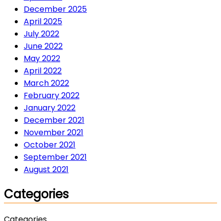
December 2025
April 2025
July 2022
June 2022
May 2022
April 2022
March 2022
February 2022
January 2022
December 2021
November 2021
October 2021
September 2021
August 2021
Categories
Categories