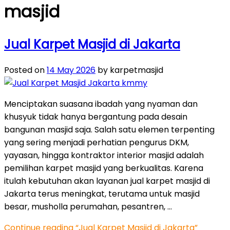
masjid
Jual Karpet Masjid di Jakarta
Posted on
14 May 2026
by karpetmasjid
Menciptakan suasana ibadah yang nyaman dan
khusyuk tidak hanya bergantung pada desain
bangunan masjid saja. Salah satu elemen terpenting
yang sering menjadi perhatian pengurus DKM,
yayasan, hingga kontraktor interior masjid adalah
pemilihan karpet masjid yang berkualitas. Karena
itulah kebutuhan akan layanan jual karpet masjid di
Jakarta terus meningkat, terutama untuk masjid
besar, musholla perumahan, pesantren, …
Continue reading
“Jual Karpet Masjid di Jakarta”