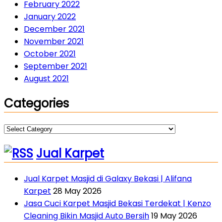
February 2022
January 2022
December 2021
November 2021
October 2021
September 2021
August 2021
Categories
Categories
Jual Karpet
Jual Karpet Masjid di Galaxy Bekasi | Alifana
Karpet
28 May 2026
Jasa Cuci Karpet Masjid Bekasi Terdekat | Kenzo
Cleaning Bikin Masjid Auto Bersih
19 May 2026