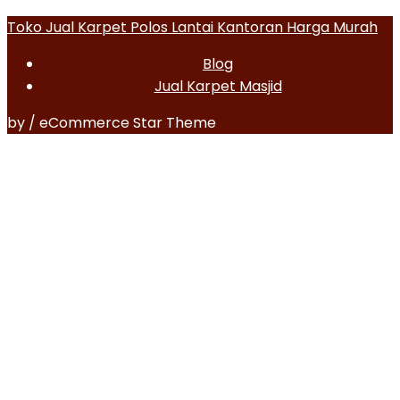
Toko Jual Karpet Polos Lantai Kantoran Harga Murah
Blog
Jual Karpet Masjid
by / eCommerce Star Theme