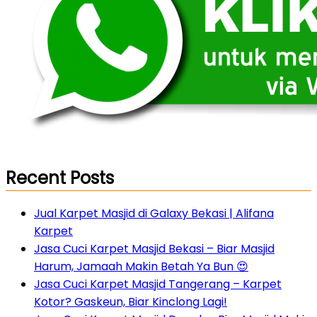
Recent Posts
Jual Karpet Masjid di Galaxy Bekasi | Alifana
Karpet
Jasa Cuci Karpet Masjid Bekasi – Biar Masjid
Harum, Jamaah Makin Betah Ya Bun 😍
Jasa Cuci Karpet Masjid Tangerang – Karpet
Kotor? Gaskeun, Biar Kinclong Lagi!