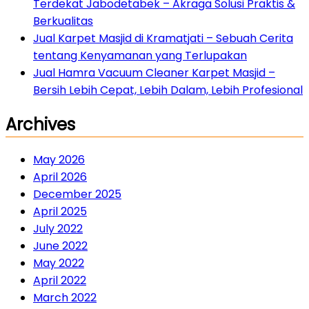
Terdekat Jabodetabek – Akraga Solusi Praktis &
Berkualitas
Jual Karpet Masjid di Kramatjati – Sebuah Cerita
tentang Kenyamanan yang Terlupakan
Jual Hamra Vacuum Cleaner Karpet Masjid –
Bersih Lebih Cepat, Lebih Dalam, Lebih Profesional
Archives
May 2026
April 2026
December 2025
April 2025
July 2022
June 2022
May 2022
April 2022
March 2022